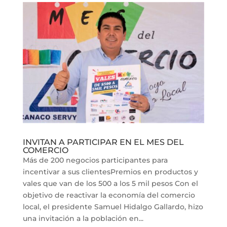
INVITAN A PARTICIPAR EN EL MES DEL
COMERCIO
Más de 200 negocios participantes para
incentivar a sus clientesPremios en productos y
vales que van de los 500 a los 5 mil pesos Con el
objetivo de reactivar la economía del comercio
local, el presidente Samuel Hidalgo Gallardo, hizo
una invitación a la población en...