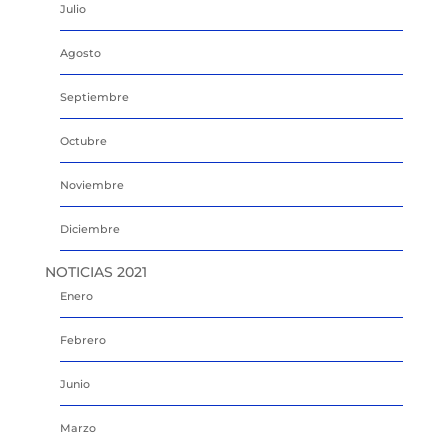
Julio
Agosto
Septiembre
Octubre
Noviembre
Diciembre
NOTICIAS 2021
Enero
Febrero
Junio
Marzo