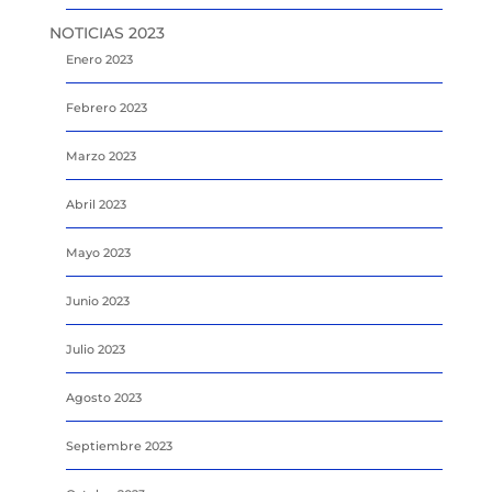
NOTICIAS 2023
Enero 2023
Febrero 2023
Marzo 2023
Abril 2023
Mayo 2023
Junio 2023
Julio 2023
Agosto 2023
Septiembre 2023