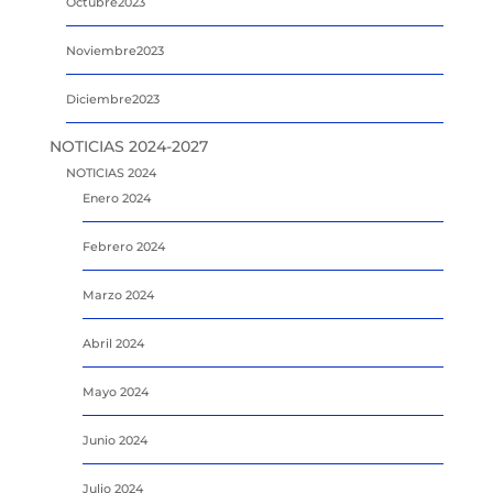
Octubre2023
Noviembre2023
Diciembre2023
NOTICIAS 2024-2027
NOTICIAS 2024
Enero 2024
Febrero 2024
Marzo 2024
Abril 2024
Mayo 2024
Junio 2024
Julio 2024