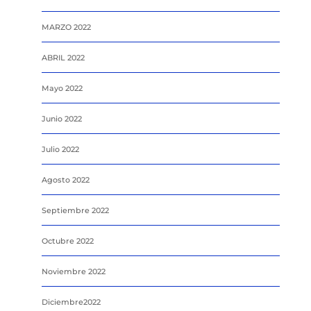
MARZO 2022
ABRIL 2022
Mayo 2022
Junio 2022
Julio 2022
Agosto 2022
Septiembre 2022
Octubre 2022
Noviembre 2022
Diciembre2022