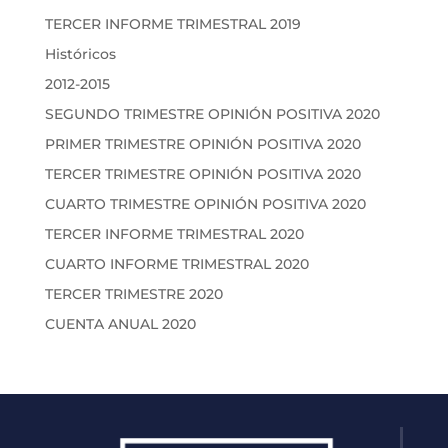
TERCER INFORME TRIMESTRAL 2019
Históricos
2012-2015
SEGUNDO TRIMESTRE OPINIÓN POSITIVA 2020
PRIMER TRIMESTRE OPINIÓN POSITIVA 2020
TERCER TRIMESTRE OPINIÓN POSITIVA 2020
CUARTO TRIMESTRE OPINIÓN POSITIVA 2020
TERCER INFORME TRIMESTRAL 2020
CUARTO INFORME TRIMESTRAL 2020
TERCER TRIMESTRE 2020
CUENTA ANUAL 2020