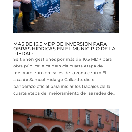
MÁS DE 16.5 MDP DE INVERSIÓN PARA
OBRAS HÍDRICAS EN EL MUNICIPIO DE LA
PIEDAD
Se tienen gestiones por más de 10.5 MDP para
obra pública: AlcaldeInicia cuarta etapa de
mejoramiento en calles de la zona centro El
alcalde Samuel Hidalgo Gallardo, dio el
banderazo oficial para iniciar los trabajos de la
cuarta etapa del mejoramiento de las redes de...