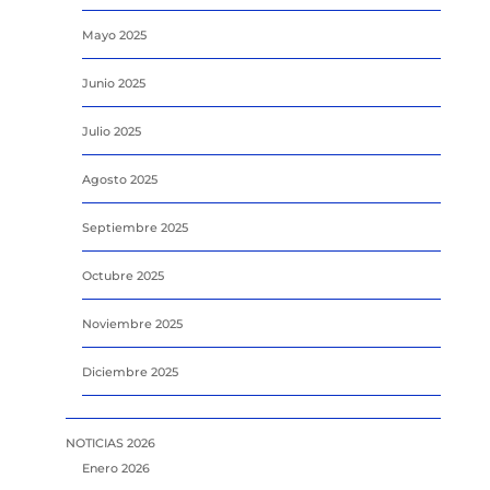
Mayo 2025
Junio 2025
Julio 2025
Agosto 2025
Septiembre 2025
Octubre 2025
Noviembre 2025
Diciembre 2025
NOTICIAS 2026
Enero 2026