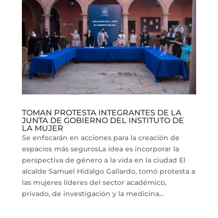
TOMAN PROTESTA INTEGRANTES DE LA
JUNTA DE GOBIERNO DEL INSTITUTO DE
LA MUJER
Se enfocarán en acciones para la creación de
espacios más segurosLa idea es incorporar la
perspectiva de género a la vida en la ciudad El
alcalde Samuel Hidalgo Gallardo, tomó protesta a
las mujeres líderes del sector académico,
privado, de investigación y la medicina...