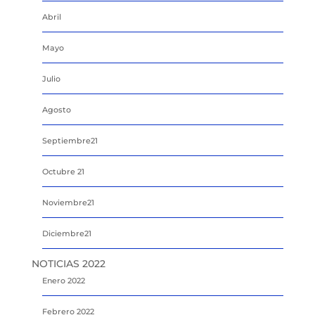
Abril
Mayo
Julio
Agosto
Septiembre21
Octubre 21
Noviembre21
Diciembre21
NOTICIAS 2022
Enero 2022
Febrero 2022