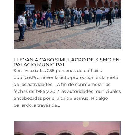
LLEVAN A CABO SIMULACRO DE SISMO EN
PALACIO MUNICIPAL
Son evacuadas 258 personas de edificios
públicosPromover la auto-protección es la meta
de las actividades A fin de conmemorar las
fechas de 1985 y 2017 las autoridades municipales
encabezadas por el alcalde Samuel Hidalgo
Gallardo, a través de...