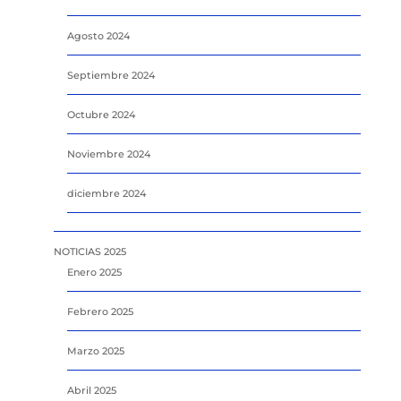
Agosto 2024
Septiembre 2024
Octubre 2024
Noviembre 2024
diciembre 2024
NOTICIAS 2025
Enero 2025
Febrero 2025
Marzo 2025
Abril 2025