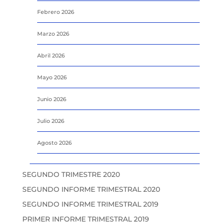
Febrero 2026
Marzo 2026
Abril 2026
Mayo 2026
Junio 2026
Julio 2026
Agosto 2026
SEGUNDO TRIMESTRE 2020
SEGUNDO INFORME TRIMESTRAL 2020
SEGUNDO INFORME TRIMESTRAL 2019
PRIMER INFORME TRIMESTRAL 2019