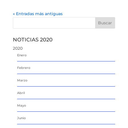
« Entradas más antiguas
NOTICIAS 2020
2020
Enero
Febrero
Marzo
Abril
Mayo
Junio