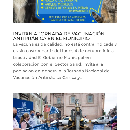
INVITAN A JORNADA DE VACUNACIÓN
ANTIRRÁBICA EN EL MUNICIPIO
La vacuna es de calidad, no está contra indicada y
es sin costoA partir del lunes 4 de octubre inicia
la actividad El Gobierno Municipal en
colaboración con el Sector Salud, invita a la
población en general a la Jornada Nacional de
Vacunación Antirrábica Canica y...