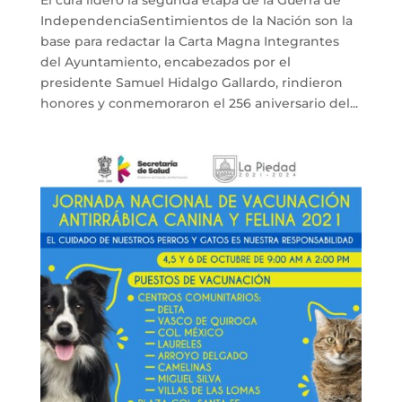
IndependenciaSentimientos de la Nación son la
base para redactar la Carta Magna Integrantes
del Ayuntamiento, encabezados por el
presidente Samuel Hidalgo Gallardo, rindieron
honores y conmemoraron el 256 aniversario del...