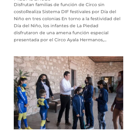
Disfrutan familias de función de Circo sin
costoRealiza Sistema DIF festivales por Día del
Niño en tres colonias En torno a la festividad del
Día del Niño, los infantes de La Piedad
disfrutaron de una amena función especial
presentada por el Circo Ayala Hermanos,...