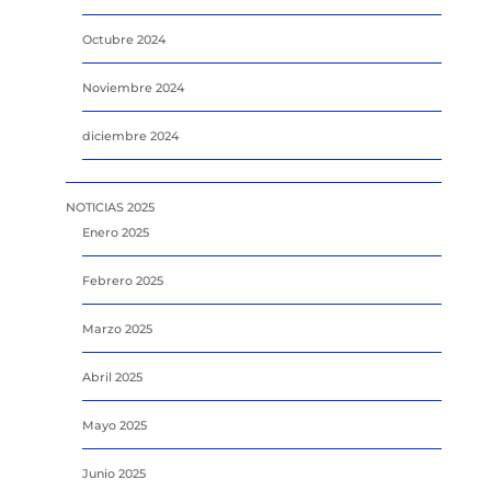
Octubre 2024
Noviembre 2024
diciembre 2024
NOTICIAS 2025
Enero 2025
Febrero 2025
Marzo 2025
Abril 2025
Mayo 2025
Junio 2025