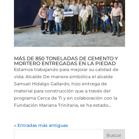
MÁS DE 850 TONELADAS DE CEMENTO Y
MORTERO ENTREGADAS EN LA PIEDAD
Estamos trabajando para mejorar su calidad de
vida: Alcalde De manera simbólica el alcalde
Samuel Hidalgo Gallardo, hizo entrega de
material para construcción que a través del
programa Cerca de Ti y en colaboración con la
Fundación Mariana Trinitaria, se ha estado...
« Entradas más antiguas