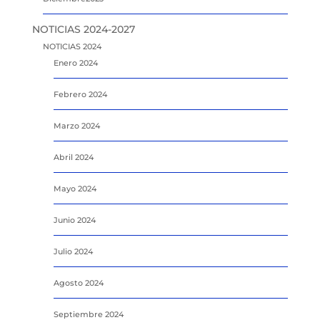
NOTICIAS 2024-2027
NOTICIAS 2024
Enero 2024
Febrero 2024
Marzo 2024
Abril 2024
Mayo 2024
Junio 2024
Julio 2024
Agosto 2024
Septiembre 2024