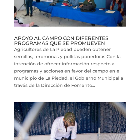
APOYO AL CAMPO CON DIFERENTES
PROGRAMAS QUE SE PROMUEVEN
Agricultores de La Piedad pueden obtener
semillas, feromonas y pollitas ponedoras Con la
intención de ofrecer información respecto a
programas y acciones en favor del campo en el
municipio de La Piedad, el Gobierno Municipal a
través de la Dirección de Fomento...