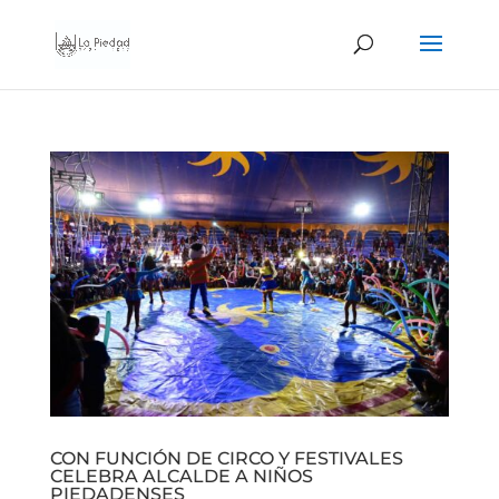
CON FUNCIÓN DE CIRCO Y FESTIVALES
CELEBRA ALCALDE A NIÑOS
PIEDADENSES