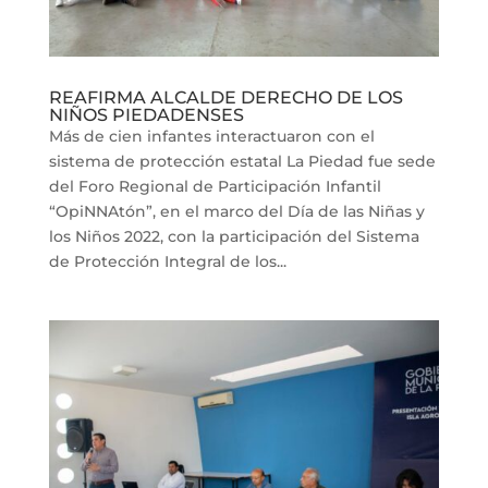
REAFIRMA ALCALDE DERECHO DE LOS
NIÑOS PIEDADENSES
Más de cien infantes interactuaron con el
sistema de protección estatal La Piedad fue sede
del Foro Regional de Participación Infantil
“OpiNNAtón”, en el marco del Día de las Niñas y
los Niños 2022, con la participación del Sistema
de Protección Integral de los...