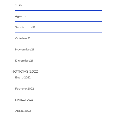
Julio
Agosto
Septiembre21
Octubre 21
Noviembre21
Diciembre21
NOTICIAS 2022
Enero 2022
Febrero 2022
MARZO 2022
ABRIL 2022