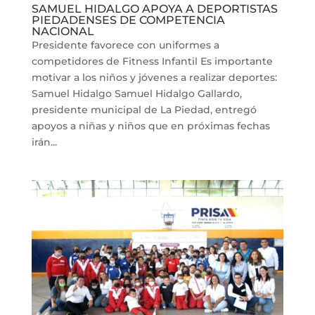
SAMUEL HIDALGO APOYA A DEPORTISTAS
PIEDADENSES DE COMPETENCIA
NACIONAL
Presidente favorece con uniformes a
competidores de Fitness Infantil Es importante
motivar a los niños y jóvenes a realizar deportes:
Samuel Hidalgo Samuel Hidalgo Gallardo,
presidente municipal de La Piedad, entregó
apoyos a niñas y niños que en próximas fechas
irán...