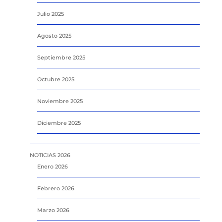
Julio 2025
Agosto 2025
Septiembre 2025
Octubre 2025
Noviembre 2025
Diciembre 2025
NOTICIAS 2026
Enero 2026
Febrero 2026
Marzo 2026