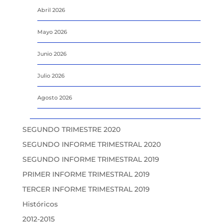
Abril 2026
Mayo 2026
Junio 2026
Julio 2026
Agosto 2026
SEGUNDO TRIMESTRE 2020
SEGUNDO INFORME TRIMESTRAL 2020
SEGUNDO INFORME TRIMESTRAL 2019
PRIMER INFORME TRIMESTRAL 2019
TERCER INFORME TRIMESTRAL 2019
Históricos
2012-2015