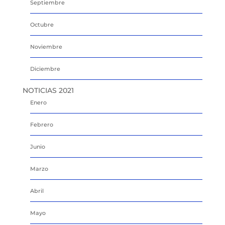
Septiembre
Octubre
Noviembre
Diciembre
NOTICIAS 2021
Enero
Febrero
Junio
Marzo
Abril
Mayo