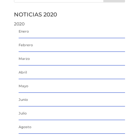
NOTICIAS 2020
2020
Enero
Febrero
Marzo
Abril
Mayo
Junio
Julio
Agosto