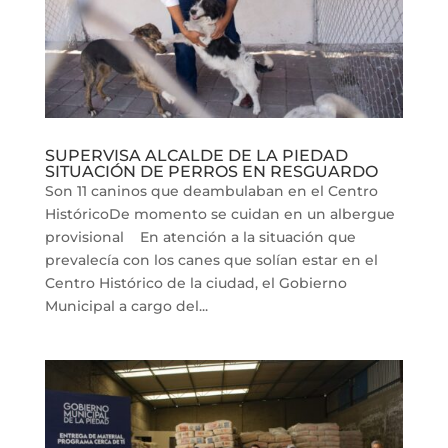
SUPERVISA ALCALDE DE LA PIEDAD
SITUACIÓN DE PERROS EN RESGUARDO
Son 11 caninos que deambulaban en el Centro
HistóricoDe momento se cuidan en un albergue
provisional En atención a la situación que
prevalecía con los canes que solían estar en el
Centro Histórico de la ciudad, el Gobierno
Municipal a cargo del...