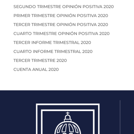
SEGUNDO TRIMESTRE OPINIÓN POSITIVA 2020
PRIMER TRIMESTRE OPINIÓN POSITIVA 2020
TERCER TRIMESTRE OPINIÓN POSITIVA 2020
CUARTO TRIMESTRE OPINIÓN POSITIVA 2020
TERCER INFORME TRIMESTRAL 2020
CUARTO INFORME TRIMESTRAL 2020
TERCER TRIMESTRE 2020
CUENTA ANUAL 2020