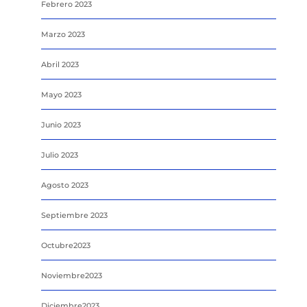
Febrero 2023
Marzo 2023
Abril 2023
Mayo 2023
Junio 2023
Julio 2023
Agosto 2023
Septiembre 2023
Octubre2023
Noviembre2023
Diciembre2023