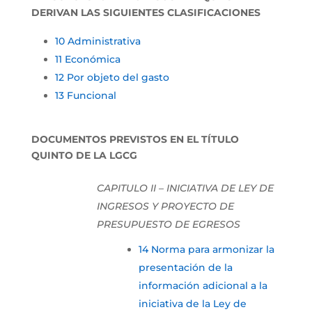
DERIVAN LAS SIGUIENTES CLASIFICACIONES
10 Administrativa
11 Económica
12 Por objeto del gasto
13 Funcional
DOCUMENTOS PREVISTOS EN EL TÍTULO
QUINTO DE LA LGCG
CAPITULO II – INICIATIVA DE LEY DE
INGRESOS Y PROYECTO DE
PRESUPUESTO DE EGRESOS
14 Norma para armonizar la
presentación de la
información adicional a la
iniciativa de la Ley de