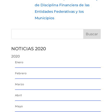
de Disciplina Financiera de las
Entidades Federativas y los
Municipios
NOTICIAS 2020
2020
Enero
Febrero
Marzo
Abril
Mayo