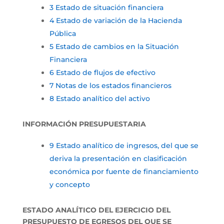
3 Estado de situación financiera
4 Estado de variación de la Hacienda
Pública
5 Estado de cambios en la Situación
Financiera
6 Estado de flujos de efectivo
7 Notas de los estados financieros
8 Estado analítico del activo
INFORMACIÓN PRESUPUESTARIA
9 Estado analítico de ingresos, del que se
deriva la presentación en clasificación
económica por fuente de financiamiento
y concepto
ESTADO ANALÍTICO DEL EJERCICIO DEL
PRESUPUESTO DE EGRESOS DEL QUE SE