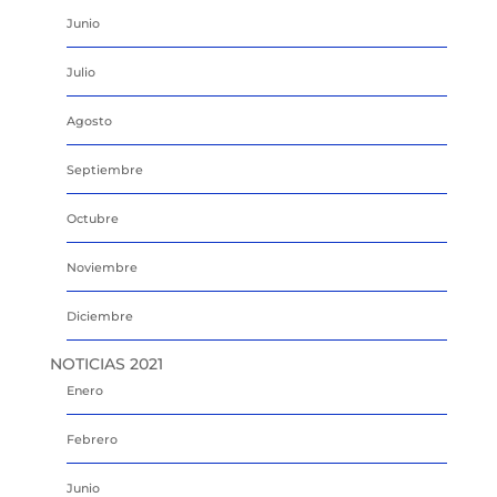
Junio
Julio
Agosto
Septiembre
Octubre
Noviembre
Diciembre
NOTICIAS 2021
Enero
Febrero
Junio