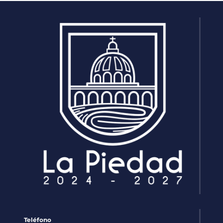
Teléfono