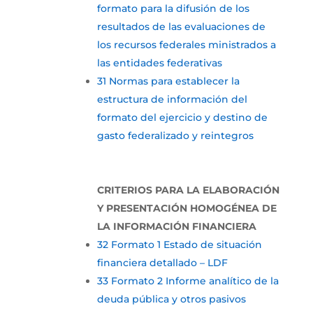
formato para la difusión de los
resultados de las evaluaciones de
los recursos federales ministrados a
las entidades federativas
31 Normas para establecer la
estructura de información del
formato del ejercicio y destino de
gasto federalizado y reintegros
CRITERIOS PARA LA ELABORACIÓN
Y PRESENTACIÓN HOMOGÉNEA DE
LA INFORMACIÓN FINANCIERA
32 Formato 1 Estado de situación
financiera detallado – LDF
33 Formato 2 Informe analítico de la
deuda pública y otros pasivos