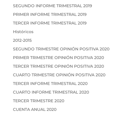
SEGUNDO INFORME TRIMESTRAL 2019
PRIMER INFORME TRIMESTRAL 2019
TERCER INFORME TRIMESTRAL 2019
Históricos
2012-2015
SEGUNDO TRIMESTRE OPINIÓN POSITIVA 2020
PRIMER TRIMESTRE OPINIÓN POSITIVA 2020
TERCER TRIMESTRE OPINIÓN POSITIVA 2020
CUARTO TRIMESTRE OPINIÓN POSITIVA 2020
TERCER INFORME TRIMESTRAL 2020
CUARTO INFORME TRIMESTRAL 2020
TERCER TRIMESTRE 2020
CUENTA ANUAL 2020