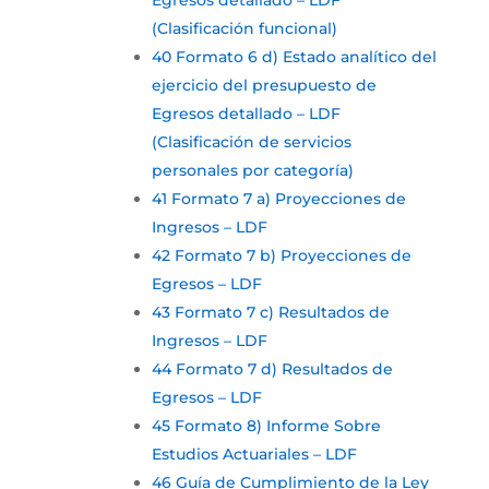
Egresos detallado – LDF
(Clasificación funcional)
40 Formato 6 d) Estado analítico del
ejercicio del presupuesto de
Egresos detallado – LDF
(Clasificación de servicios
personales por categoría)
41 Formato 7 a) Proyecciones de
Ingresos – LDF
42 Formato 7 b) Proyecciones de
Egresos – LDF
43 Formato 7 c) Resultados de
Ingresos – LDF
44 Formato 7 d) Resultados de
Egresos – LDF
45 Formato 8) Informe Sobre
Estudios Actuariales – LDF
46 Guía de Cumplimiento de la Ley