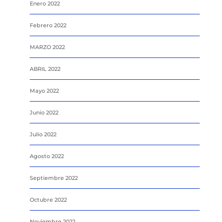
Enero 2022
Febrero 2022
MARZO 2022
ABRIL 2022
Mayo 2022
Junio 2022
Julio 2022
Agosto 2022
Septiembre 2022
Octubre 2022
Noviembre 2022