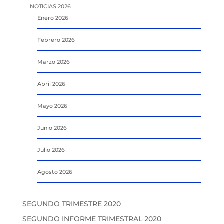
NOTICIAS 2026
Enero 2026
Febrero 2026
Marzo 2026
Abril 2026
Mayo 2026
Junio 2026
Julio 2026
Agosto 2026
SEGUNDO TRIMESTRE 2020
SEGUNDO INFORME TRIMESTRAL 2020