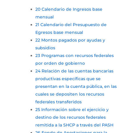
20 Calendario de Ingresos base
mensual
21 Calendario del Presupuesto de
Egresos base mensual
22 Montos pagados por ayudas y
subsidios
23 Programas con recursos federales
por orden de gobierno
24 Relación de las cuentas bancarias
productivas específicas que se
presentan en la cuenta pública, en las
cuales se depositen los recursos
federales transferidos
25 Información sobre el ejercicio y
destino de los recursos federales
remitida a la SHCP a través del PASH
26 Fondo de Aportaciones para la