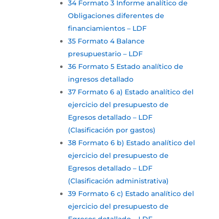
34 Formato 3 Informe analítico de
Obligaciones diferentes de
financiamientos – LDF
35 Formato 4 Balance
presupuestario – LDF
36 Formato 5 Estado analítico de
ingresos detallado
37 Formato 6 a) Estado analítico del
ejercicio del presupuesto de
Egresos detallado – LDF
(Clasificación por gastos)
38 Formato 6 b) Estado analítico del
ejercicio del presupuesto de
Egresos detallado – LDF
(Clasificación administrativa)
39 Formato 6 c) Estado analítico del
ejercicio del presupuesto de