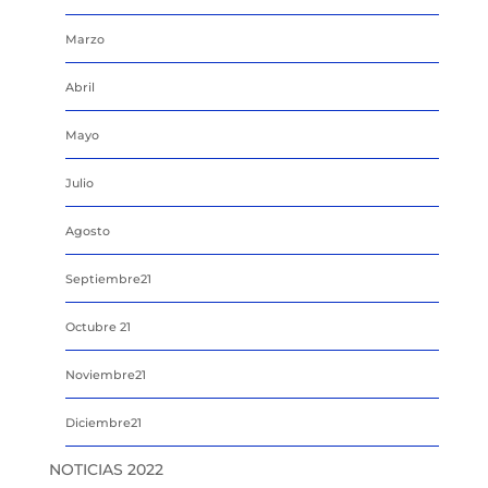
Marzo
Abril
Mayo
Julio
Agosto
Septiembre21
Octubre 21
Noviembre21
Diciembre21
NOTICIAS 2022