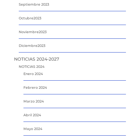
Septiembre 2023
Octubre2023
Noviembre2023
Diciembre2023
NOTICIAS 2024-2027
NOTICIAS 2024
Enero 2024
Febrero 2024
Marzo 2024
Abril 2024
Mayo 2024