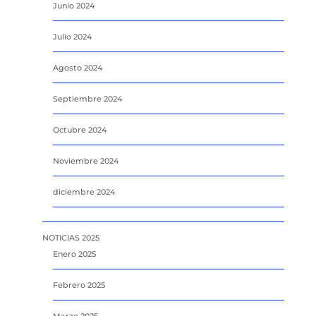
Junio 2024
Julio 2024
Agosto 2024
Septiembre 2024
Octubre 2024
Noviembre 2024
diciembre 2024
NOTICIAS 2025
Enero 2025
Febrero 2025