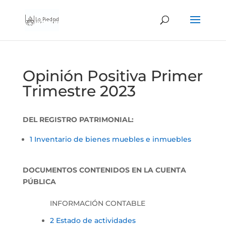
Opinión Positiva Primer
Trimestre 2023
DEL REGISTRO PATRIMONIAL:
1 Inventario de bienes muebles e inmuebles
DOCUMENTOS CONTENIDOS EN LA CUENTA
PÚBLICA
INFORMACIÓN CONTABLE
2 Estado de actividades