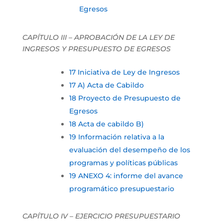
Egresos
CAPÍTULO III – APROBACIÓN DE LA LEY DE
INGRESOS Y PRESUPUESTO DE EGRESOS
17 Iniciativa de Ley de Ingresos
17 A) Acta de Cabildo
18 Proyecto de Presupuesto de
Egresos
18 Acta de cabildo B)
19 Información relativa a la
evaluación del desempeño de los
programas y políticas públicas
19 ANEXO 4: informe del avance
programático presupuestario
CAPÍTULO IV – EJERCICIO PRESUPUESTARIO