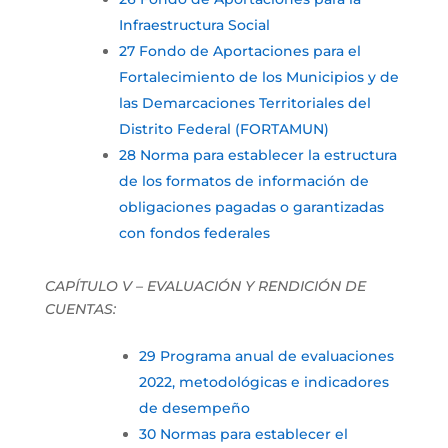
Infraestructura Social
27 Fondo de Aportaciones para el
Fortalecimiento de los Municipios y de
las Demarcaciones Territoriales del
Distrito Federal (FORTAMUN)
28 Norma para establecer la estructura
de los formatos de información de
obligaciones pagadas o garantizadas
con fondos federales
CAPÍTULO V – EVALUACIÓN Y RENDICIÓN DE
CUENTAS:
29 Programa anual de evaluaciones
2022, metodológicas e indicadores
de desempeño
30 Normas para establecer el