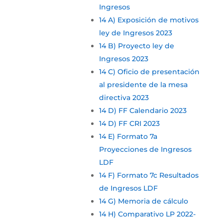
Ingresos
14 A) Exposición de motivos
ley de Ingresos 2023
14 B) Proyecto ley de
Ingresos 2023
14 C) Oficio de presentación
al presidente de la mesa
directiva 2023
14 D) FF Calendario 2023
14 D) FF CRI 2023
14 E) Formato 7a
Proyecciones de Ingresos
LDF
14 F) Formato 7c Resultados
de Ingresos LDF
14 G) Memoria de cálculo
14 H) Comparativo LP 2022-