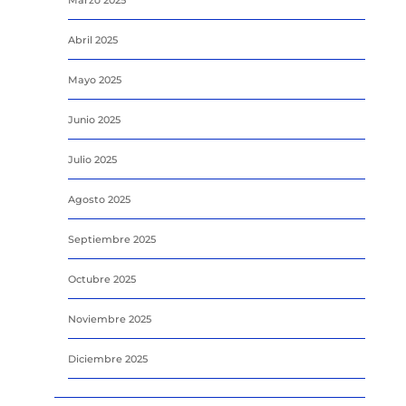
Marzo 2025
Abril 2025
Mayo 2025
Junio 2025
Julio 2025
Agosto 2025
Septiembre 2025
Octubre 2025
Noviembre 2025
Diciembre 2025