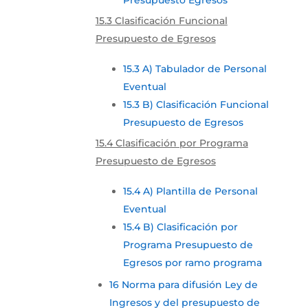
Presupuesto Egresos
15.3 Clasificación Funcional
Presupuesto de Egresos
15.3 A) Tabulador de Personal
Eventual
15.3 B) Clasificación Funcional
Presupuesto de Egresos
15.4 Clasificación por Programa
Presupuesto de Egresos
15.4 A) Plantilla de Personal
Eventual
15.4 B) Clasificación por
Programa Presupuesto de
Egresos por ramo programa
16 Norma para difusión Ley de
Ingresos y del presupuesto de