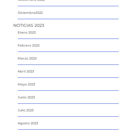
Diciembre2022
NOTICIAS 2023
Enero 2023
Febrero 2023
Marzo 2023
Abril 2023
Mayo 2023
Junio 2023
Julio 2023
Agosto 2023