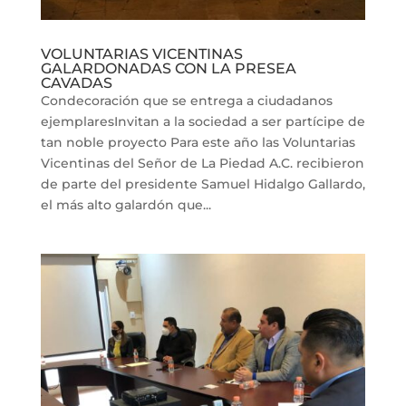
VOLUNTARIAS VICENTINAS
GALARDONADAS CON LA PRESEA
CAVADAS
Condecoración que se entrega a ciudadanos
ejemplaresInvitan a la sociedad a ser partícipe de
tan noble proyecto Para este año las Voluntarias
Vicentinas del Señor de La Piedad A.C. recibieron
de parte del presidente Samuel Hidalgo Gallardo,
el más alto galardón que...