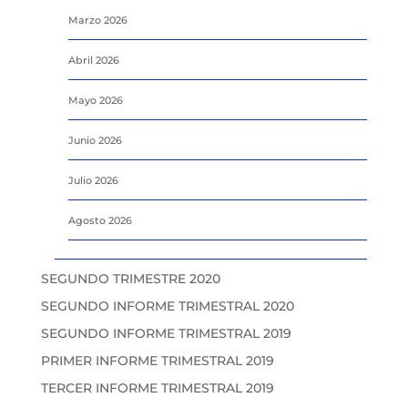
Marzo 2026
Abril 2026
Mayo 2026
Junio 2026
Julio 2026
Agosto 2026
SEGUNDO TRIMESTRE 2020
SEGUNDO INFORME TRIMESTRAL 2020
SEGUNDO INFORME TRIMESTRAL 2019
PRIMER INFORME TRIMESTRAL 2019
TERCER INFORME TRIMESTRAL 2019