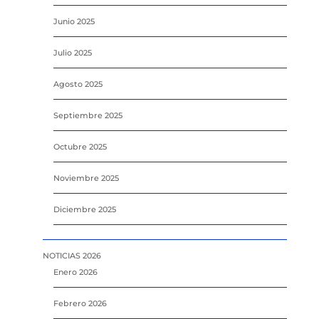
Junio 2025
Julio 2025
Agosto 2025
Septiembre 2025
Octubre 2025
Noviembre 2025
Diciembre 2025
NOTICIAS 2026
Enero 2026
Febrero 2026