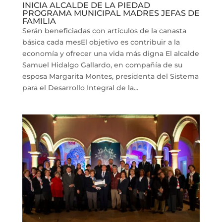
INICIA ALCALDE DE LA PIEDAD
PROGRAMA MUNICIPAL MADRES JEFAS DE
FAMILIA
Serán beneficiadas con artículos de la canasta
básica cada mesEl objetivo es contribuir a la
economía y ofrecer una vida más digna El alcalde
Samuel Hidalgo Gallardo, en compañía de su
esposa Margarita Montes, presidenta del Sistema
para el Desarrollo Integral de la...