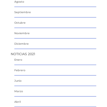
Agosto
Septiembre
Octubre
Noviembre
Diciembre
NOTICIAS 2021
Enero
Febrero
Junio
Marzo
Abril