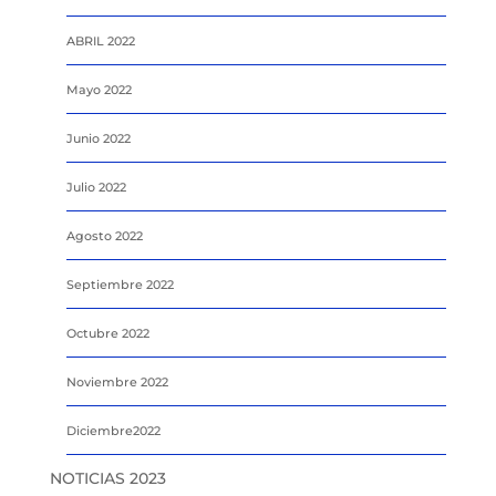
ABRIL 2022
Mayo 2022
Junio 2022
Julio 2022
Agosto 2022
Septiembre 2022
Octubre 2022
Noviembre 2022
Diciembre2022
NOTICIAS 2023