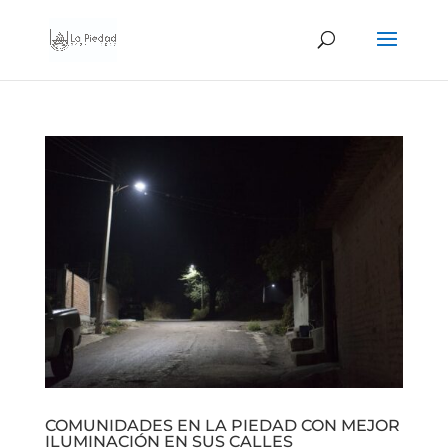
COMUNIDADES EN LA PIEDAD CON MEJOR
ILUMINACIÓN EN SUS CALLES