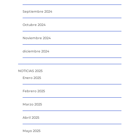
Septiembre 2024
Octubre 2024
Noviembre 2024
diciembre 2024
NOTICIAS 2025
Enero 2025
Febrero 2025
Marzo 2025
Abril 2025
Mayo 2025