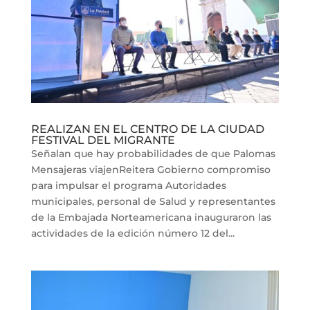
REALIZAN EN EL CENTRO DE LA CIUDAD
FESTIVAL DEL MIGRANTE
Señalan que hay probabilidades de que Palomas
Mensajeras viajenReitera Gobierno compromiso
para impulsar el programa Autoridades
municipales, personal de Salud y representantes
de la Embajada Norteamericana inauguraron las
actividades de la edición número 12 del...