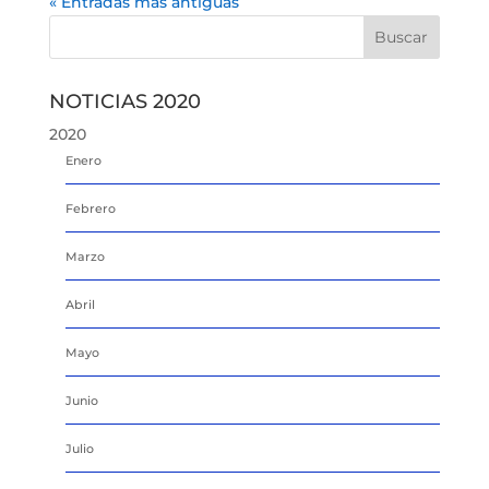
« Entradas más antiguas
NOTICIAS 2020
2020
Enero
Febrero
Marzo
Abril
Mayo
Junio
Julio