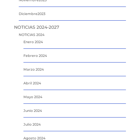
Noviembre2023
Diciembre2023
NOTICIAS 2024-2027
NOTICIAS 2024
Enero 2024
Febrero 2024
Marzo 2024
Abril 2024
Mayo 2024
Junio 2024
Julio 2024
Agosto 2024