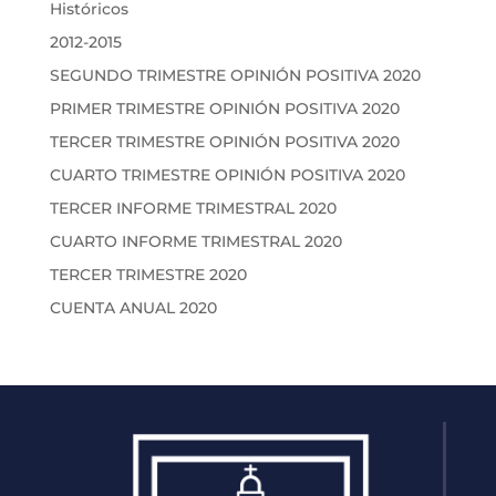
Históricos
2012-2015
SEGUNDO TRIMESTRE OPINIÓN POSITIVA 2020
PRIMER TRIMESTRE OPINIÓN POSITIVA 2020
TERCER TRIMESTRE OPINIÓN POSITIVA 2020
CUARTO TRIMESTRE OPINIÓN POSITIVA 2020
TERCER INFORME TRIMESTRAL 2020
CUARTO INFORME TRIMESTRAL 2020
TERCER TRIMESTRE 2020
CUENTA ANUAL 2020