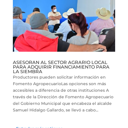
ASESORAN AL SECTOR AGRARIO LOCAL
PARA ADQUIRIR FINANCIAMIENTO PARA
LA SIEMBRA
Productores pueden solicitar información en
Fomento AgropecuarioLas opciones son más
accesibles a diferencia de otras instituciones A
través de la Dirección de Fomento Agropecuario
del Gobierno Municipal que encabeza el alcalde
Samuel Hidalgo Gallardo, se llevó a cabo...