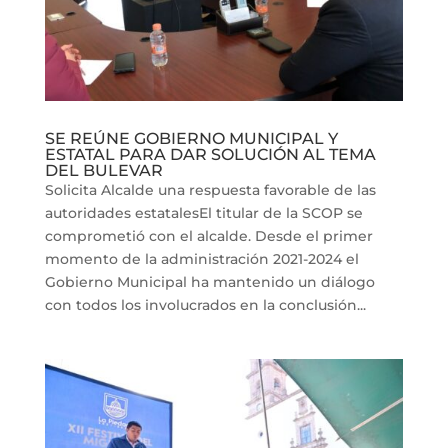
SE REÚNE GOBIERNO MUNICIPAL Y
ESTATAL PARA DAR SOLUCIÓN AL TEMA
DEL BULEVAR
Solicita Alcalde una respuesta favorable de las
autoridades estatalesEl titular de la SCOP se
comprometió con el alcalde. Desde el primer
momento de la administración 2021-2024 el
Gobierno Municipal ha mantenido un diálogo
con todos los involucrados en la conclusión...