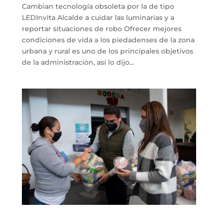
Cambian tecnología obsoleta por la de tipo
LEDInvita Alcalde a cuidar las luminarias y a
reportar situaciones de robo Ofrecer mejores
condiciones de vida a los piedadenses de la zona
urbana y rural es uno de los principales objetivos
de la administración, así lo dijo...