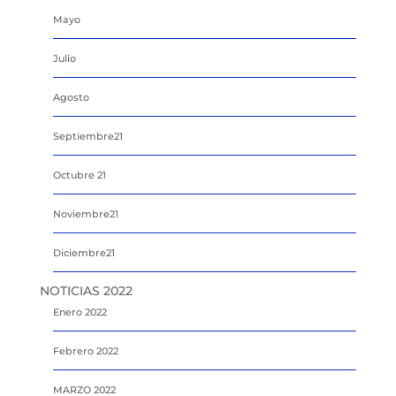
Mayo
Julio
Agosto
Septiembre21
Octubre 21
Noviembre21
Diciembre21
NOTICIAS 2022
Enero 2022
Febrero 2022
MARZO 2022