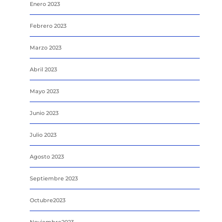
Enero 2023
Febrero 2023
Marzo 2023
Abril 2023
Mayo 2023
Junio 2023
Julio 2023
Agosto 2023
Septiembre 2023
Octubre2023