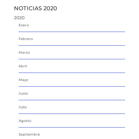
NOTICIAS 2020
2020
Enero
Febrero
Marzo
Abril
Mayo
Junio
Julio
Agosto
Septiembre