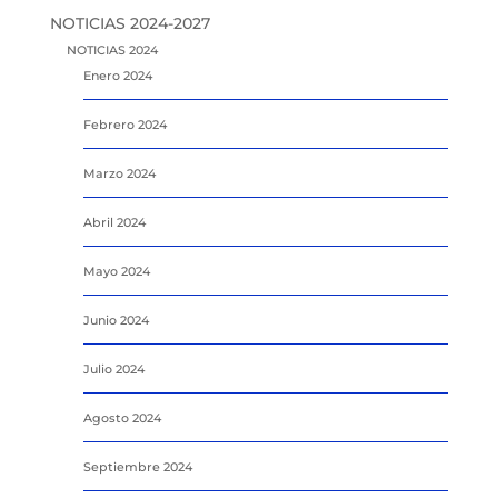
NOTICIAS 2024-2027
NOTICIAS 2024
Enero 2024
Febrero 2024
Marzo 2024
Abril 2024
Mayo 2024
Junio 2024
Julio 2024
Agosto 2024
Septiembre 2024