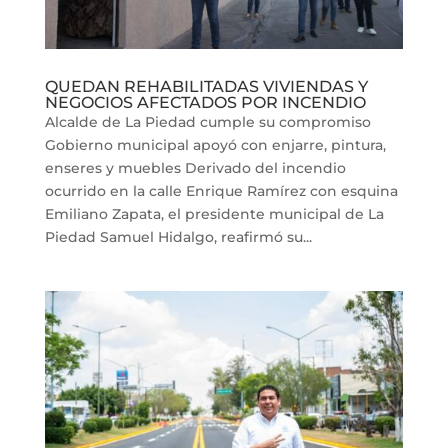
QUEDAN REHABILITADAS VIVIENDAS Y
NEGOCIOS AFECTADOS POR INCENDIO
Alcalde de La Piedad cumple su compromiso
Gobierno municipal apoyó con enjarre, pintura,
enseres y muebles Derivado del incendio
ocurrido en la calle Enrique Ramírez con esquina
Emiliano Zapata, el presidente municipal de La
Piedad Samuel Hidalgo, reafirmó su...