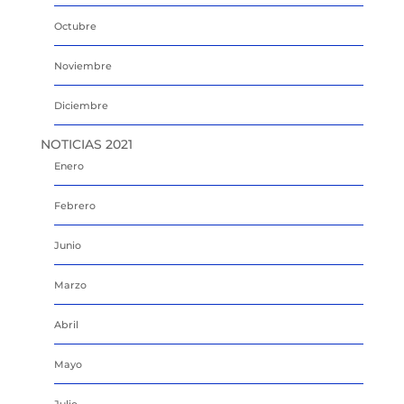
Octubre
Noviembre
Diciembre
NOTICIAS 2021
Enero
Febrero
Junio
Marzo
Abril
Mayo
Julio