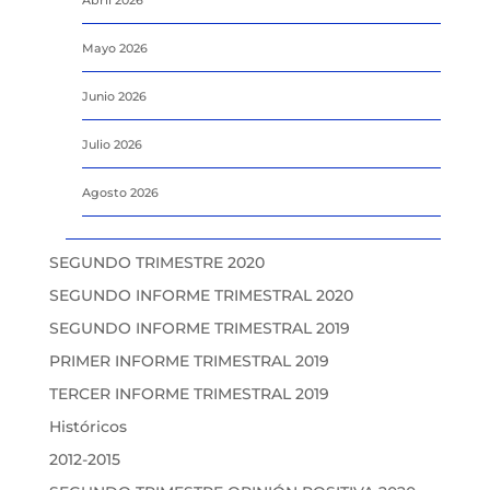
Mayo 2026
Junio 2026
Julio 2026
Agosto 2026
SEGUNDO TRIMESTRE 2020
SEGUNDO INFORME TRIMESTRAL 2020
SEGUNDO INFORME TRIMESTRAL 2019
PRIMER INFORME TRIMESTRAL 2019
TERCER INFORME TRIMESTRAL 2019
Históricos
2012-2015