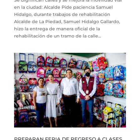
en la ciudad: Alcalde Pide paciencia Samuel
Hidalgo, durante trabajos de rehabilitación
Alcalde de La Piedad, Samuel Hidalgo Gallardo,
hizo la entrega de manera oficial de la
rehabilitación de un tramo de la calle...
PREPARAN FERIA DE REGRESO A CLASES