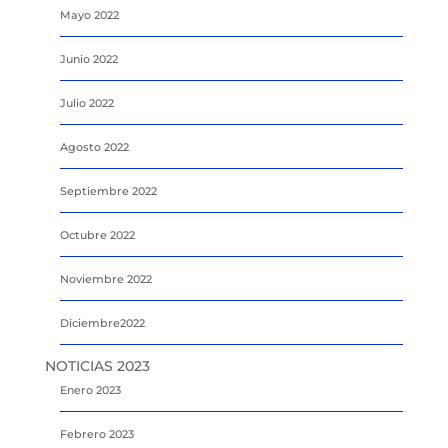
Mayo 2022
Junio 2022
Julio 2022
Agosto 2022
Septiembre 2022
Octubre 2022
Noviembre 2022
Diciembre2022
NOTICIAS 2023
Enero 2023
Febrero 2023