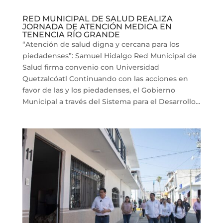
RED MUNICIPAL DE SALUD REALIZA
JORNADA DE ATENCIÓN MEDICA EN
TENENCIA RÍO GRANDE
“Atención de salud digna y cercana para los
piedadenses”: Samuel Hidalgo Red Municipal de
Salud firma convenio con Universidad
Quetzalcóatl Continuando con las acciones en
favor de las y los piedadenses, el Gobierno
Municipal a través del Sistema para el Desarrollo...