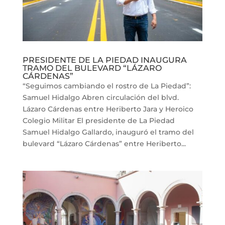
PRESIDENTE DE LA PIEDAD INAUGURA
TRAMO DEL BULEVARD “LÁZARO
CÁRDENAS”
“Seguimos cambiando el rostro de La Piedad”:
Samuel Hidalgo Abren circulación del blvd.
Lázaro Cárdenas entre Heriberto Jara y Heroico
Colegio Militar El presidente de La Piedad
Samuel Hidalgo Gallardo, inauguró el tramo del
bulevard “Lázaro Cárdenas” entre Heriberto...