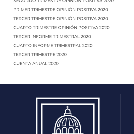
SEGUNDO TRIMESTRE OPINIÓN POSITIVA 2020
PRIMER TRIMESTRE OPINIÓN POSITIVA 2020
TERCER TRIMESTRE OPINIÓN POSITIVA 2020
CUARTO TRIMESTRE OPINIÓN POSITIVA 2020
TERCER INFORME TRIMESTRAL 2020
CUARTO INFORME TRIMESTRAL 2020
TERCER TRIMESTRE 2020
CUENTA ANUAL 2020