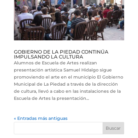
GOBIERNO DE LA PIEDAD CONTINÚA
IMPULSANDO LA CULTURA
Alumnos de Escuela de Artes realizan
presentación artística Samuel Hidalgo sigue
promoviendo el arte en el municipio El Gobierno
Municipal de La Piedad a través de la dirección
de cultura, llevó a cabo en las instalaciones de la
Escuela de Artes la presentación...
« Entradas más antiguas