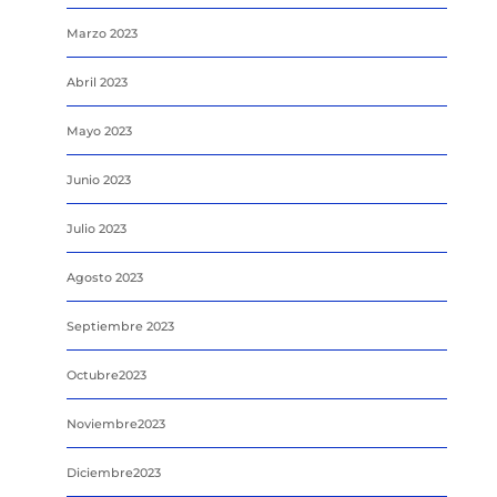
Marzo 2023
Abril 2023
Mayo 2023
Junio 2023
Julio 2023
Agosto 2023
Septiembre 2023
Octubre2023
Noviembre2023
Diciembre2023