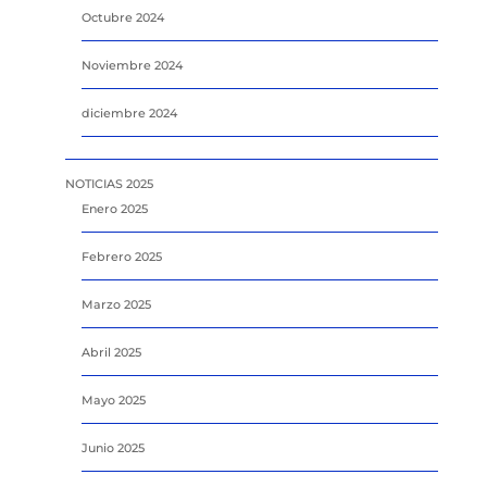
Octubre 2024
Noviembre 2024
diciembre 2024
NOTICIAS 2025
Enero 2025
Febrero 2025
Marzo 2025
Abril 2025
Mayo 2025
Junio 2025