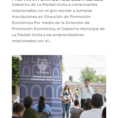
Gobierno de La Piedad invita a comerciantes
relacionados con el giro escolar a sumarse
Inscripciones en Dirección de Promoción
Económica Por medio de la Dirección de
Promoción Económica, el Gobierno Municipal de
La Piedad invita a los emprendedores
relacionados con el...