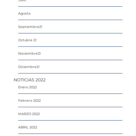
Agosto
Septiembre21
Octubre 21
Noviembre21
Diciembre21
NOTICIAS 2022
Enero 2022
Febrero 2022
MARZO 2022
ABRIL 2022