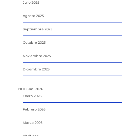
Julio 2025
Agosto 2025
Septiembre 2025
Octubre 2025
Noviembre 2025
Diciembre 2025
NOTICIAS 2026
Enero 2026
Febrero 2026
Marzo 2026
Abril 2026