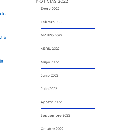
NOTICIAS 2022
Enero 2022
ado
Febrero 2022
MARZO 2022
a el
ABRIL 2022
la
Mayo 2022
Junio 2022
Julio 2022
Agosto 2022
Septiembre 2022
Octubre 2022