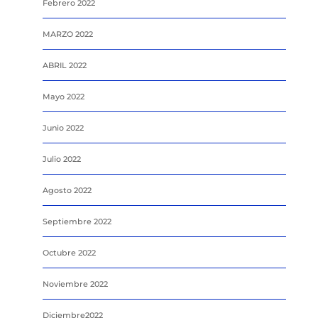
Febrero 2022
MARZO 2022
ABRIL 2022
Mayo 2022
Junio 2022
Julio 2022
Agosto 2022
Septiembre 2022
Octubre 2022
Noviembre 2022
Diciembre2022