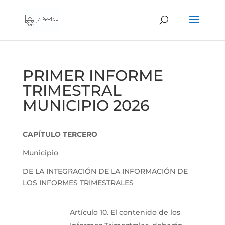
PRIMER INFORME
TRIMESTRAL
MUNICIPIO 2026
CAPÍTULO TERCERO
Municipio
DE LA INTEGRACIÓN DE LA INFORMACIÓN DE
LOS INFORMES TRIMESTRALES
Artículo 10. El contenido de los