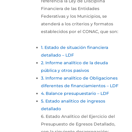
referencia la Ley de Disciplina
Financiera de las Entidades
Federativas y los Municipios, se
atenderá a los criterios y formatos
establecidos por el CONAC, que son:
1. Estado de situación financiera
detallado – LDF
2. Informe analítico de la deuda
pública y otros pasivos
3. Informe analítico de Obligaciones
diferentes de financiamientos – LDF
4. Balance presupuestario – LDF
5. Estado analítico de ingresos
detallado
6. Estado Analítico del Ejercicio del
Presupuesto de Egresos Detallado,
con la siguiente desagregación: