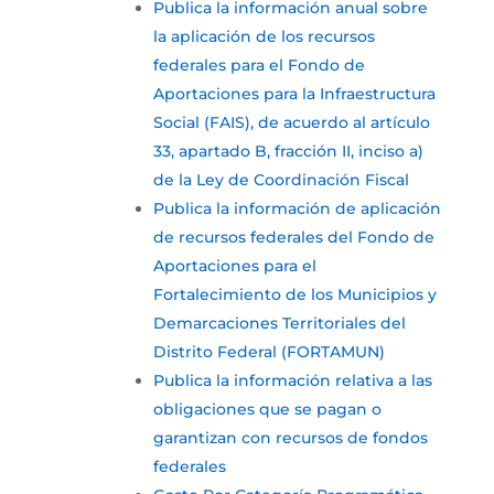
Publica la información anual sobre
la aplicación de los recursos
federales para el Fondo de
Aportaciones para la Infraestructura
Social (FAIS), de acuerdo al artículo
33, apartado B, fracción II, inciso a)
de la Ley de Coordinación Fiscal
Publica la información de aplicación
de recursos federales del Fondo de
Aportaciones para el
Fortalecimiento de los Municipios y
Demarcaciones Territoriales del
Distrito Federal (FORTAMUN)
Publica la información relativa a las
obligaciones que se pagan o
garantizan con recursos de fondos
federales