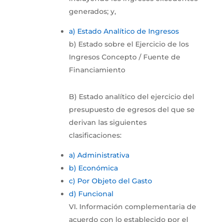
generados; y,
a) Estado Analítico de Ingresos
b) Estado sobre el Ejercicio de los
Ingresos Concepto / Fuente de
Financiamiento
B) Estado analítico del ejercicio del
presupuesto de egresos del que se
derivan las siguientes
clasificaciones:
a) Administrativa
b) Económica
c) Por Objeto del Gasto
d) Funcional
VI. Información complementaria de
acuerdo con lo establecido por el