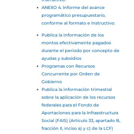
ANEXO 4. Informe del avance
programático presupuestario,
conforme al formato e instructivo.
Publica la información de los
montos efectivamente pagados
durante el periodo por concepto de
ayudas y subsidios
Programas con Recursos
Concurrente por Orden de
Gobierno
Publica la información trimestral
sobre la aplicación de los recursos
federales para el Fondo de
Aportaciones para la Infraestructura
Social (FAIS) (Artículo 33, apartado B,
fracción II, inciso a) y c) de la LCF)