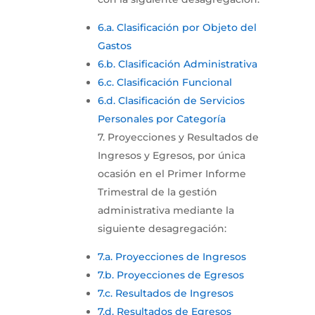
6.a. Clasificación por Objeto del
Gastos
6.b. Clasificación Administrativa
6.c. Clasificación Funcional
6.d. Clasificación de Servicios
Personales por Categoría
7. Proyecciones y Resultados de
Ingresos y Egresos, por única
ocasión en el Primer Informe
Trimestral de la gestión
administrativa mediante la
siguiente desagregación:
7.a. Proyecciones de Ingresos
7.b. Proyecciones de Egresos
7.c. Resultados de Ingresos
7.d. Resultados de Egresos