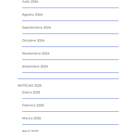
Julio 2024
Agosto 2024
Septiembre 2024
Octubre 2024
Noviembre 2024
diciembre 2024
NOTICIAS 2025
Enero 2025
Febrero 2025
Marzo 2025
Abril 2025