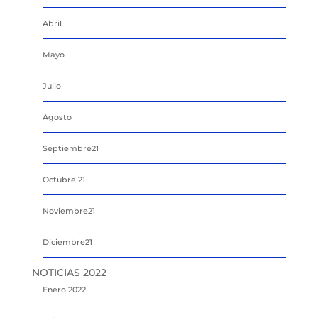
Abril
Mayo
Julio
Agosto
Septiembre21
Octubre 21
Noviembre21
Diciembre21
NOTICIAS 2022
Enero 2022