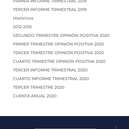
PRIMER INFORME TRIMESTRAL 2019
TERCER INFORME TRIMESTRAL 2019
Históricos
2012-2015
SEGUNDO TRIMESTRE OPINIÓN POSITIVA 2020
PRIMER TRIMESTRE OPINIÓN POSITIVA 2020
TERCER TRIMESTRE OPINIÓN POSITIVA 2020
CUARTO TRIMESTRE OPINIÓN POSITIVA 2020
TERCER INFORME TRIMESTRAL 2020
CUARTO INFORME TRIMESTRAL 2020
TERCER TRIMESTRE 2020
CUENTA ANUAL 2020