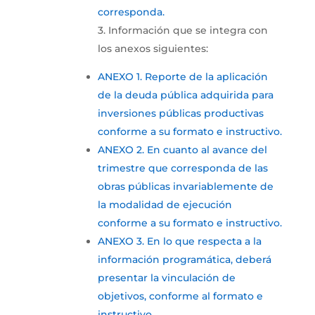
corresponda.
3. Información que se integra con
los anexos siguientes:
ANEXO 1. Reporte de la aplicación
de la deuda pública adquirida para
inversiones públicas productivas
conforme a su formato e instructivo.
ANEXO 2. En cuanto al avance del
trimestre que corresponda de las
obras públicas invariablemente de
la modalidad de ejecución
conforme a su formato e instructivo.
ANEXO 3. En lo que respecta a la
información programática, deberá
presentar la vinculación de
objetivos, conforme al formato e
instructivo.