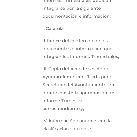
Informes Trimestrales, deberán
integrarse por la siguiente
documentación e información:
I. Carátula
II. Índice del contenido de los
documentos e información que
integran los Informes Trimestrales;
III. Copia del Acta de sesión del
Ayuntamiento, certificada por el
Secretario del Ayuntamiento, en
donde conste la aporobación del
Informe Trimestral
correspondiente;y,
IV. Información contable, con la
clasificación siguiente: