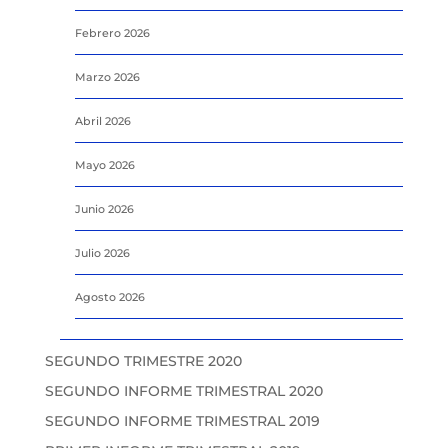
Febrero 2026
Marzo 2026
Abril 2026
Mayo 2026
Junio 2026
Julio 2026
Agosto 2026
SEGUNDO TRIMESTRE 2020
SEGUNDO INFORME TRIMESTRAL 2020
SEGUNDO INFORME TRIMESTRAL 2019