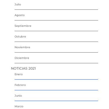
Julio
Agosto
Septiembre
Octubre
Noviembre
Diciembre
NOTICIAS 2021
Enero
Febrero
Junio
Marzo