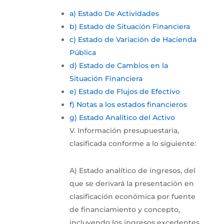
a) Estado De Actividades
b) Estado de Situación Financiera
c) Estado de Variación de Hacienda
Pública
d) Estado de Cambios en la
Situación Financiera
e) Estado de Flujos de Efectivo
f) Notas a los estados financieros
g) Estado Analítico del Activo
V. Información presupuestaria,
clasificada conforme a lo siguiente:
A) Estado analítico de ingresos, del
que se derivará la presentación en
clasificación económica por fuente
de financiamiento y concepto,
incluyendo los ingresos excedentes