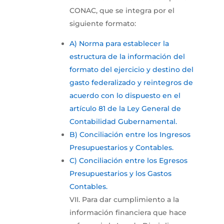
CONAC, que se integra por el
siguiente formato:
A) Norma para establecer la
estructura de la información del
formato del ejercicio y destino del
gasto federalizado y reintegros de
acuerdo con lo dispuesto en el
artículo 81 de la Ley General de
Contabilidad Gubernamental.
B) Conciliación entre los Ingresos
Presupuestarios y Contables.
C) Conciliación entre los Egresos
Presupuestarios y los Gastos
Contables.
VII. Para dar cumplimiento a la
información financiera que hace