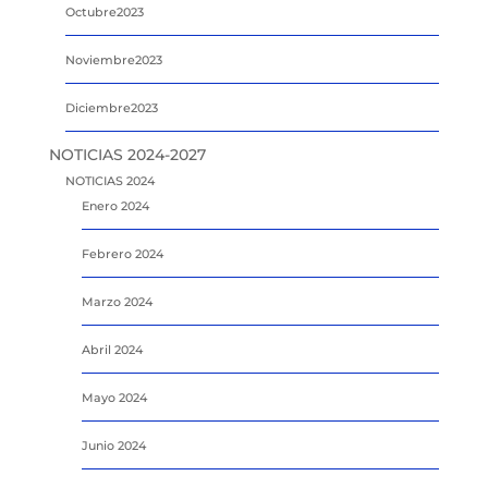
Octubre2023
Noviembre2023
Diciembre2023
NOTICIAS 2024-2027
NOTICIAS 2024
Enero 2024
Febrero 2024
Marzo 2024
Abril 2024
Mayo 2024
Junio 2024