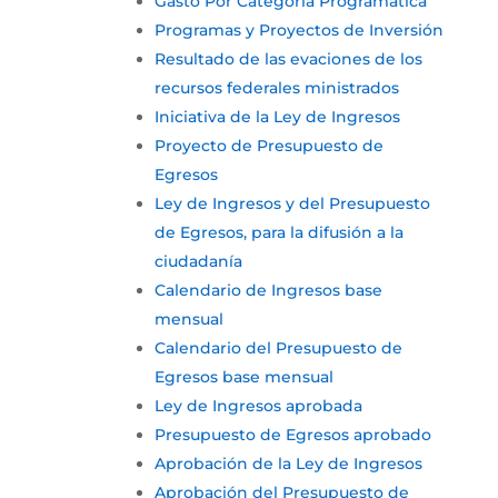
Gasto Por Categoría Programática
Programas y Proyectos de Inversión
Resultado de las evaciones de los
recursos federales ministrados
Iniciativa de la Ley de Ingresos
Proyecto de Presupuesto de
Egresos
Ley de Ingresos y del Presupuesto
de Egresos, para la difusión a la
ciudadanía
Calendario de Ingresos base
mensual
Calendario del Presupuesto de
Egresos base mensual
Ley de Ingresos aprobada
Presupuesto de Egresos aprobado
Aprobación de la Ley de Ingresos
Aprobación del Presupuesto de