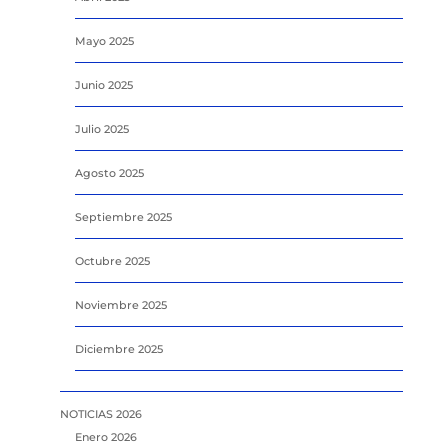
Mayo 2025
Junio 2025
Julio 2025
Agosto 2025
Septiembre 2025
Octubre 2025
Noviembre 2025
Diciembre 2025
NOTICIAS 2026
Enero 2026