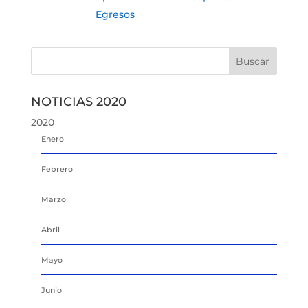
Egresos
NOTICIAS 2020
2020
Enero
Febrero
Marzo
Abril
Mayo
Junio