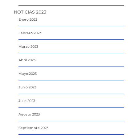
NOTICIAS 2023
Enero 2023
Febrero 2023
Marzo 2023
Abril 2023
Mayo 2023
Junio 2023
Julio 2023
Agosto 2023
Septiembre 2023