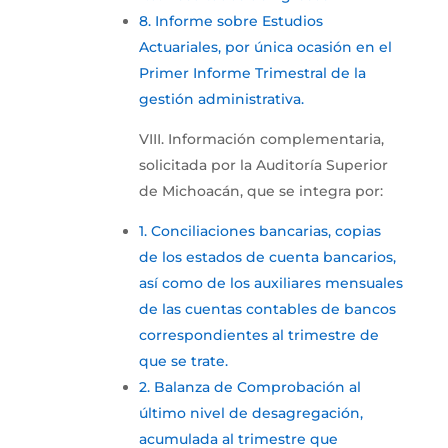
8. Informe sobre Estudios
Actuariales, por única ocasión en el
Primer Informe Trimestral de la
gestión administrativa.
VIII. Información complementaria,
solicitada por la Auditoría Superior
de Michoacán, que se integra por:
1. Conciliaciones bancarias, copias
de los estados de cuenta bancarios,
así como de los auxiliares mensuales
de las cuentas contables de bancos
correspondientes al trimestre de
que se trate.
2. Balanza de Comprobación al
último nivel de desagregación,
acumulada al trimestre que