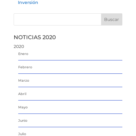
Inversión
NOTICIAS 2020
2020
Enero
Febrero
Marzo
Abril
Mayo
Junio
Julio