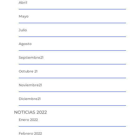
Abril
Mayo
Julio
Agosto
Septiembre21
Octubre 21
Noviembre21
Diciembre21
NOTICIAS 2022
Enero 2022
Febrero 2022