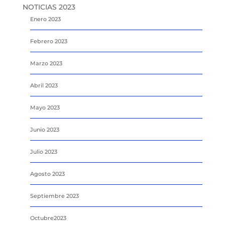
NOTICIAS 2023
Enero 2023
Febrero 2023
Marzo 2023
Abril 2023
Mayo 2023
Junio 2023
Julio 2023
Agosto 2023
Septiembre 2023
Octubre2023