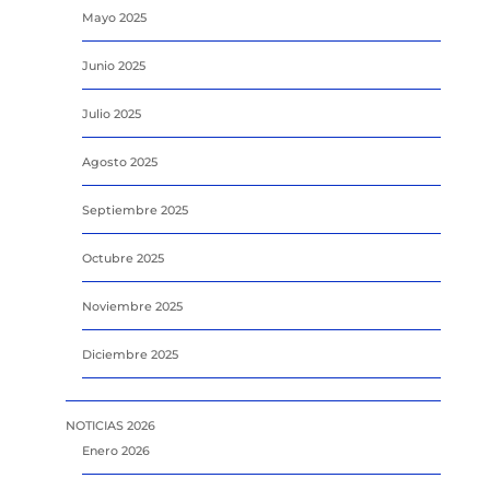
Mayo 2025
Junio 2025
Julio 2025
Agosto 2025
Septiembre 2025
Octubre 2025
Noviembre 2025
Diciembre 2025
NOTICIAS 2026
Enero 2026