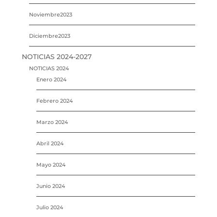
Noviembre2023
Diciembre2023
NOTICIAS 2024-2027
NOTICIAS 2024
Enero 2024
Febrero 2024
Marzo 2024
Abril 2024
Mayo 2024
Junio 2024
Julio 2024