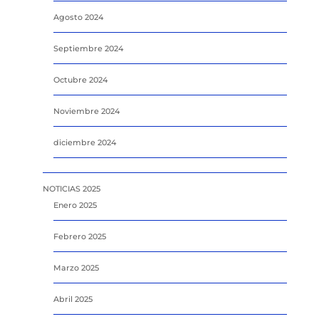
Agosto 2024
Septiembre 2024
Octubre 2024
Noviembre 2024
diciembre 2024
NOTICIAS 2025
Enero 2025
Febrero 2025
Marzo 2025
Abril 2025