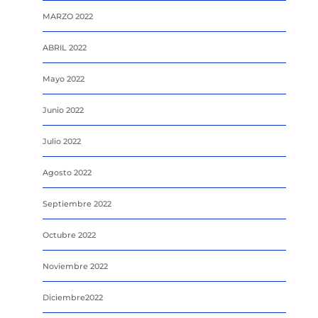
MARZO 2022
ABRIL 2022
Mayo 2022
Junio 2022
Julio 2022
Agosto 2022
Septiembre 2022
Octubre 2022
Noviembre 2022
Diciembre2022