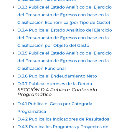
D.3.3 Publica el Estado Analítico del Ejercicio
del Presupuesto de Egresos con base en la
Clasificación Económica (por Tipo de Gasto)
D.3.4 Publica el Estado Analítico del Ejercicio
del Presupuesto de Egresos con base en la
Clasificación por Objeto del Gasto
D.3.5 Publica el Estado Analítico del Ejercicio
del Presupuesto de Egresos con base en la
Clasificación Funcional
D.3.6 Publica el Endeudamiento Neto
D.3.7 Publica Intereses de la Deuda
SECCIÓN D.4 Publicar Contenido
Programático
D.4.1 Publica el Gasto por Categoría
Programática
D.4.2 Publica los Indicadores de Resultados
D.4.3 Publica los Programas y Proyectos de