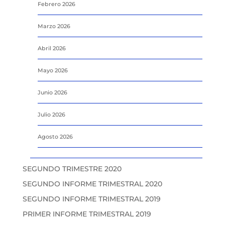
Febrero 2026
Marzo 2026
Abril 2026
Mayo 2026
Junio 2026
Julio 2026
Agosto 2026
SEGUNDO TRIMESTRE 2020
SEGUNDO INFORME TRIMESTRAL 2020
SEGUNDO INFORME TRIMESTRAL 2019
PRIMER INFORME TRIMESTRAL 2019