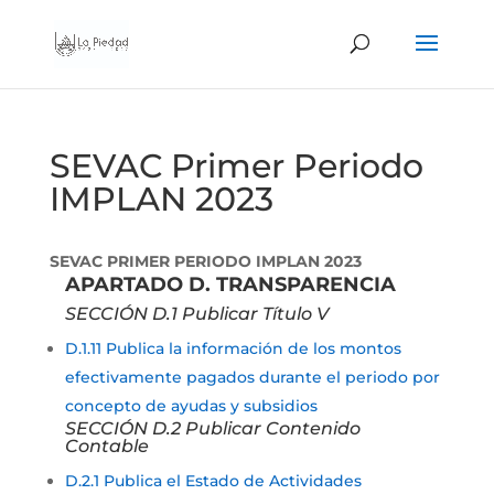
SEVAC Primer Periodo
IMPLAN 2023
SEVAC PRIMER PERIODO IMPLAN 2023
APARTADO D. TRANSPARENCIA
SECCIÓN D.1 Publicar Título V
D.1.11 Publica la información de los montos
efectivamente pagados durante el periodo por
concepto de ayudas y subsidios
SECCIÓN D.2 Publicar Contenido
Contable
D.2.1 Publica el Estado de Actividades