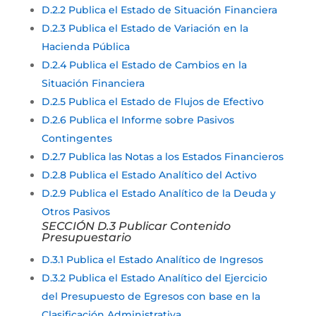
D.2.2 Publica el Estado de Situación Financiera
D.2.3 Publica el Estado de Variación en la
Hacienda Pública
D.2.4 Publica el Estado de Cambios en la
Situación Financiera
D.2.5 Publica el Estado de Flujos de Efectivo
D.2.6 Publica el Informe sobre Pasivos
Contingentes
D.2.7 Publica las Notas a los Estados Financieros
D.2.8 Publica el Estado Analítico del Activo
D.2.9 Publica el Estado Analítico de la Deuda y
Otros Pasivos
SECCIÓN D.3 Publicar Contenido
Presupuestario
D.3.1 Publica el Estado Analítico de Ingresos
D.3.2 Publica el Estado Analítico del Ejercicio
del Presupuesto de Egresos con base en la
Clasificación Administrativa