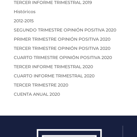
TERCER INFORME TRIMESTRAL 2019
Históricos
2012-2015
SEGUNDO TRIMESTRE OPINIÓN POSITIVA 2020
PRIMER TRIMESTRE OPINIÓN POSITIVA 2020
TERCER TRIMESTRE OPINIÓN POSITIVA 2020
CUARTO TRIMESTRE OPINIÓN POSITIVA 2020
TERCER INFORME TRIMESTRAL 2020
CUARTO INFORME TRIMESTRAL 2020
TERCER TRIMESTRE 2020
CUENTA ANUAL 2020