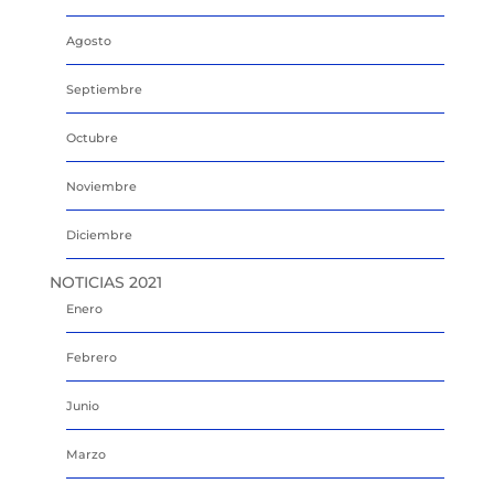
Agosto
Septiembre
Octubre
Noviembre
Diciembre
NOTICIAS 2021
Enero
Febrero
Junio
Marzo