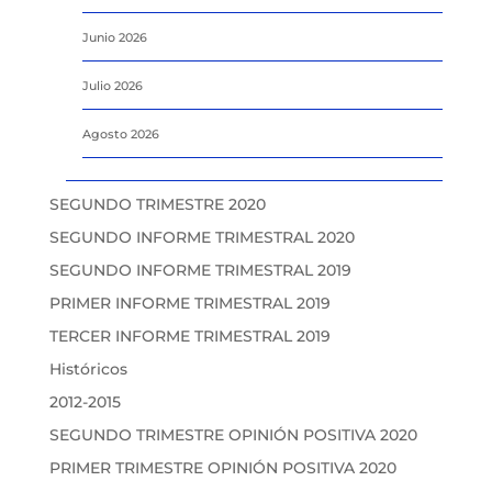
Junio 2026
Julio 2026
Agosto 2026
SEGUNDO TRIMESTRE 2020
SEGUNDO INFORME TRIMESTRAL 2020
SEGUNDO INFORME TRIMESTRAL 2019
PRIMER INFORME TRIMESTRAL 2019
TERCER INFORME TRIMESTRAL 2019
Históricos
2012-2015
SEGUNDO TRIMESTRE OPINIÓN POSITIVA 2020
PRIMER TRIMESTRE OPINIÓN POSITIVA 2020