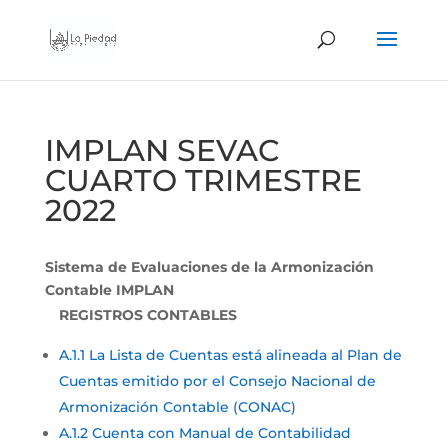
IMPLAN SEVAC
CUARTO TRIMESTRE
2022
Sistema de Evaluaciones de la Armonización
Contable IMPLAN
REGISTROS CONTABLES
A.1.1 La Lista de Cuentas está alineada al Plan de
Cuentas emitido por el Consejo Nacional de
Armonización Contable (CONAC)
A.1.2 Cuenta con Manual de Contabilidad