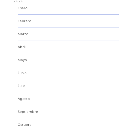
2020
Enero
Febrero
Marzo
Abril
Mayo
Junio
Julio
Agosto
Septiembre
Octubre