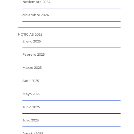
Noviembre 2024
diciembre 2024
NOTICIAS 2025
Enero 2025
Febrero 2025
Marzo 2025
Abril 2025
Mayo 2025
Junio 2025
Julio 2025
Agosto 2025