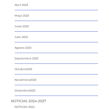
Abril 2023
Mayo 2023
Junio 2023
Julio 2023
Agosto 2023
Septiembre 2023
Octubre2023
Noviembre2023
Diciembre2023
NOTICIAS 2024-2027
NOTICIAS 2024