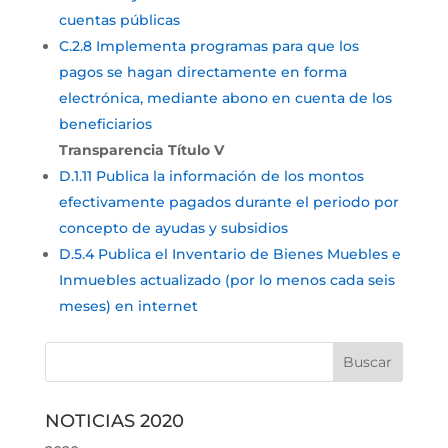
cuentas públicas
C.2.8 Implementa programas para que los
pagos se hagan directamente en forma
electrónica, mediante abono en cuenta de los
beneficiarios
Transparencia Título V
D.1.11 Publica la información de los montos
efectivamente pagados durante el periodo por
concepto de ayudas y subsidios
D.5.4 Publica el Inventario de Bienes Muebles e
Inmuebles actualizado (por lo menos cada seis
meses) en internet
NOTICIAS 2020