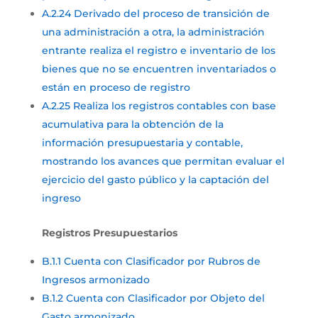
A.2.24 Derivado del proceso de transición de
una administración a otra, la administración
entrante realiza el registro e inventario de los
bienes que no se encuentren inventariados o
están en proceso de registro
A.2.25 Realiza los registros contables con base
acumulativa para la obtención de la
información presupuestaria y contable,
mostrando los avances que permitan evaluar el
ejercicio del gasto público y la captación del
ingreso
Registros Presupuestarios
B.1.1 Cuenta con Clasificador por Rubros de
Ingresos armonizado
B.1.2 Cuenta con Clasificador por Objeto del
Gasto armonizado