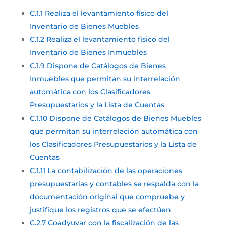
C.1.1 Realiza el levantamiento físico del
Inventario de Bienes Muebles
C.1.2 Realiza el levantamiento físico del
Inventario de Bienes Inmuebles
C.1.9 Dispone de Catálogos de Bienes
Inmuebles que permitan su interrelación
automática con los Clasificadores
Presupuestarios y la Lista de Cuentas
C.1.10 Dispone de Catálogos de Bienes Muebles
que permitan su interrelación automática con
los Clasificadores Presupuestarios y la Lista de
Cuentas
C.1.11 La contabilización de las operaciones
presupuestarias y contables se respalda con la
documentación original que compruebe y
justifique los registros que se efectúen
C.2.7 Coadyuvar con la fiscalización de las