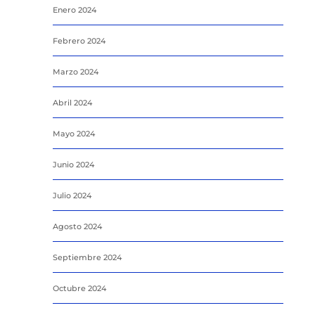
Enero 2024
Febrero 2024
Marzo 2024
Abril 2024
Mayo 2024
Junio 2024
Julio 2024
Agosto 2024
Septiembre 2024
Octubre 2024