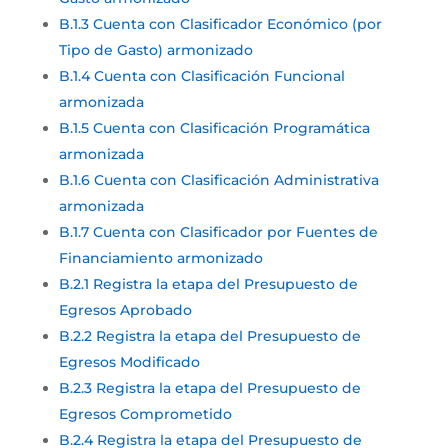
B.1.3 Cuenta con Clasificador Económico (por
Tipo de Gasto) armonizado
B.1.4 Cuenta con Clasificación Funcional
armonizada
B.1.5 Cuenta con Clasificación Programática
armonizada
B.1.6 Cuenta con Clasificación Administrativa
armonizada
B.1.7 Cuenta con Clasificador por Fuentes de
Financiamiento armonizado
B.2.1 Registra la etapa del Presupuesto de
Egresos Aprobado
B.2.2 Registra la etapa del Presupuesto de
Egresos Modificado
B.2.3 Registra la etapa del Presupuesto de
Egresos Comprometido
B.2.4 Registra la etapa del Presupuesto de