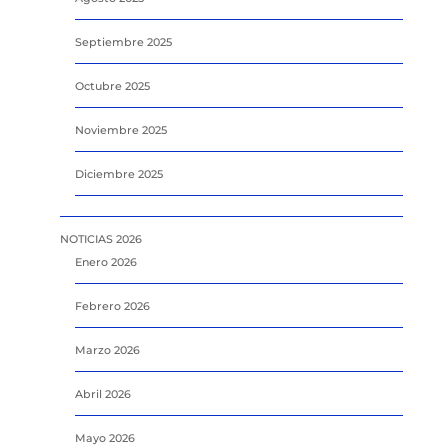
Septiembre 2025
Octubre 2025
Noviembre 2025
Diciembre 2025
NOTICIAS 2026
Enero 2026
Febrero 2026
Marzo 2026
Abril 2026
Mayo 2026