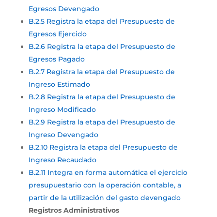
Egresos Devengado
B.2.5 Registra la etapa del Presupuesto de
Egresos Ejercido
B.2.6 Registra la etapa del Presupuesto de
Egresos Pagado
B.2.7 Registra la etapa del Presupuesto de
Ingreso Estimado
B.2.8 Registra la etapa del Presupuesto de
Ingreso Modificado
B.2.9 Registra la etapa del Presupuesto de
Ingreso Devengado
B.2.10 Registra la etapa del Presupuesto de
Ingreso Recaudado
B.2.11 Integra en forma automática el ejercicio
presupuestario con la operación contable, a
partir de la utilización del gasto devengado
Registros Administrativos