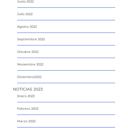
Junio 2022
Julio 2022
Agosto 2022
Septiembre 2022
Octubre 2022
Noviembre 2022
Diciembre2022
NOTICIAS 2023
Enero 2023
Febrero 2023
Marzo 2023