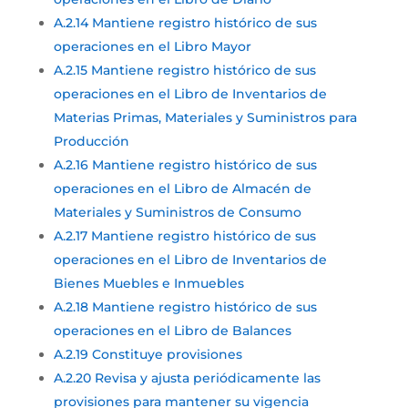
A.2.14 Mantiene registro histórico de sus
operaciones en el Libro Mayor
A.2.15 Mantiene registro histórico de sus
operaciones en el Libro de Inventarios de
Materias Primas, Materiales y Suministros para
Producción
A.2.16 Mantiene registro histórico de sus
operaciones en el Libro de Almacén de
Materiales y Suministros de Consumo
A.2.17 Mantiene registro histórico de sus
operaciones en el Libro de Inventarios de
Bienes Muebles e Inmuebles
A.2.18 Mantiene registro histórico de sus
operaciones en el Libro de Balances
A.2.19 Constituye provisiones
A.2.20 Revisa y ajusta periódicamente las
provisiones para mantener su vigencia