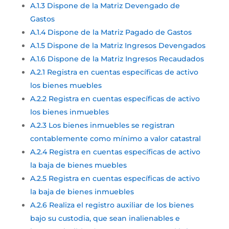
A.1.3 Dispone de la Matriz Devengado de
Gastos
A.1.4 Dispone de la Matriz Pagado de Gastos
A.1.5 Dispone de la Matriz Ingresos Devengados
A.1.6 Dispone de la Matriz Ingresos Recaudados
A.2.1 Registra en cuentas específicas de activo
los bienes muebles
A.2.2 Registra en cuentas específicas de activo
los bienes inmuebles
A.2.3 Los bienes inmuebles se registran
contablemente como mínimo a valor catastral
A.2.4 Registra en cuentas específicas de activo
la baja de bienes muebles
A.2.5 Registra en cuentas específicas de activo
la baja de bienes inmuebles
A.2.6 Realiza el registro auxiliar de los bienes
bajo su custodia, que sean inalienables e