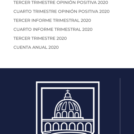
TERCER TRIMESTRE OPINIÓN POSITIVA 2020
CUARTO TRIMESTRE OPINIÓN POSITIVA 2020
TERCER INFORME TRIMESTRAL 2020
CUARTO INFORME TRIMESTRAL 2020
TERCER TRIMESTRE 2020
CUENTA ANUAL 2020