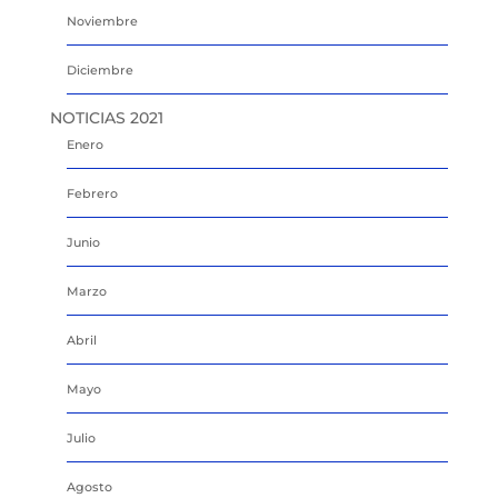
Noviembre
Diciembre
NOTICIAS 2021
Enero
Febrero
Junio
Marzo
Abril
Mayo
Julio
Agosto