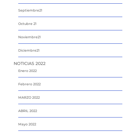
Septiembre21
Octubre 21
Noviembre21
Diciembre21
NOTICIAS 2022
Enero 2022
Febrero 2022
MARZO 2022
ABRIL 2022
Mayo 2022