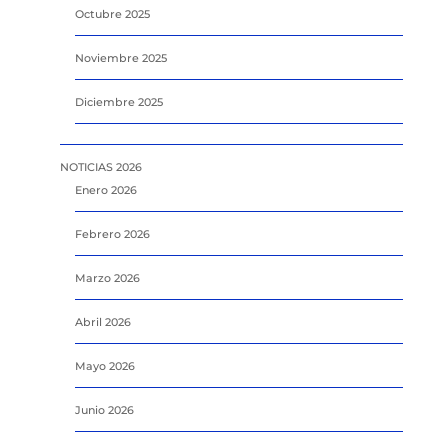
Octubre 2025
Noviembre 2025
Diciembre 2025
NOTICIAS 2026
Enero 2026
Febrero 2026
Marzo 2026
Abril 2026
Mayo 2026
Junio 2026