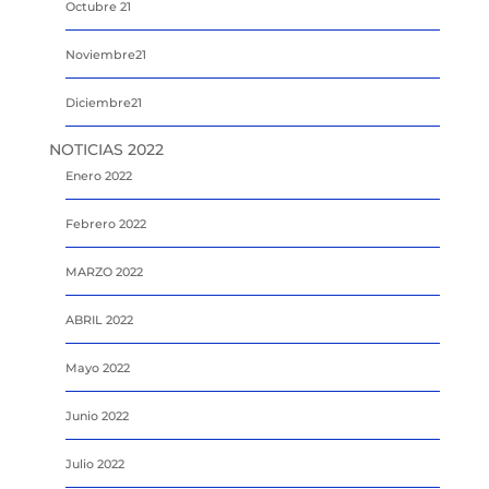
Octubre 21
Noviembre21
Diciembre21
NOTICIAS 2022
Enero 2022
Febrero 2022
MARZO 2022
ABRIL 2022
Mayo 2022
Junio 2022
Julio 2022