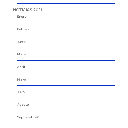
NOTICIAS 2021
Enero
Febrero
Junio
Marzo
Abril
Mayo
Julio
Agosto
Septiembre21