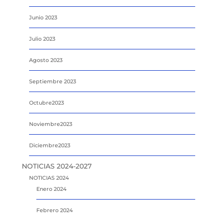
Junio 2023
Julio 2023
Agosto 2023
Septiembre 2023
Octubre2023
Noviembre2023
Diciembre2023
NOTICIAS 2024-2027
NOTICIAS 2024
Enero 2024
Febrero 2024