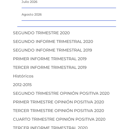
Julio 2026
Agosto 2026
SEGUNDO TRIMESTRE 2020
SEGUNDO INFORME TRIMESTRAL 2020
SEGUNDO INFORME TRIMESTRAL 2019
PRIMER INFORME TRIMESTRAL 2019
TERCER INFORME TRIMESTRAL 2019
Históricos
2012-2015
SEGUNDO TRIMESTRE OPINIÓN POSITIVA 2020
PRIMER TRIMESTRE OPINIÓN POSITIVA 2020
TERCER TRIMESTRE OPINIÓN POSITIVA 2020
CUARTO TRIMESTRE OPINIÓN POSITIVA 2020
TERCER INFORME TRIMESTRAL 2020