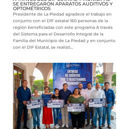
SE ENTREGARON APARATOS AUDITIVOS Y
OPTOMÉTRICOS
Presidente de La Piedad agradece el trabajo en
conjunto con el DIF estatal 160 personas de la
región beneficiadas con este programa A través
del Sistema para el Desarrollo Integral de la
Familia del Municipio de La Piedad y en conjunto
con el DIF Estatal, se realizó...