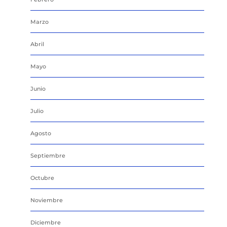
Marzo
Abril
Mayo
Junio
Julio
Agosto
Septiembre
Octubre
Noviembre
Diciembre