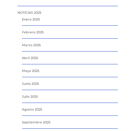
NOTICIAS 2025
Enero 2025
Febrero 2025
Marzo 2025
Abril 2025
Mayo 2025
Junio 2025
Julio 2025
Agosto 2025
Septiembre 2025