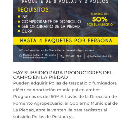
HAY SUBSIDIO PARA PRODUCTORES DEL
CAMPO EN LA PIEDAD
Pueden adquirir Pollas de traspatio o fumigadora
eléctrica Aportación municipal en ambos
Programas es del 50% A través de la Dirección de
Fomento Agropecuario, el Gobierno Municipal de
La Piedad, abre la ventanilla para registros al
subsidio Pollas de Postura y...