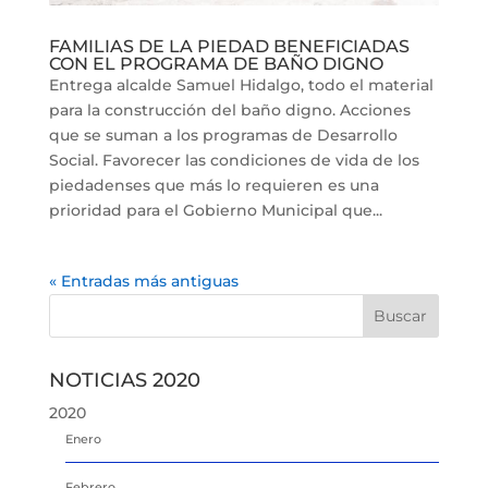
FAMILIAS DE LA PIEDAD BENEFICIADAS
CON EL PROGRAMA DE BAÑO DIGNO
Entrega alcalde Samuel Hidalgo, todo el material
para la construcción del baño digno. Acciones
que se suman a los programas de Desarrollo
Social. Favorecer las condiciones de vida de los
piedadenses que más lo requieren es una
prioridad para el Gobierno Municipal que...
« Entradas más antiguas
NOTICIAS 2020
2020
Enero
Febrero