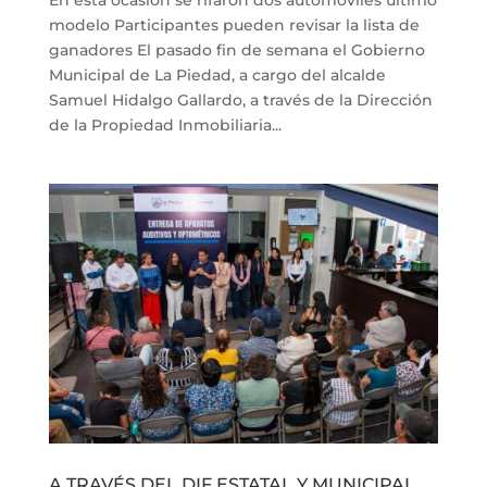
modelo Participantes pueden revisar la lista de
ganadores El pasado fin de semana el Gobierno
Municipal de La Piedad, a cargo del alcalde
Samuel Hidalgo Gallardo, a través de la Dirección
de la Propiedad Inmobiliaria...
A TRAVÉS DEL DIF ESTATAL Y MUNICIPAL