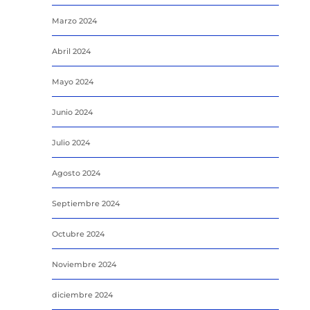
Marzo 2024
Abril 2024
Mayo 2024
Junio 2024
Julio 2024
Agosto 2024
Septiembre 2024
Octubre 2024
Noviembre 2024
diciembre 2024