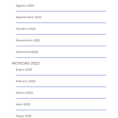
Agosto 2022
Septiembre 2022
Octubre 2022
Noviembre 2022
Diciembre2022
NOTICIAS 2023
Enero 2023
Febrero 2023
Marzo 2023
Abril 2023
Mayo 2023