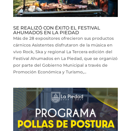
SE REALIZÓ CON ÉXITO EL FESTIVAL
AHUMADOS EN LA PIEDAD
Más de 28 expositores ofrecieron sus productos
cárnicos Asistentes disfrutaron de la música en
vivo Rock, Ska y regional La Tercera edición del
Festival Ahumados en La Piedad, que se organizó
por parte del Gobierno Municipal a través de
Promoción Económica y Turismo,...