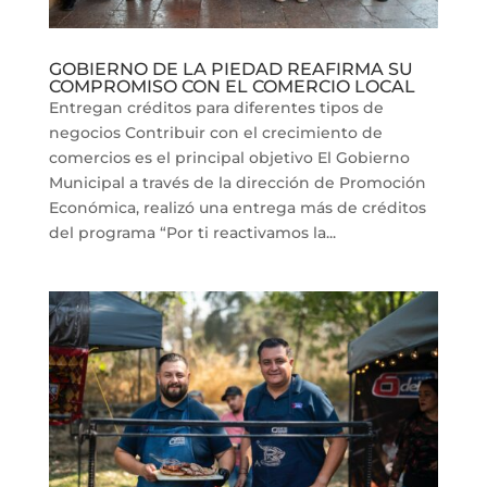
GOBIERNO DE LA PIEDAD REAFIRMA SU
COMPROMISO CON EL COMERCIO LOCAL
Entregan créditos para diferentes tipos de
negocios Contribuir con el crecimiento de
comercios es el principal objetivo El Gobierno
Municipal a través de la dirección de Promoción
Económica, realizó una entrega más de créditos
del programa “Por ti reactivamos la...