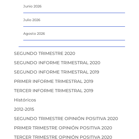
Junio 2026
Julio 2026
Agosto 2026
SEGUNDO TRIMESTRE 2020
SEGUNDO INFORME TRIMESTRAL 2020
SEGUNDO INFORME TRIMESTRAL 2019
PRIMER INFORME TRIMESTRAL 2019
TERCER INFORME TRIMESTRAL 2019
Históricos
2012-2015
SEGUNDO TRIMESTRE OPINIÓN POSITIVA 2020
PRIMER TRIMESTRE OPINIÓN POSITIVA 2020
TERCER TRIMESTRE OPINIÓN POSITIVA 2020