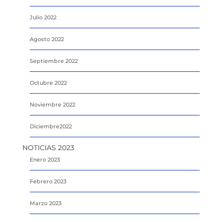
Julio 2022
Agosto 2022
Septiembre 2022
Octubre 2022
Noviembre 2022
Diciembre2022
NOTICIAS 2023
Enero 2023
Febrero 2023
Marzo 2023