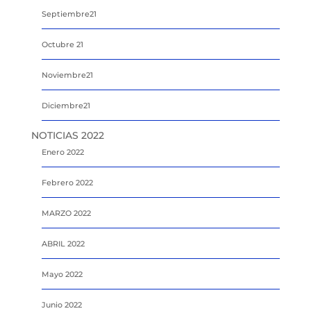
Septiembre21
Octubre 21
Noviembre21
Diciembre21
NOTICIAS 2022
Enero 2022
Febrero 2022
MARZO 2022
ABRIL 2022
Mayo 2022
Junio 2022