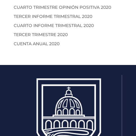
CUARTO TRIMESTRE OPINIÓN POSITIVA 2020
TERCER INFORME TRIMESTRAL 2020
CUARTO INFORME TRIMESTRAL 2020
TERCER TRIMESTRE 2020
CUENTA ANUAL 2020