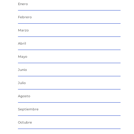
Enero
Febrero
Marzo
Abril
Mayo
Junio
Julio
Agosto
Septiembre
Octubre