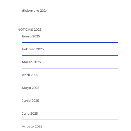
diciembre 2024
NOTICIAS 2025
Enero 2025
Febrero 2025
Marzo 2025
Abril 2025
Mayo 2025
Junio 2025
Julio 2025
Agosto 2025