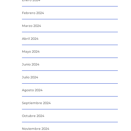
Enero 2024
Febrero 2024
Marzo 2024
Abril 2024
Mayo 2024
Junio 2024
Julio 2024
Agosto 2024
Septiembre 2024
Octubre 2024
Noviembre 2024