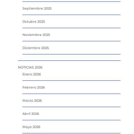
Septiembre 2025
Octubre 2025
Noviembre 2025
Diciembre 2025
NOTICIAS 2026
Enero 2026
Febrero 2026
Marzo 2026
Abril 2026
Mayo 2026