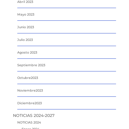
Abril 2023
Mayo 2023
Junio 2023
Julio 2023
Agosto 2023
Septiembre 2023
Octubre2023
Noviembre2023
Diciembre2023
NOTICIAS 2024-2027
NOTICIAS 2024