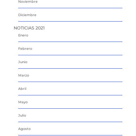
Noviembre
Diciembre
NOTICIAS 2021
Enero
Febrero
Junio
Marzo
Abril
Mayo
Julio
Agosto