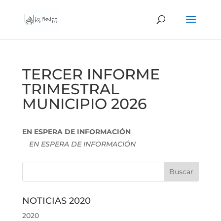
TERCER INFORME
TRIMESTRAL
MUNICIPIO 2026
EN ESPERA DE INFORMACIÓN
EN ESPERA DE INFORMACIÓN
NOTICIAS 2020
2020