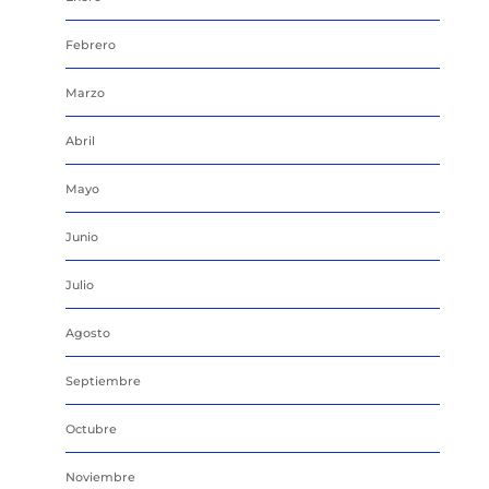
Febrero
Marzo
Abril
Mayo
Junio
Julio
Agosto
Septiembre
Octubre
Noviembre