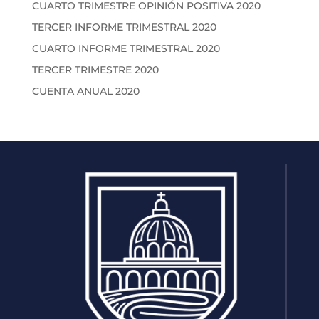
CUARTO TRIMESTRE OPINIÓN POSITIVA 2020
TERCER INFORME TRIMESTRAL 2020
CUARTO INFORME TRIMESTRAL 2020
TERCER TRIMESTRE 2020
CUENTA ANUAL 2020