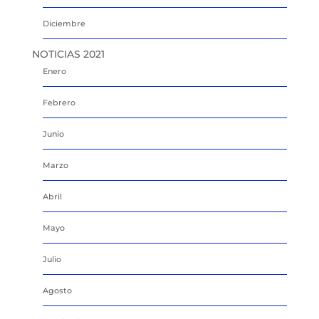
Diciembre
NOTICIAS 2021
Enero
Febrero
Junio
Marzo
Abril
Mayo
Julio
Agosto