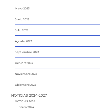
Mayo 2023
Junio 2023
Julio 2023
Agosto 2023
Septiembre 2023
Octubre2023
Noviembre2023
Diciembre2023
NOTICIAS 2024-2027
NOTICIAS 2024
Enero 2024