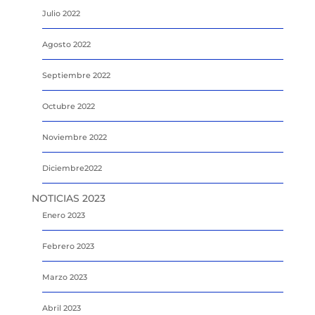
Julio 2022
Agosto 2022
Septiembre 2022
Octubre 2022
Noviembre 2022
Diciembre2022
NOTICIAS 2023
Enero 2023
Febrero 2023
Marzo 2023
Abril 2023