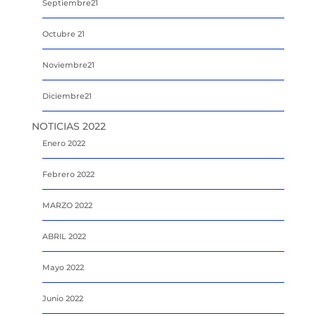
Septiembre21
Octubre 21
Noviembre21
Diciembre21
NOTICIAS 2022
Enero 2022
Febrero 2022
MARZO 2022
ABRIL 2022
Mayo 2022
Junio 2022