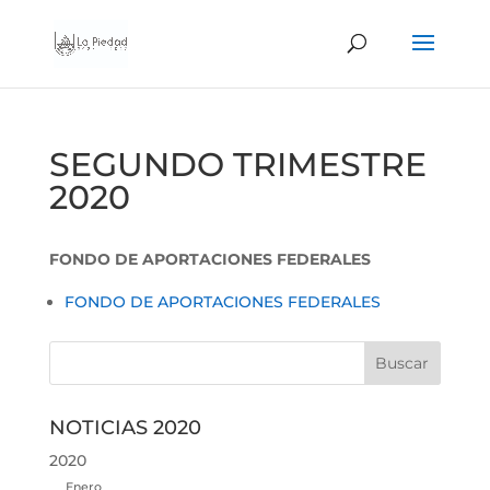
SEGUNDO TRIMESTRE
2020
FONDO DE APORTACIONES FEDERALES
FONDO DE APORTACIONES FEDERALES
NOTICIAS 2020
2020
Enero