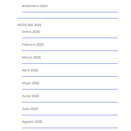
diciembre 2024
NOTICIAS 2025
Enero 2025
Febrero 2025
Marzo 2025
Abril 2025
Mayo 2025
Junio 2025
Julio 2025
Agosto 2025