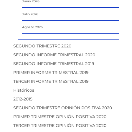
Junio 2026
Julio 2026
Agosto 2026
SEGUNDO TRIMESTRE 2020
SEGUNDO INFORME TRIMESTRAL 2020
SEGUNDO INFORME TRIMESTRAL 2019
PRIMER INFORME TRIMESTRAL 2019
TERCER INFORME TRIMESTRAL 2019
Históricos
2012-2015
SEGUNDO TRIMESTRE OPINIÓN POSITIVA 2020
PRIMER TRIMESTRE OPINIÓN POSITIVA 2020
TERCER TRIMESTRE OPINIÓN POSITIVA 2020