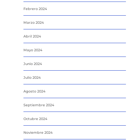
Febrero 2024
Marzo 2024
Abril 2024
Mayo 2024
Junio 2024
Julio 2024
Agosto 2024
Septiembre 2024
Octubre 2024
Noviembre 2024