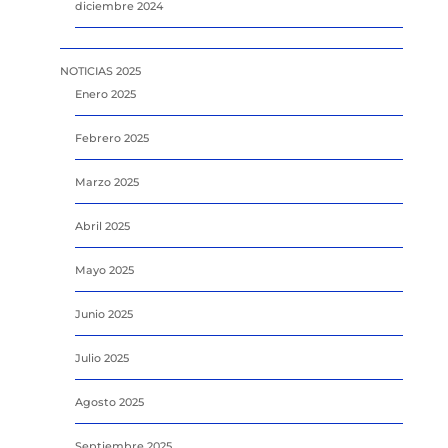
diciembre 2024
NOTICIAS 2025
Enero 2025
Febrero 2025
Marzo 2025
Abril 2025
Mayo 2025
Junio 2025
Julio 2025
Agosto 2025
Septiembre 2025