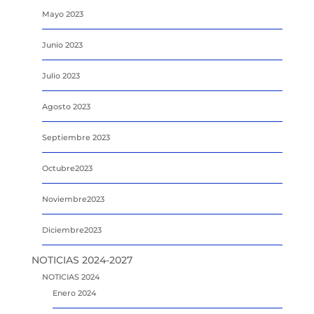
Mayo 2023
Junio 2023
Julio 2023
Agosto 2023
Septiembre 2023
Octubre2023
Noviembre2023
Diciembre2023
NOTICIAS 2024-2027
NOTICIAS 2024
Enero 2024