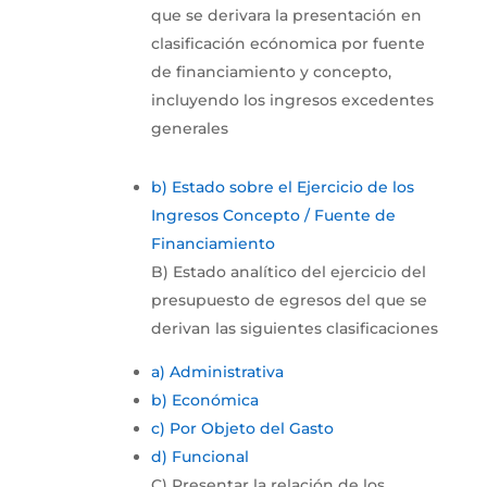
que se derivara la presentación en
clasificación ecónomica por fuente
de financiamiento y concepto,
incluyendo los ingresos excedentes
generales
b) Estado sobre el Ejercicio de los
Ingresos Concepto / Fuente de
Financiamiento
B) Estado analítico del ejercicio del
presupuesto de egresos del que se
derivan las siguientes clasificaciones
a) Administrativa
b) Económica
c) Por Objeto del Gasto
d) Funcional
C) Presentar la relación de los