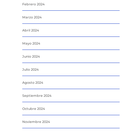
Febrero 2024
Marzo 2024
Abril 2024
Mayo 2024
Junio 2024
Julio 2024
Agosto 2024
Septiembre 2024
Octubre 2024
Noviembre 2024