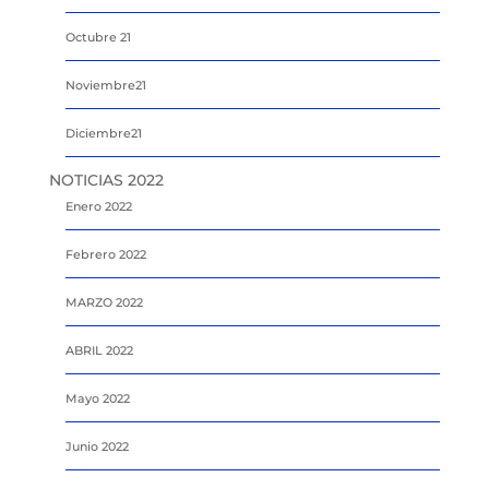
Octubre 21
Noviembre21
Diciembre21
NOTICIAS 2022
Enero 2022
Febrero 2022
MARZO 2022
ABRIL 2022
Mayo 2022
Junio 2022