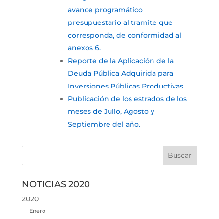
avance programático
presupuestario al tramite que
corresponda, de conformidad al
anexos 6.
Reporte de la Aplicación de la
Deuda Pública Adquirida para
Inversiones Públicas Productivas
Publicación de los estrados de los
meses de Julio, Agosto y
Septiembre del año.
NOTICIAS 2020
2020
Enero