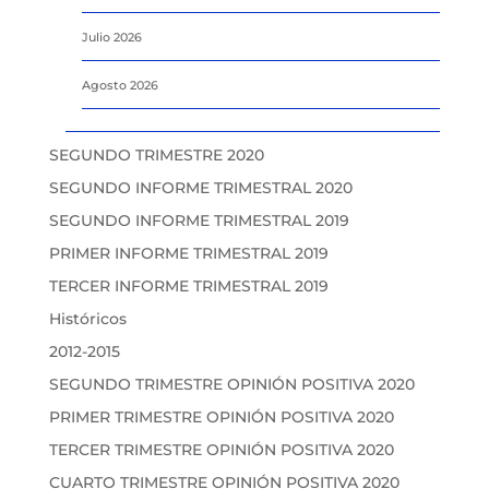
Julio 2026
Agosto 2026
SEGUNDO TRIMESTRE 2020
SEGUNDO INFORME TRIMESTRAL 2020
SEGUNDO INFORME TRIMESTRAL 2019
PRIMER INFORME TRIMESTRAL 2019
TERCER INFORME TRIMESTRAL 2019
Históricos
2012-2015
SEGUNDO TRIMESTRE OPINIÓN POSITIVA 2020
PRIMER TRIMESTRE OPINIÓN POSITIVA 2020
TERCER TRIMESTRE OPINIÓN POSITIVA 2020
CUARTO TRIMESTRE OPINIÓN POSITIVA 2020