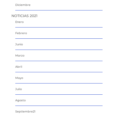
Diciembre
NOTICIAS 2021
Enero
Febrero
Junio
Marzo
Abril
Mayo
Julio
Agosto
Septiembre21