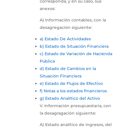
corresponda, y en su caso, sus
anexos:
A) Información contables, con la
desagregación siguiente:
a) Estado De Actividades
b) Estado de Situación Financiera
c) Estado de Variación de Hacienda
Pública
d) Estado de Cambios en la
Situación Financiera
e) Estado de Flujos de Efectivo
f) Notas a los estados financieros
g) Estado Analítico del Activo
V. Información presupuestaria, con
la desagragación siguiente:
A) Estado analítico de ingresos, del