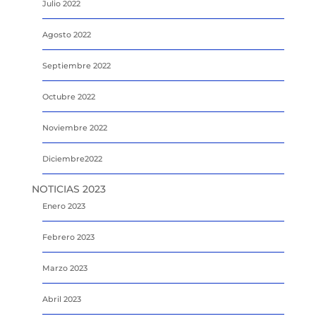
Julio 2022
Agosto 2022
Septiembre 2022
Octubre 2022
Noviembre 2022
Diciembre2022
NOTICIAS 2023
Enero 2023
Febrero 2023
Marzo 2023
Abril 2023