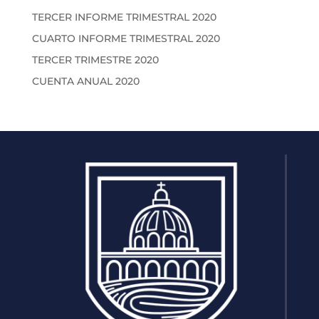
TERCER INFORME TRIMESTRAL 2020
CUARTO INFORME TRIMESTRAL 2020
TERCER TRIMESTRE 2020
CUENTA ANUAL 2020