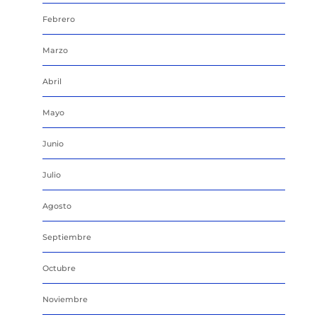
Febrero
Marzo
Abril
Mayo
Junio
Julio
Agosto
Septiembre
Octubre
Noviembre