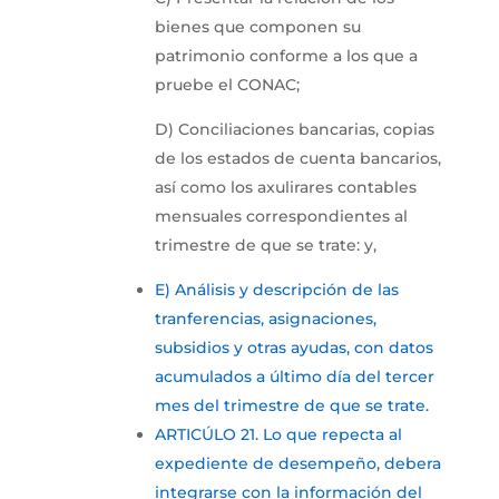
bienes que componen su
patrimonio conforme a los que a
pruebe el CONAC;
D) Conciliaciones bancarias, copias
de los estados de cuenta bancarios,
así como los axulirares contables
mensuales correspondientes al
trimestre de que se trate: y,
E) Análisis y descripción de las
tranferencias, asignaciones,
subsidios y otras ayudas, con datos
acumulados a último día del tercer
mes del trimestre de que se trate.
ARTICÚLO 21. Lo que repecta al
expediente de desempeño, debera
integrarse con la información del