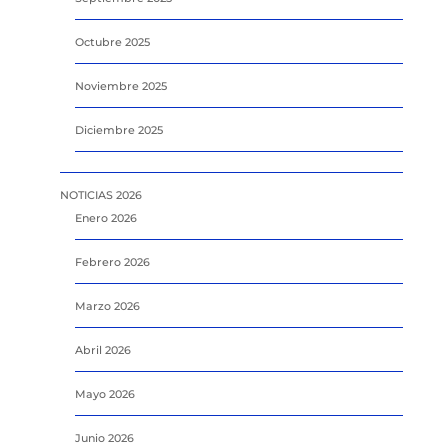
Octubre 2025
Noviembre 2025
Diciembre 2025
NOTICIAS 2026
Enero 2026
Febrero 2026
Marzo 2026
Abril 2026
Mayo 2026
Junio 2026