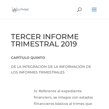
TERCER INFORME
TRIMESTRAL 2019
CAPÍTULO QUINTO
DE LA INTEGRACIÓN DE LA INFORMACIÓN DE
LOS INFORMES TRIMESTRALES
IV. Referente al expediente
financiero, se integra con estados
fiinancieros básicos al trimes que