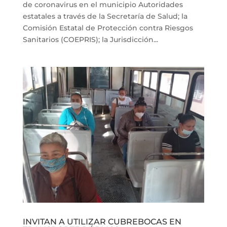
de coronavirus en el municipio Autoridades
estatales a través de la Secretaría de Salud; la
Comisión Estatal de Protección contra Riesgos
Sanitarios (COEPRIS); la Jurisdicción...
INVITAN A UTILIZAR CUBREBOCAS EN