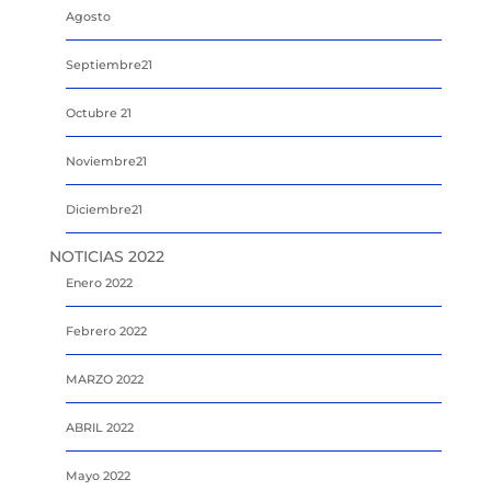
Agosto
Septiembre21
Octubre 21
Noviembre21
Diciembre21
NOTICIAS 2022
Enero 2022
Febrero 2022
MARZO 2022
ABRIL 2022
Mayo 2022