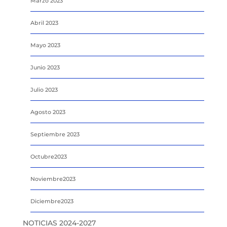
Marzo 2023
Abril 2023
Mayo 2023
Junio 2023
Julio 2023
Agosto 2023
Septiembre 2023
Octubre2023
Noviembre2023
Diciembre2023
NOTICIAS 2024-2027