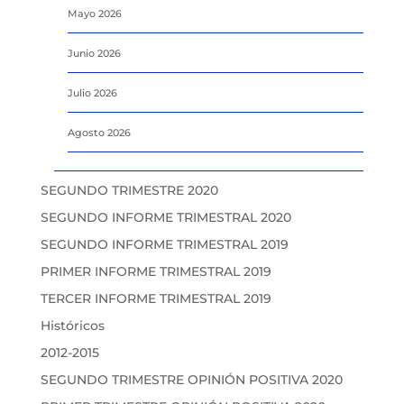
Mayo 2026
Junio 2026
Julio 2026
Agosto 2026
SEGUNDO TRIMESTRE 2020
SEGUNDO INFORME TRIMESTRAL 2020
SEGUNDO INFORME TRIMESTRAL 2019
PRIMER INFORME TRIMESTRAL 2019
TERCER INFORME TRIMESTRAL 2019
Históricos
2012-2015
SEGUNDO TRIMESTRE OPINIÓN POSITIVA 2020