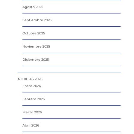
Agosto 2025
Septiembre 2025
Octubre 2025
Noviembre 2025
Diciembre 2025
NOTICIAS 2026
Enero 2026
Febrero 2026
Marzo 2026
Abril 2026