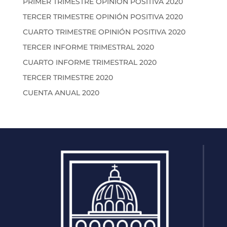
PRIMER TRIMESTRE OPINIÓN POSITIVA 2020
TERCER TRIMESTRE OPINIÓN POSITIVA 2020
CUARTO TRIMESTRE OPINIÓN POSITIVA 2020
TERCER INFORME TRIMESTRAL 2020
CUARTO INFORME TRIMESTRAL 2020
TERCER TRIMESTRE 2020
CUENTA ANUAL 2020