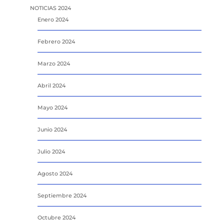
NOTICIAS 2024
Enero 2024
Febrero 2024
Marzo 2024
Abril 2024
Mayo 2024
Junio 2024
Julio 2024
Agosto 2024
Septiembre 2024
Octubre 2024