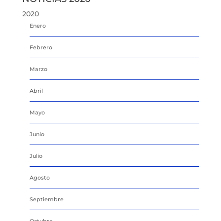
2020
Enero
Febrero
Marzo
Abril
Mayo
Junio
Julio
Agosto
Septiembre
Octubre