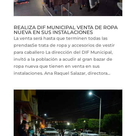
REALIZA DIF MUNICIPAL VENTA DE ROPA
NUEVA EN SUS INSTALACIONES
La venta será hasta que terminen todas las
prendasSe trata de ropa y accesorios de vestir
para caballero La dirección del DIF Municipal,
invitó a la población a acudir al gran bazar de
ropa nueva que tienen en venta en sus
instalaciones. Ana Raquel Salazar, directora...