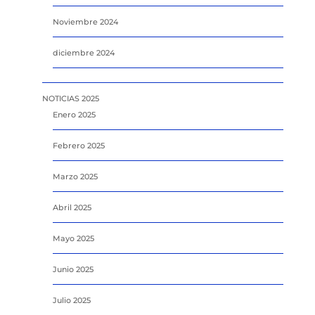
Noviembre 2024
diciembre 2024
NOTICIAS 2025
Enero 2025
Febrero 2025
Marzo 2025
Abril 2025
Mayo 2025
Junio 2025
Julio 2025