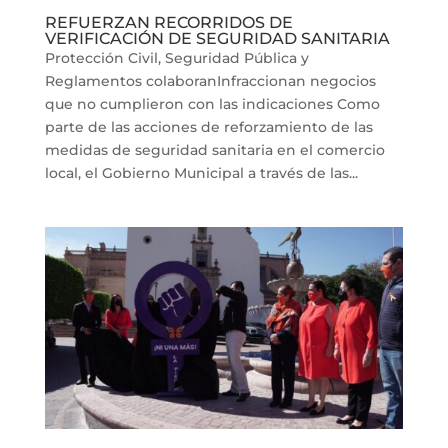
REFUERZAN RECORRIDOS DE
VERIFICACIÓN DE SEGURIDAD SANITARIA
Protección Civil, Seguridad Pública y
Reglamentos colaboranInfraccionan negocios
que no cumplieron con las indicaciones Como
parte de las acciones de reforzamiento de las
medidas de seguridad sanitaria en el comercio
local, el Gobierno Municipal a través de las...