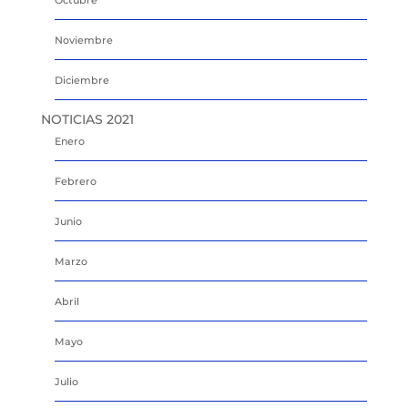
Noviembre
Diciembre
NOTICIAS 2021
Enero
Febrero
Junio
Marzo
Abril
Mayo
Julio