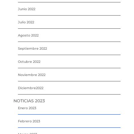
Junio 2022
Julio 2022
Agosto 2022
Septiembre 2022
Octubre 2022
Noviembre 2022
Diciembre2022
NOTICIAS 2023
Enero 2023
Febrero 2023