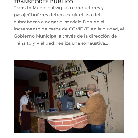
TRANSPORTE PÚBLICO
Tránsito Municipal vigila a conductores y
pasajeChoferes deben exigir el uso del
cubrebocas o negar el servicio Debido al
incremento de casos de COVID-19 en la ciudad, el
Gobierno Municipal a través de la dirección de
Tránsito y Vialidad, realiza una exhaustiva...