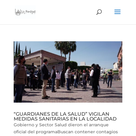
“GUARDIANES DE LA SALUD” VIGILAN
MEDIDAS SANITARIAS EN LA LOCALIDAD
Gobierno y Sector Salud dieron el arranque
oficial del programaBuscan contener contagios