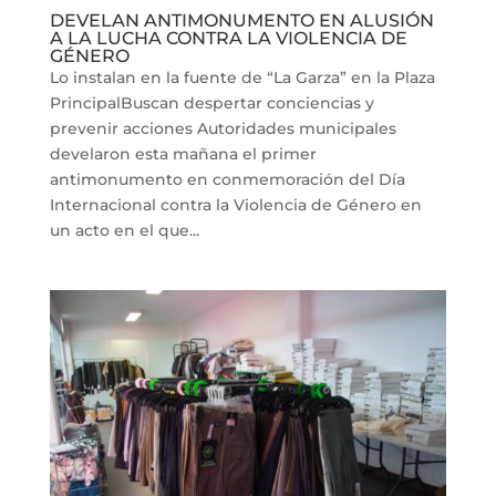
DEVELAN ANTIMONUMENTO EN ALUSIÓN
A LA LUCHA CONTRA LA VIOLENCIA DE
GÉNERO
Lo instalan en la fuente de “La Garza” en la Plaza
PrincipalBuscan despertar conciencias y
prevenir acciones Autoridades municipales
develaron esta mañana el primer
antimonumento en conmemoración del Día
Internacional contra la Violencia de Género en
un acto en el que...