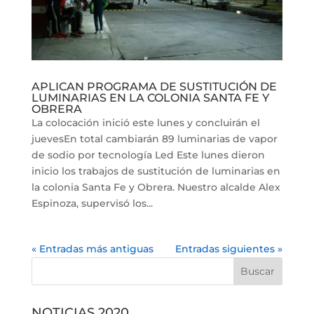
APLICAN PROGRAMA DE SUSTITUCIÓN DE
LUMINARIAS EN LA COLONIA SANTA FE Y
OBRERA
La colocación inició este lunes y concluirán el
juevesEn total cambiarán 89 luminarias de vapor
de sodio por tecnología Led Este lunes dieron
inicio los trabajos de sustitución de luminarias en
la colonia Santa Fe y Obrera. Nuestro alcalde Alex
Espinoza, supervisó los...
« Entradas más antiguas
Entradas siguientes »
NOTICIAS 2020