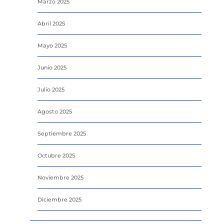
Marzo 2025
Abril 2025
Mayo 2025
Junio 2025
Julio 2025
Agosto 2025
Septiembre 2025
Octubre 2025
Noviembre 2025
Diciembre 2025