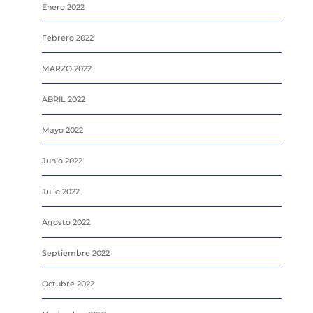
Enero 2022
Febrero 2022
MARZO 2022
ABRIL 2022
Mayo 2022
Junio 2022
Julio 2022
Agosto 2022
Septiembre 2022
Octubre 2022