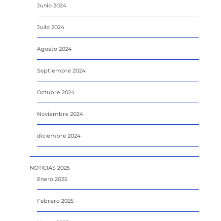
Junio 2024
Julio 2024
Agosto 2024
Septiembre 2024
Octubre 2024
Noviembre 2024
diciembre 2024
NOTICIAS 2025
Enero 2025
Febrero 2025