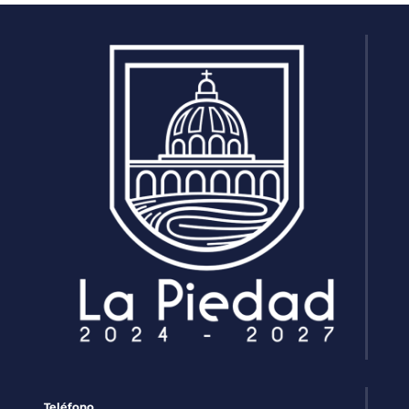
Teléfono