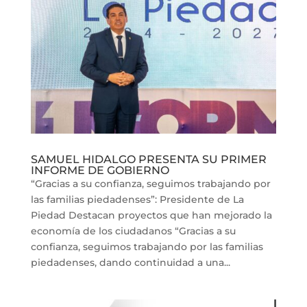
SAMUEL HIDALGO PRESENTA SU PRIMER
INFORME DE GOBIERNO
“Gracias a su confianza, seguimos trabajando por
las familias piedadenses”: Presidente de La
Piedad Destacan proyectos que han mejorado la
economía de los ciudadanos “Gracias a su
confianza, seguimos trabajando por las familias
piedadenses, dando continuidad a una...