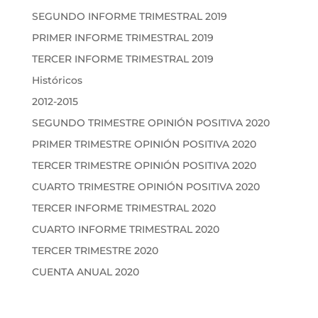
SEGUNDO INFORME TRIMESTRAL 2019
PRIMER INFORME TRIMESTRAL 2019
TERCER INFORME TRIMESTRAL 2019
Históricos
2012-2015
SEGUNDO TRIMESTRE OPINIÓN POSITIVA 2020
PRIMER TRIMESTRE OPINIÓN POSITIVA 2020
TERCER TRIMESTRE OPINIÓN POSITIVA 2020
CUARTO TRIMESTRE OPINIÓN POSITIVA 2020
TERCER INFORME TRIMESTRAL 2020
CUARTO INFORME TRIMESTRAL 2020
TERCER TRIMESTRE 2020
CUENTA ANUAL 2020