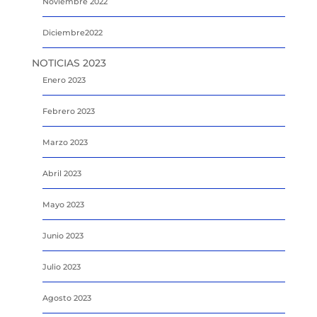
Noviembre 2022
Diciembre2022
NOTICIAS 2023
Enero 2023
Febrero 2023
Marzo 2023
Abril 2023
Mayo 2023
Junio 2023
Julio 2023
Agosto 2023