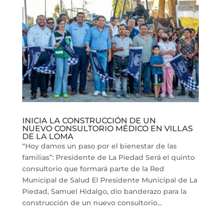
INICIA LA CONSTRUCCIÓN DE UN
NUEVO CONSULTORIO MÉDICO EN VILLAS
DE LA LOMA
“Hoy damos un paso por el bienestar de las
familias”: Presidente de La Piedad Será el quinto
consultorio que formará parte de la Red
Municipal de Salud El Presidente Municipal de La
Piedad, Samuel Hidalgo, dio banderazo para la
construcción de un nuevo consultorio...