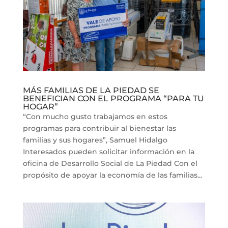
MÁS FAMILIAS DE LA PIEDAD SE
BENEFICIAN CON EL PROGRAMA “PARA TU
HOGAR”
“Con mucho gusto trabajamos en estos
programas para contribuir al bienestar las
familias y sus hogares”, Samuel Hidalgo
Interesados pueden solicitar información en la
oficina de Desarrollo Social de La Piedad Con el
propósito de apoyar la economía de las familias...