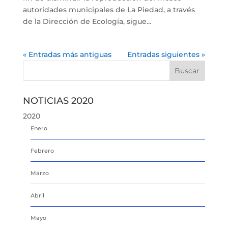
autoridades municipales de La Piedad, a través
de la Dirección de Ecología, sigue...
« Entradas más antiguas
Entradas siguientes »
NOTICIAS 2020
2020
Enero
Febrero
Marzo
Abril
Mayo