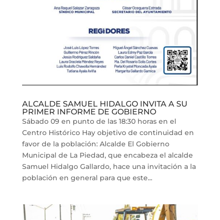
ALCALDE SAMUEL HIDALGO INVITA A SU
PRIMER INFORME DE GOBIERNO
Sábado 09 en punto de las 18:30 horas en el
Centro Histórico Hay objetivo de continuidad en
favor de la población: Alcalde El Gobierno
Municipal de La Piedad, que encabeza el alcalde
Samuel Hidalgo Gallardo, hace una invitación a la
población en general para que este...