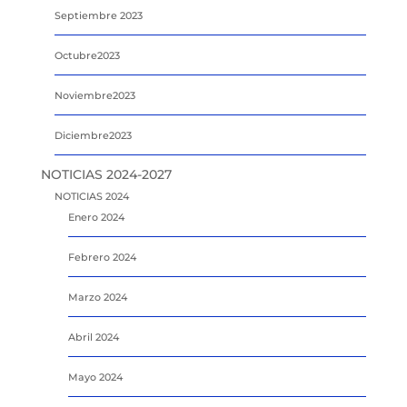
Septiembre 2023
Octubre2023
Noviembre2023
Diciembre2023
NOTICIAS 2024-2027
NOTICIAS 2024
Enero 2024
Febrero 2024
Marzo 2024
Abril 2024
Mayo 2024