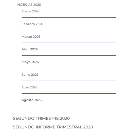
NOTICIAS 2026
Enero 2026
Febrero 2026
Marzo 2026
Abril 2026
Mayo 2026
Junio 2026
Julio 2026
Agosto 2026
SEGUNDO TRIMESTRE 2020
SEGUNDO INFORME TRIMESTRAL 2020