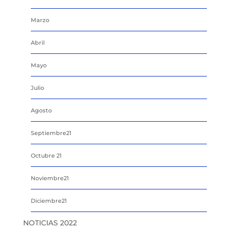
Marzo
Abril
Mayo
Julio
Agosto
Septiembre21
Octubre 21
Noviembre21
Diciembre21
NOTICIAS 2022