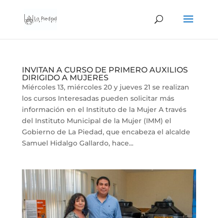
INVITAN A CURSO DE PRIMERO AUXILIOS
DIRIGIDO A MUJERES
Miércoles 13, miércoles 20 y jueves 21 se realizan
los cursos Interesadas pueden solicitar más
información en el Instituto de la Mujer A través
del Instituto Municipal de la Mujer (IMM) el
Gobierno de La Piedad, que encabeza el alcalde
Samuel Hidalgo Gallardo, hace...