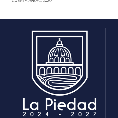
CUENTA ANUAL 2020