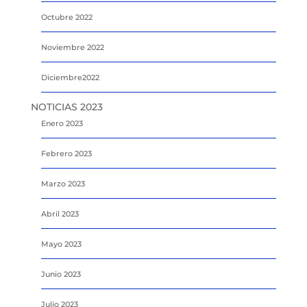
Octubre 2022
Noviembre 2022
Diciembre2022
NOTICIAS 2023
Enero 2023
Febrero 2023
Marzo 2023
Abril 2023
Mayo 2023
Junio 2023
Julio 2023