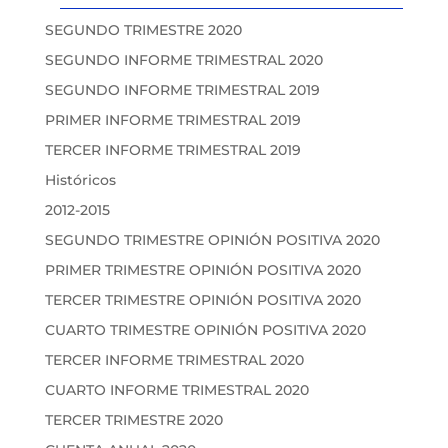
SEGUNDO TRIMESTRE 2020
SEGUNDO INFORME TRIMESTRAL 2020
SEGUNDO INFORME TRIMESTRAL 2019
PRIMER INFORME TRIMESTRAL 2019
TERCER INFORME TRIMESTRAL 2019
Históricos
2012-2015
SEGUNDO TRIMESTRE OPINIÓN POSITIVA 2020
PRIMER TRIMESTRE OPINIÓN POSITIVA 2020
TERCER TRIMESTRE OPINIÓN POSITIVA 2020
CUARTO TRIMESTRE OPINIÓN POSITIVA 2020
TERCER INFORME TRIMESTRAL 2020
CUARTO INFORME TRIMESTRAL 2020
TERCER TRIMESTRE 2020