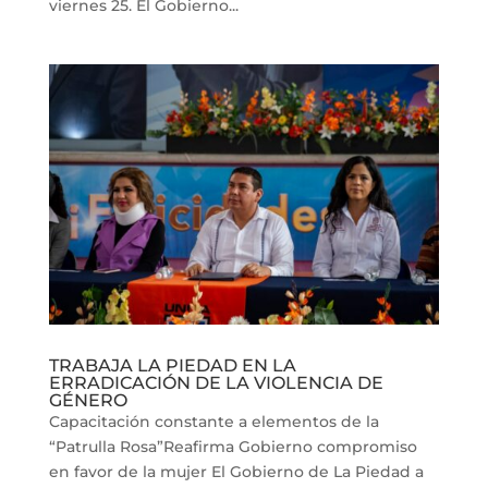
viernes 25. El Gobierno...
TRABAJA LA PIEDAD EN LA
ERRADICACIÓN DE LA VIOLENCIA DE
GÉNERO
Capacitación constante a elementos de la
“Patrulla Rosa”Reafirma Gobierno compromiso
en favor de la mujer El Gobierno de La Piedad a