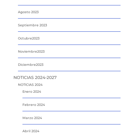
Agosto 2023
Septiembre 2023
Octubre2023
Noviembre2023
Diciembre2023
NOTICIAS 2024-2027
NOTICIAS 2024
Enero 2024
Febrero 2024
Marzo 2024
Abril 2024