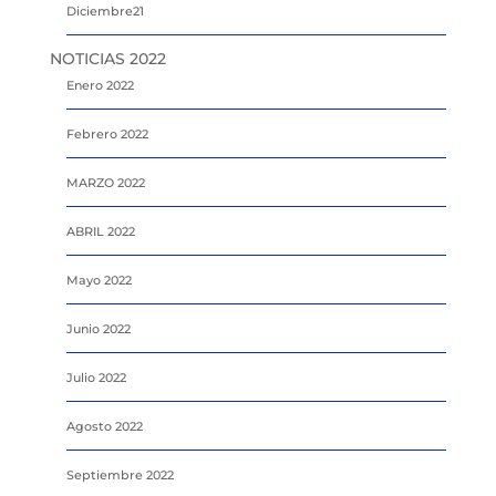
Diciembre21
NOTICIAS 2022
Enero 2022
Febrero 2022
MARZO 2022
ABRIL 2022
Mayo 2022
Junio 2022
Julio 2022
Agosto 2022
Septiembre 2022