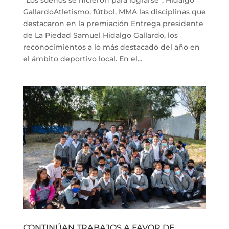
GallardoAtletismo, fútbol, MMA las disciplinas que
destacaron en la premiación Entrega presidente
de La Piedad Samuel Hidalgo Gallardo, los
reconocimientos a lo más destacado del año en
el ámbito deportivo local. En el...
CONTINÚAN TRABAJOS A FAVOR DE