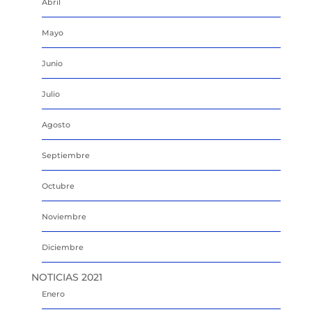
Abril
Mayo
Junio
Julio
Agosto
Septiembre
Octubre
Noviembre
Diciembre
NOTICIAS 2021
Enero