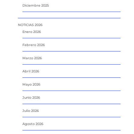
Diciembre 2025
NOTICIAS 2026
Enero 2026
Febrero 2026
Marzo 2026
Abril 2026
Mayo 2026
Junio 2026
Julio 2026
Agosto 2026