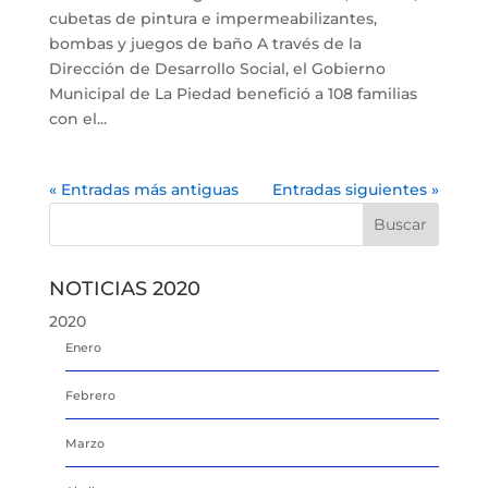
cubetas de pintura e impermeabilizantes,
bombas y juegos de baño A través de la
Dirección de Desarrollo Social, el Gobierno
Municipal de La Piedad benefició a 108 familias
con el...
« Entradas más antiguas
Entradas siguientes »
NOTICIAS 2020
2020
Enero
Febrero
Marzo