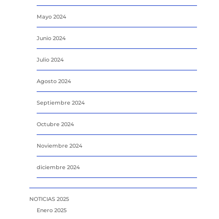
Mayo 2024
Junio 2024
Julio 2024
Agosto 2024
Septiembre 2024
Octubre 2024
Noviembre 2024
diciembre 2024
NOTICIAS 2025
Enero 2025