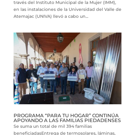
través del Instituto Municipal de la Mujer (IMM),
en las instalaciones de la Universidad del Valle de
Atemajac (UNIVA) llevó a cabo un...
PROGRAMA “PARA TU HOGAR” CONTINÚA
APOYANDO A LAS FAMILIAS PIEDADENSES
Se suma un total de mil 394 familias
beneficiadasEntrega de termosolares, láminas,