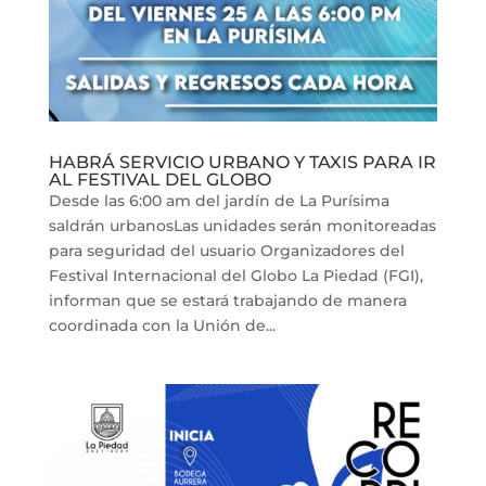
HABRÁ SERVICIO URBANO Y TAXIS PARA IR
AL FESTIVAL DEL GLOBO
Desde las 6:00 am del jardín de La Purísima
saldrán urbanosLas unidades serán monitoreadas
para seguridad del usuario Organizadores del
Festival Internacional del Globo La Piedad (FGI),
informan que se estará trabajando de manera
coordinada con la Unión de...