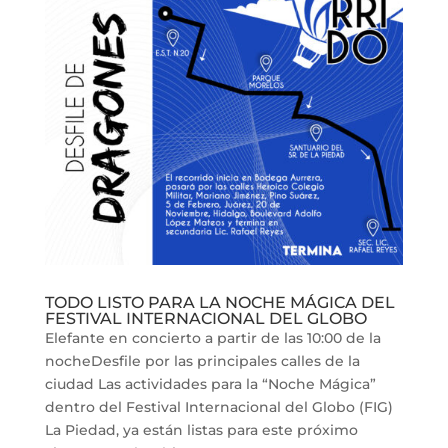
TODO LISTO PARA LA NOCHE MÁGICA DEL
FESTIVAL INTERNACIONAL DEL GLOBO
Elefante en concierto a partir de las 10:00 de la
nocheDesfile por las principales calles de la
ciudad Las actividades para la “Noche Mágica”
dentro del Festival Internacional del Globo (FIG)
La Piedad, ya están listas para este próximo