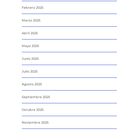
Febrero 2025
Marzo 2025
Abril 2025
Mayo 2025
Junio 2025
Julio 2025
Agosto 2025
Septiembre 2025
Octubre 2025
Noviembre 2025