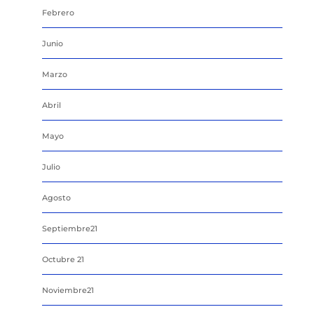
Febrero
Junio
Marzo
Abril
Mayo
Julio
Agosto
Septiembre21
Octubre 21
Noviembre21