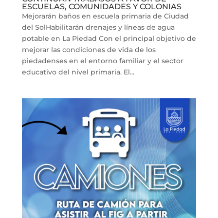
ESCUELAS, COMUNIDADES Y COLONIAS
Mejorarán baños en escuela primaria de Ciudad
del SolHabilitarán drenajes y líneas de agua
potable en La Piedad Con el principal objetivo de
mejorar las condiciones de vida de los
piedadenses en el entorno familiar y el sector
educativo del nivel primaria. El...