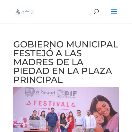
GOBIERNO MUNICIPAL
FESTEJÓ A LAS
MADRES DE LA
PIEDAD EN LA PLAZA
PRINCIPAL