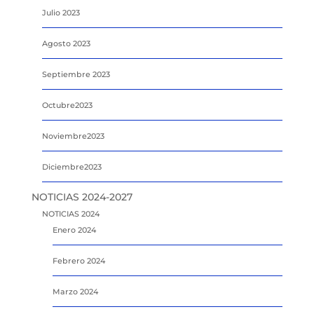
Julio 2023
Agosto 2023
Septiembre 2023
Octubre2023
Noviembre2023
Diciembre2023
NOTICIAS 2024-2027
NOTICIAS 2024
Enero 2024
Febrero 2024
Marzo 2024