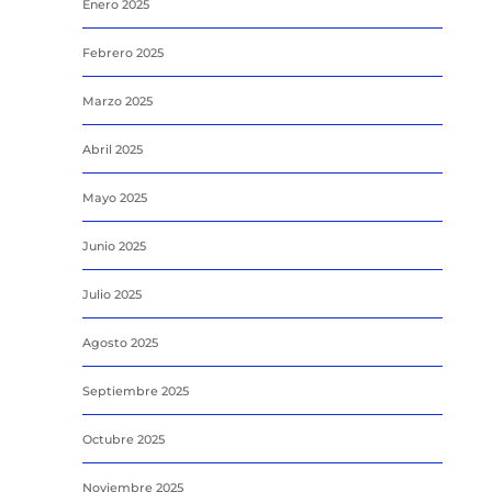
Enero 2025
Febrero 2025
Marzo 2025
Abril 2025
Mayo 2025
Junio 2025
Julio 2025
Agosto 2025
Septiembre 2025
Octubre 2025
Noviembre 2025