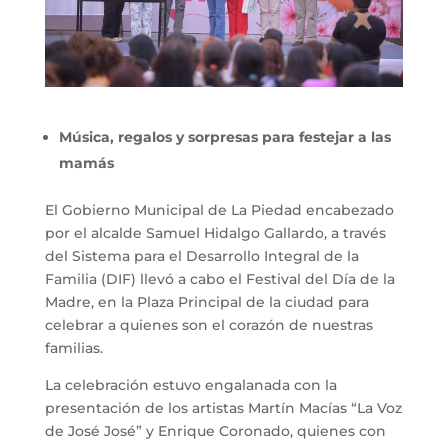
Música, regalos y sorpresas para festejar a las
mamás
El Gobierno Municipal de La Piedad encabezado
por el alcalde Samuel Hidalgo Gallardo, a través
del Sistema para el Desarrollo Integral de la
Familia (DIF) llevó a cabo el Festival del Día de la
Madre, en la Plaza Principal de la ciudad para
celebrar a quienes son el corazón de nuestras
familias.
La celebración estuvo engalanada con la
presentación de los artistas Martín Macías “La Voz
de José José” y Enrique Coronado, quienes con