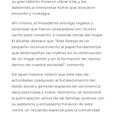
su gran talento hicieron vibrar a las y los
asistentes al interpretar éxitos que evocaron
emoción y nostalgia.
Ahí mismo, el Presidente entregó regalos y
sorpresas que fueron preparados con mucho
cariño para consentir a nuestras reinas del hogar.
El Alcalde destacó que “Este festejo es un
pequeño reconocimiento al papel fundamental
que desempeñan las madres en la construcción
de un hogar sólido y en la formación de valores
dentro de nuestra sociedad”, comentó.
De igual manera, reiteró que este tipo de
actividades coadyuvan al fortalecimiento del
tejido social y generan espacios de convivencia
sana para todas y todos. Asimismo, se reconoció
la participación activa de las familias, quienes con
su asistencia y entusiasmo hicieron de esta
noche un recuerdo especial para la comunidad.