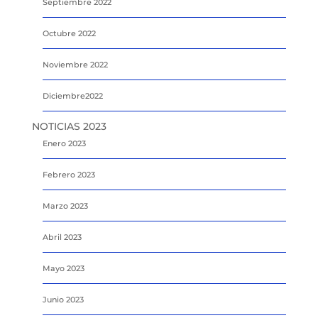
Septiembre 2022
Octubre 2022
Noviembre 2022
Diciembre2022
NOTICIAS 2023
Enero 2023
Febrero 2023
Marzo 2023
Abril 2023
Mayo 2023
Junio 2023