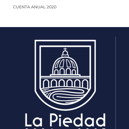
CUENTA ANUAL 2020