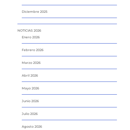
Diciembre 2025
NOTICIAS 2026
Enero 2026
Febrero 2026
Marzo 2026
Abril 2026
Mayo 2026
Junio 2026
Julio 2026
Agosto 2026