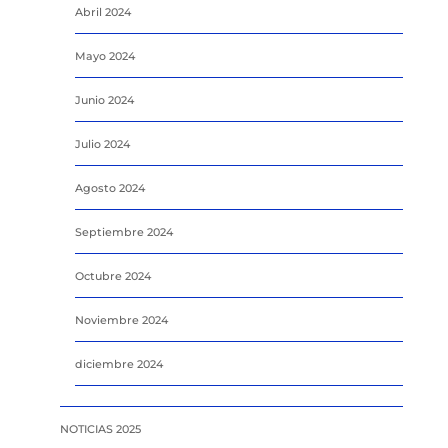
Abril 2024
Mayo 2024
Junio 2024
Julio 2024
Agosto 2024
Septiembre 2024
Octubre 2024
Noviembre 2024
diciembre 2024
NOTICIAS 2025