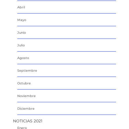
Abril
Mayo
Junio
Julio
Agosto
Septiembre
Octubre
Noviembre
Diciembre
NOTICIAS 2021
Enero