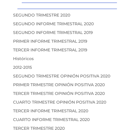
SEGUNDO TRIMESTRE 2020
SEGUNDO INFORME TRIMESTRAL 2020
SEGUNDO INFORME TRIMESTRAL 2019
PRIMER INFORME TRIMESTRAL 2019
TERCER INFORME TRIMESTRAL 2019
Históricos
2012-2015
SEGUNDO TRIMESTRE OPINIÓN POSITIVA 2020
PRIMER TRIMESTRE OPINIÓN POSITIVA 2020
TERCER TRIMESTRE OPINIÓN POSITIVA 2020
CUARTO TRIMESTRE OPINIÓN POSITIVA 2020
TERCER INFORME TRIMESTRAL 2020
CUARTO INFORME TRIMESTRAL 2020
TERCER TRIMESTRE 2020