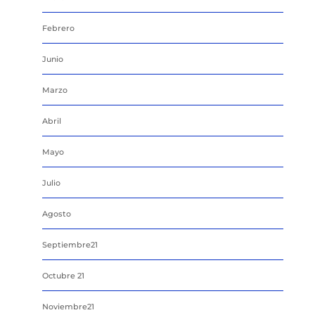
Febrero
Junio
Marzo
Abril
Mayo
Julio
Agosto
Septiembre21
Octubre 21
Noviembre21