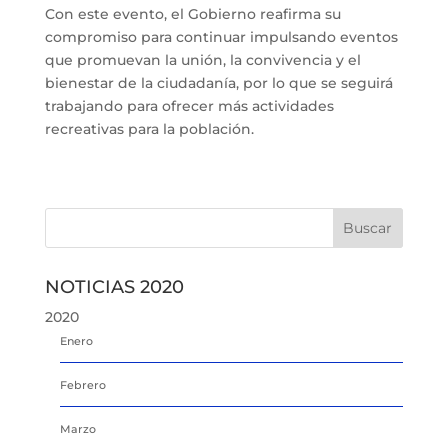
Con este evento, el Gobierno reafirma su
compromiso para continuar impulsando eventos
que promuevan la unión, la convivencia y el
bienestar de la ciudadanía, por lo que se seguirá
trabajando para ofrecer más actividades
recreativas para la población.
NOTICIAS 2020
2020
Enero
Febrero
Marzo