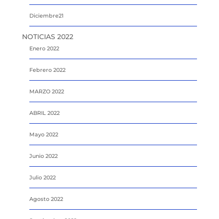
Diciembre21
NOTICIAS 2022
Enero 2022
Febrero 2022
MARZO 2022
ABRIL 2022
Mayo 2022
Junio 2022
Julio 2022
Agosto 2022