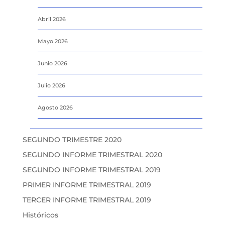
Abril 2026
Mayo 2026
Junio 2026
Julio 2026
Agosto 2026
SEGUNDO TRIMESTRE 2020
SEGUNDO INFORME TRIMESTRAL 2020
SEGUNDO INFORME TRIMESTRAL 2019
PRIMER INFORME TRIMESTRAL 2019
TERCER INFORME TRIMESTRAL 2019
Históricos