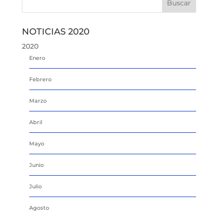
NOTICIAS 2020
2020
Enero
Febrero
Marzo
Abril
Mayo
Junio
Julio
Agosto