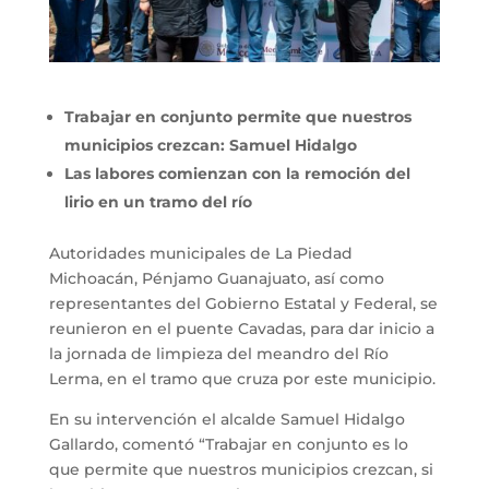
Trabajar en conjunto permite que nuestros
municipios crezcan: Samuel Hidalgo
Las labores comienzan con la remoción del
lirio en un tramo del río
Autoridades municipales de La Piedad
Michoacán, Pénjamo Guanajuato, así como
representantes del Gobierno Estatal y Federal, se
reunieron en el puente Cavadas, para dar inicio a
la jornada de limpieza del meandro del Río
Lerma, en el tramo que cruza por este municipio.
En su intervención el alcalde Samuel Hidalgo
Gallardo, comentó “Trabajar en conjunto es lo
que permite que nuestros municipios crezcan, si