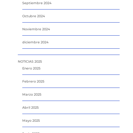
Septiembre 2024
Octubre 2024
Noviembre 2024
diciembre 2024
NOTICIAS 2025
Enero 2025
Febrero 2025
Marzo 2025
Abril 2025
Mayo 2025