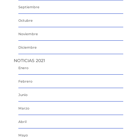
Septiembre
Octubre
Noviembre
Diciembre
NOTICIAS 2021
Enero
Febrero
Junio
Marzo
Abril
Mayo