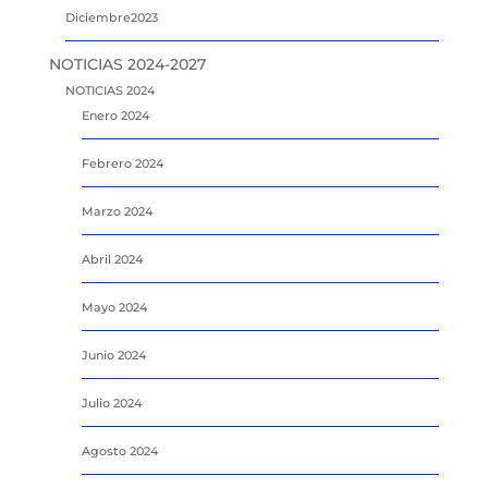
Diciembre2023
NOTICIAS 2024-2027
NOTICIAS 2024
Enero 2024
Febrero 2024
Marzo 2024
Abril 2024
Mayo 2024
Junio 2024
Julio 2024
Agosto 2024