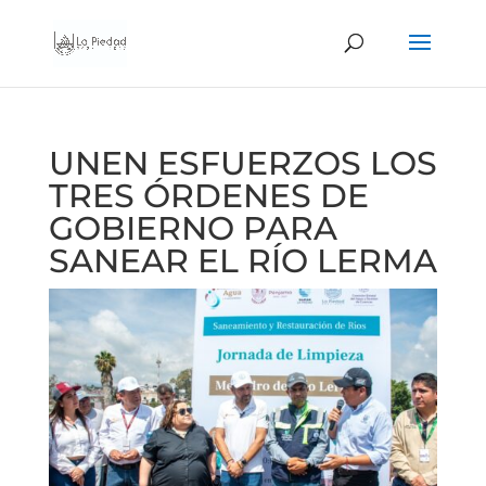
UNEN ESFUERZOS LOS
TRES ÓRDENES DE
GOBIERNO PARA
SANEAR EL RÍO LERMA