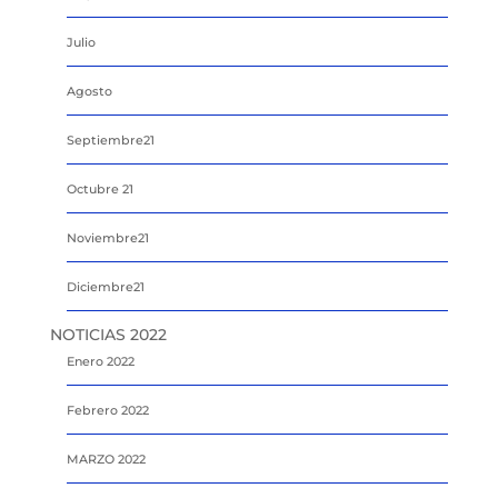
Julio
Agosto
Septiembre21
Octubre 21
Noviembre21
Diciembre21
NOTICIAS 2022
Enero 2022
Febrero 2022
MARZO 2022