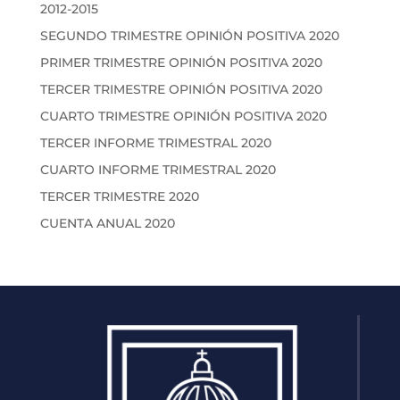
2012-2015
SEGUNDO TRIMESTRE OPINIÓN POSITIVA 2020
PRIMER TRIMESTRE OPINIÓN POSITIVA 2020
TERCER TRIMESTRE OPINIÓN POSITIVA 2020
CUARTO TRIMESTRE OPINIÓN POSITIVA 2020
TERCER INFORME TRIMESTRAL 2020
CUARTO INFORME TRIMESTRAL 2020
TERCER TRIMESTRE 2020
CUENTA ANUAL 2020