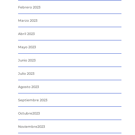
Febrero 2023
Marzo 2023
Abril 2023
Mayo 2023
Junio 2023
Julio 2023
Agosto 2023
Septiembre 2023
Octubre2023
Noviembre2023