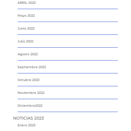
ABRIL 2022
Mayo 2022
Junio 2022
Julio 2022
Agosto 2022
Septiembre 2022
Octubre 2022
Noviembre 2022
Diciembre2022
NOTICIAS 2023
Enero 2023