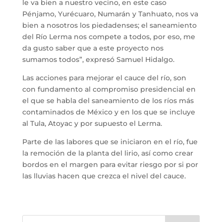
le va bien a nuestro vecino, en este caso
Pénjamo, Yurécuaro, Numarán y Tanhuato, nos va
bien a nosotros los piedadenses; el saneamiento
del Río Lerma nos compete a todos, por eso, me
da gusto saber que a este proyecto nos
sumamos todos”, expresó Samuel Hidalgo.
Las acciones para mejorar el cauce del río, son
con fundamento al compromiso presidencial en
el que se habla del saneamiento de los ríos más
contaminados de México y en los que se incluye
al Tula, Atoyac y por supuesto el Lerma.
Parte de las labores que se iniciaron en el río, fue
la remoción de la planta del lirio, así como crear
bordos en el margen para evitar riesgo por si por
las lluvias hacen que crezca el nivel del cauce.