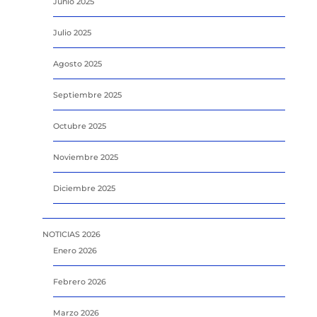
Junio 2025
Julio 2025
Agosto 2025
Septiembre 2025
Octubre 2025
Noviembre 2025
Diciembre 2025
NOTICIAS 2026
Enero 2026
Febrero 2026
Marzo 2026