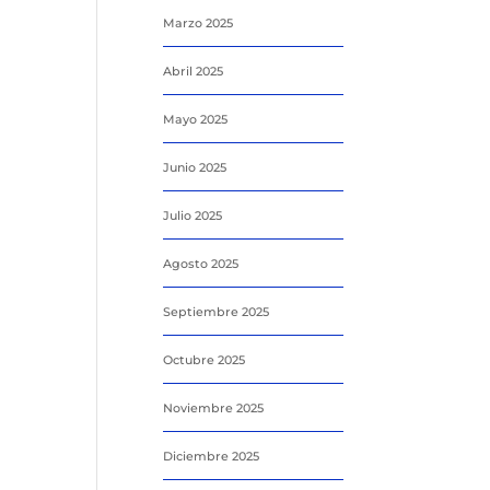
Marzo 2025
Abril 2025
Mayo 2025
Junio 2025
Julio 2025
Agosto 2025
Septiembre 2025
Octubre 2025
Noviembre 2025
Diciembre 2025