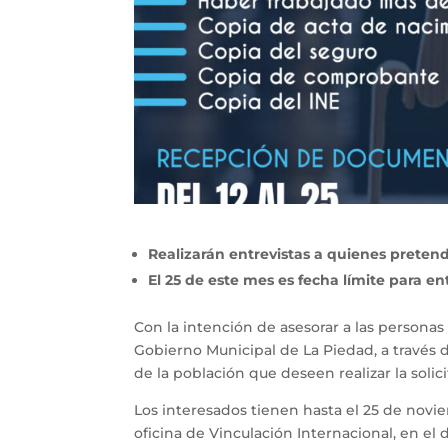
Realizarán entrevistas a quienes pretend
El 25 de este mes es fecha límite para 
Con la intención de asesorar a las personas 
Gobierno Municipal de La Piedad, a través d
de la población que deseen realizar la solici
Los interesados tienen hasta el 25 de novi
oficina de Vinculación Internacional, en el 