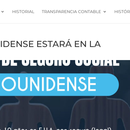
HISTORIAL
TRANSPARENCIA CONTABLE
HISTÓR
DENSE ESTARÁ EN LA