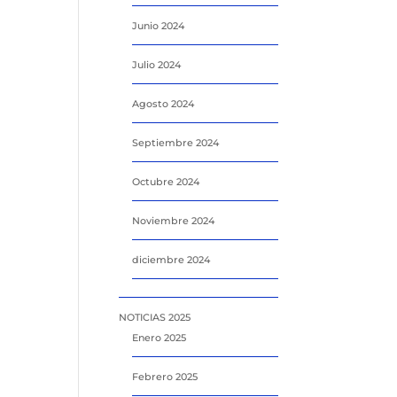
Junio 2024
Julio 2024
Agosto 2024
Septiembre 2024
Octubre 2024
Noviembre 2024
diciembre 2024
NOTICIAS 2025
Enero 2025
Febrero 2025