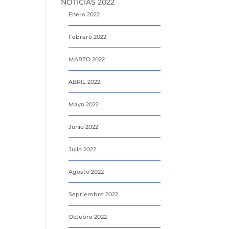
NOTICIAS 2022
Enero 2022
Febrero 2022
MARZO 2022
ABRIL 2022
Mayo 2022
Junio 2022
Julio 2022
Agosto 2022
Septiembre 2022
Octubre 2022