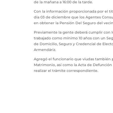
de la mañana a 16:00 de la tarde.
Con la información proporcionada por el ti
día 03 de diciembre que los Agentes Consula
en obtener la Pensión Del Seguro del vecin
Previamente la gente deberá cumplir con l
trabajado como mínimo 10 años con un Seg
de Domicilio, Seguro y Credencial de Elec
Armendáriz.
Agregó el funcionario que viudas también 
Matrimonio, así como la Acta de Defunción
realizar el trámite correspondiente.