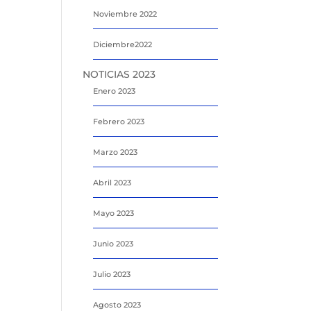
Noviembre 2022
Diciembre2022
NOTICIAS 2023
Enero 2023
Febrero 2023
Marzo 2023
Abril 2023
Mayo 2023
Junio 2023
Julio 2023
Agosto 2023