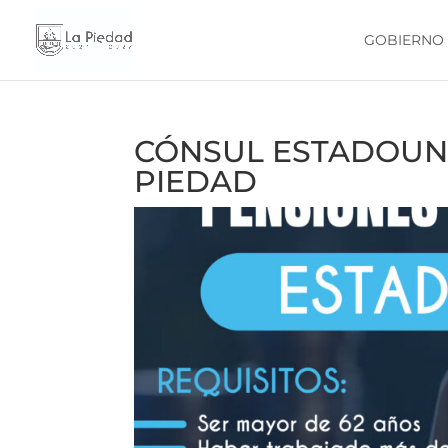
GOBIERNO
CÓNSUL ESTADOUNI
PIEDAD