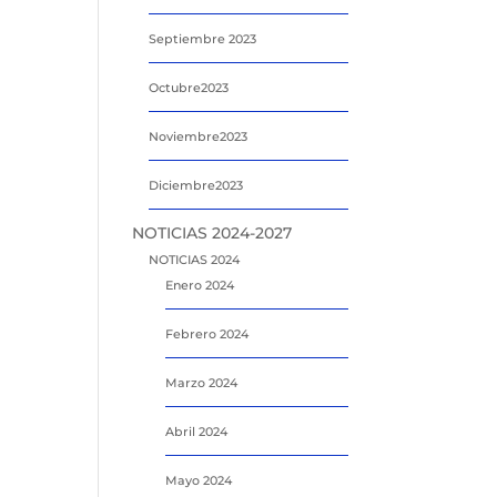
Septiembre 2023
Octubre2023
Noviembre2023
Diciembre2023
NOTICIAS 2024-2027
NOTICIAS 2024
Enero 2024
Febrero 2024
Marzo 2024
Abril 2024
Mayo 2024