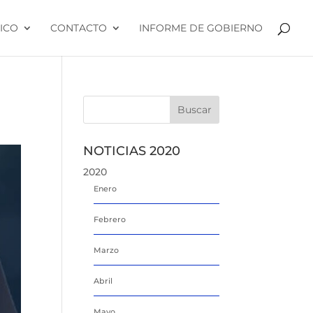
ICO
CONTACTO
INFORME DE GOBIERNO
NOTICIAS 2020
2020
Enero
Febrero
Marzo
Abril
Mayo