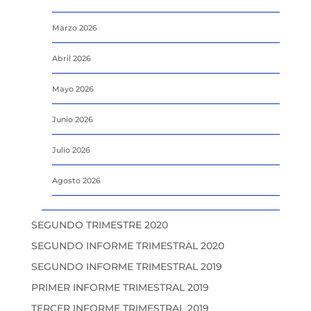
Marzo 2026
Abril 2026
Mayo 2026
Junio 2026
Julio 2026
Agosto 2026
SEGUNDO TRIMESTRE 2020
SEGUNDO INFORME TRIMESTRAL 2020
SEGUNDO INFORME TRIMESTRAL 2019
PRIMER INFORME TRIMESTRAL 2019
TERCER INFORME TRIMESTRAL 2019