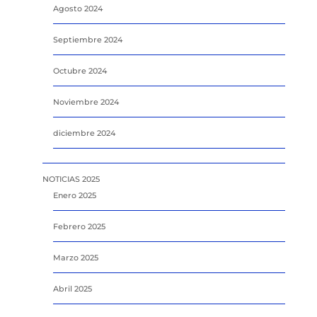
Agosto 2024
Septiembre 2024
Octubre 2024
Noviembre 2024
diciembre 2024
NOTICIAS 2025
Enero 2025
Febrero 2025
Marzo 2025
Abril 2025