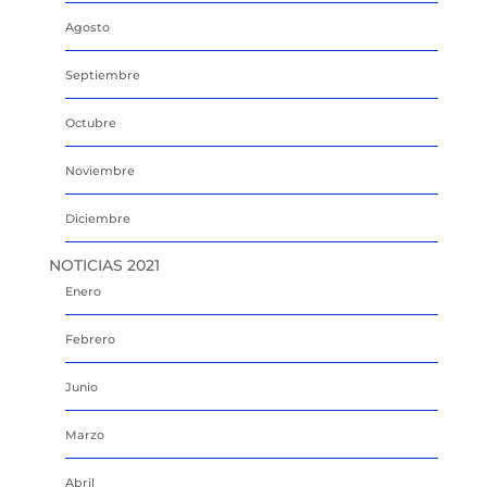
Agosto
Septiembre
Octubre
Noviembre
Diciembre
NOTICIAS 2021
Enero
Febrero
Junio
Marzo
Abril