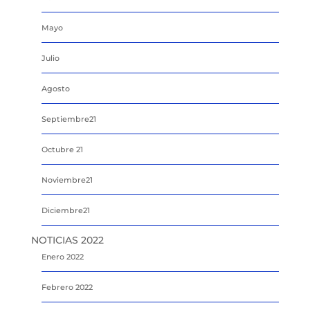
Mayo
Julio
Agosto
Septiembre21
Octubre 21
Noviembre21
Diciembre21
NOTICIAS 2022
Enero 2022
Febrero 2022