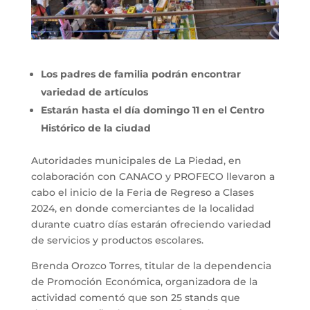
Los padres de familia podrán encontrar
variedad de artículos
Estarán hasta el día domingo 11 en el Centro
Histórico de la ciudad
Autoridades municipales de La Piedad, en
colaboración con CANACO y PROFECO llevaron a
cabo el inicio de la Feria de Regreso a Clases
2024, en donde comerciantes de la localidad
durante cuatro días estarán ofreciendo variedad
de servicios y productos escolares.
Brenda Orozco Torres, titular de la dependencia
de Promoción Económica, organizadora de la
actividad comentó que son 25 stands que