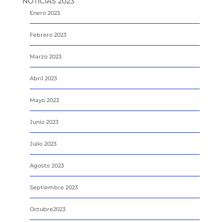
NOTICIAS 2023
Enero 2023
Febrero 2023
Marzo 2023
Abril 2023
Mayo 2023
Junio 2023
Julio 2023
Agosto 2023
Septiembre 2023
Octubre2023