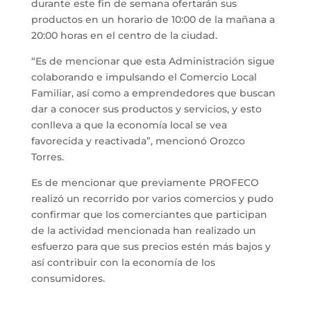
durante este fin de semana ofertarán sus
productos en un horario de 10:00 de la mañana a
20:00 horas en el centro de la ciudad.
“Es de mencionar que esta Administración sigue
colaborando e impulsando el Comercio Local
Familiar, así como a emprendedores que buscan
dar a conocer sus productos y servicios, y esto
conlleva a que la economía local se vea
favorecida y reactivada”, mencionó Orozco
Torres.
Es de mencionar que previamente PROFECO
realizó un recorrido por varios comercios y pudo
confirmar que los comerciantes que participan
de la actividad mencionada han realizado un
esfuerzo para que sus precios estén más bajos y
así contribuir con la economía de los
consumidores.