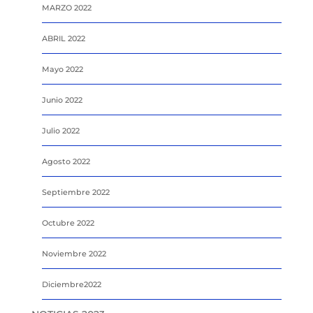
MARZO 2022
ABRIL 2022
Mayo 2022
Junio 2022
Julio 2022
Agosto 2022
Septiembre 2022
Octubre 2022
Noviembre 2022
Diciembre2022