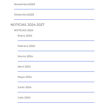
Noviembre2023
Diciembre2023
NOTICIAS 2024-2027
NOTICIAS 2024
Enero 2024
Febrero 2024
Marzo 2024
Abril 2024
Mayo 2024
Junio 2024
Julio 2024