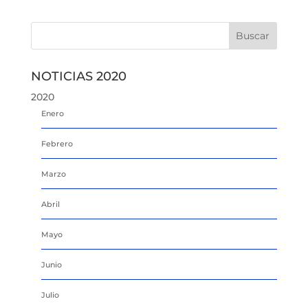
NOTICIAS 2020
2020
Enero
Febrero
Marzo
Abril
Mayo
Junio
Julio