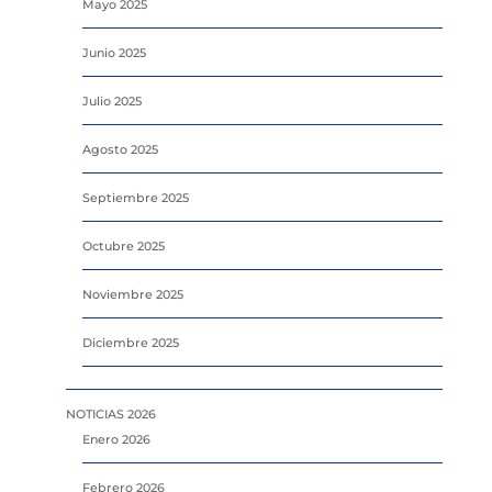
Mayo 2025
Junio 2025
Julio 2025
Agosto 2025
Septiembre 2025
Octubre 2025
Noviembre 2025
Diciembre 2025
NOTICIAS 2026
Enero 2026
Febrero 2026