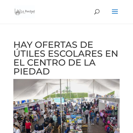
HAY OFERTAS DE
ÚTILES ESCOLARES EN
EL CENTRO DE LA
PIEDAD