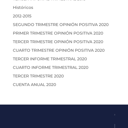
Históricos
2012-2015
SEGUNDO TRIMESTRE OPINIÓN POSITIVA 2020
PRIMER TRIMESTRE OPINIÓN POSITIVA 2020
TERCER TRIMESTRE OPINIÓN POSITIVA 2020
CUARTO TRIMESTRE OPINIÓN POSITIVA 2020
TERCER INFORME TRIMESTRAL 2020
CUARTO INFORME TRIMESTRAL 2020
TERCER TRIMESTRE 2020
CUENTA ANUAL 2020