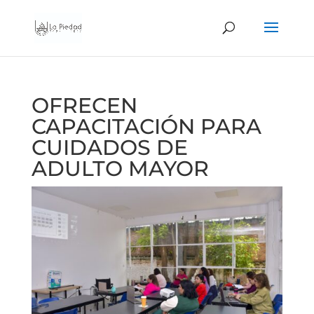
OFRECEN
CAPACITACIÓN PARA
CUIDADOS DE
ADULTO MAYOR