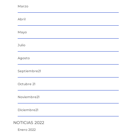
Marzo
Abril
Mayo
Julio
Agosto
Septiembre21
Octubre 21
Noviembre21
Diciembre21
NOTICIAS 2022
Enero 2022