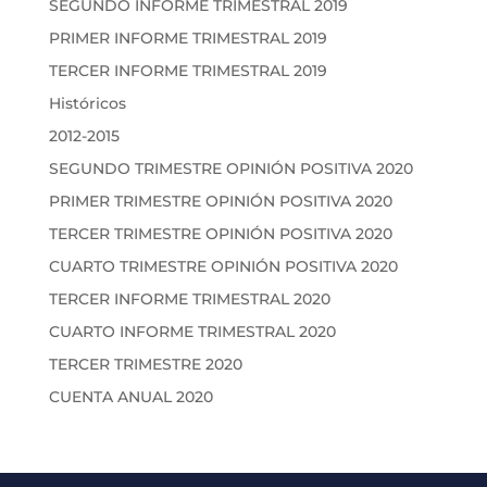
SEGUNDO INFORME TRIMESTRAL 2019
PRIMER INFORME TRIMESTRAL 2019
TERCER INFORME TRIMESTRAL 2019
Históricos
2012-2015
SEGUNDO TRIMESTRE OPINIÓN POSITIVA 2020
PRIMER TRIMESTRE OPINIÓN POSITIVA 2020
TERCER TRIMESTRE OPINIÓN POSITIVA 2020
CUARTO TRIMESTRE OPINIÓN POSITIVA 2020
TERCER INFORME TRIMESTRAL 2020
CUARTO INFORME TRIMESTRAL 2020
TERCER TRIMESTRE 2020
CUENTA ANUAL 2020