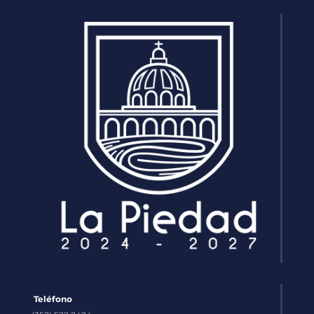
Teléfono