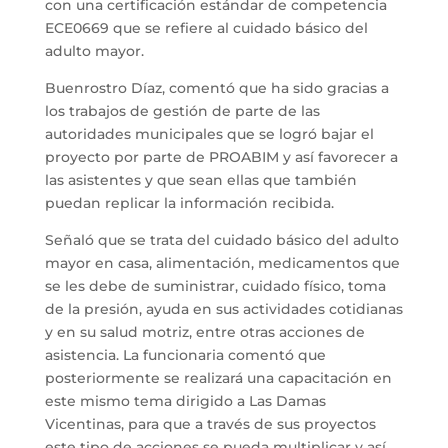
con una certificación estándar de competencia
ECE0669 que se refiere al cuidado básico del
adulto mayor.
Buenrostro Díaz, comentó que ha sido gracias a
los trabajos de gestión de parte de las
autoridades municipales que se logró bajar el
proyecto por parte de PROABIM y así favorecer a
las asistentes y que sean ellas que también
puedan replicar la información recibida.
Señaló que se trata del cuidado básico del adulto
mayor en casa, alimentación, medicamentos que
se les debe de suministrar, cuidado físico, toma
de la presión, ayuda en sus actividades cotidianas
y en su salud motriz, entre otras acciones de
asistencia. La funcionaria comentó que
posteriormente se realizará una capacitación en
este mismo tema dirigido a Las Damas
Vicentinas, para que a través de sus proyectos
este tipo de acciones se pueda multiplicar y así