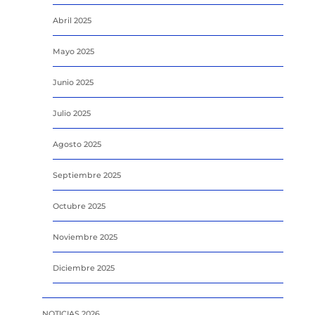
Abril 2025
Mayo 2025
Junio 2025
Julio 2025
Agosto 2025
Septiembre 2025
Octubre 2025
Noviembre 2025
Diciembre 2025
NOTICIAS 2026