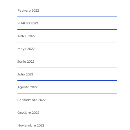
Febrero 2022
MARZO 2022
ABRIL 2022
Mayo 2022
Junio 2022
Julio 2022
Agosto 2022
Septiembre 2022
Octubre 2022
Noviembre 2022