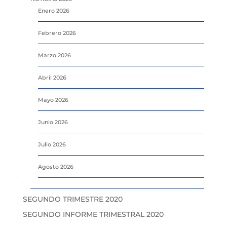
Enero 2026
Febrero 2026
Marzo 2026
Abril 2026
Mayo 2026
Junio 2026
Julio 2026
Agosto 2026
SEGUNDO TRIMESTRE 2020
SEGUNDO INFORME TRIMESTRAL 2020