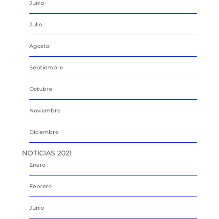
Junio
Julio
Agosto
Septiembre
Octubre
Noviembre
Diciembre
NOTICIAS 2021
Enero
Febrero
Junio