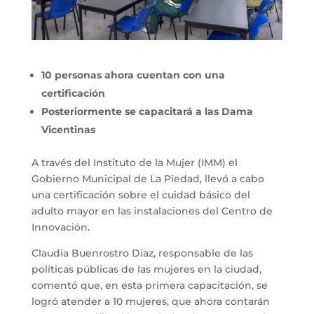
10 personas ahora cuentan con una
certificación
Posteriormente se capacitará a las Dama
Vicentinas
A través del Instituto de la Mujer (IMM) el
Gobierno Municipal de La Piedad, llevó a cabo
una certificación sobre el cuidad básico del
adulto mayor en las instalaciones del Centro de
Innovación.
Claudia Buenrostro Díaz, responsable de las
políticas públicas de las mujeres en la ciudad,
comentó que, en esta primera capacitación, se
logró atender a 10 mujeres, que ahora contarán