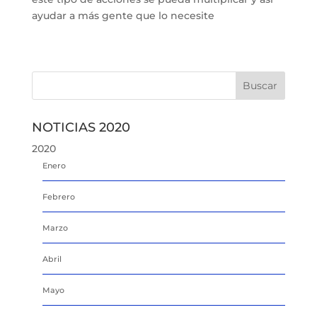
ayudar a más gente que lo necesite
NOTICIAS 2020
2020
Enero
Febrero
Marzo
Abril
Mayo