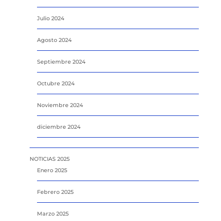
Julio 2024
Agosto 2024
Septiembre 2024
Octubre 2024
Noviembre 2024
diciembre 2024
NOTICIAS 2025
Enero 2025
Febrero 2025
Marzo 2025