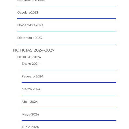
Octubre2023
Noviembre2023
Diciembre2023
NOTICIAS 2024-2027
NOTICIAS 2024
Enero 2024
Febrero 2024
Marzo 2024
Abril 2024
Mayo 2024
Junio 2024