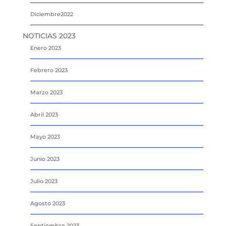
Diciembre2022
NOTICIAS 2023
Enero 2023
Febrero 2023
Marzo 2023
Abril 2023
Mayo 2023
Junio 2023
Julio 2023
Agosto 2023
Septiembre 2023