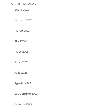
NOTICIAS 2023
Enero 2023
Febrero 2023
Marzo 2023
Abril 2023
Mayo 2023
Junio 2023
Julio 2023
Agosto 2023
Septiembre 2023
Octubre2023