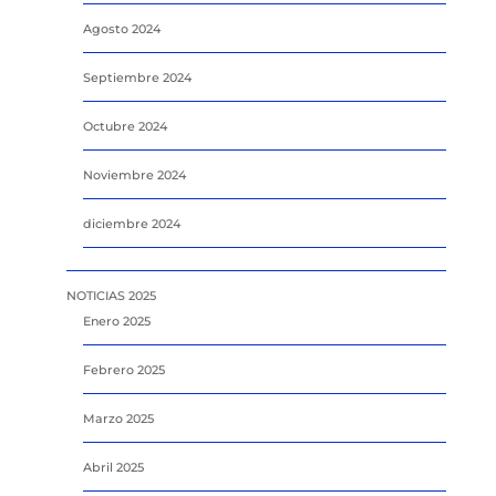
Agosto 2024
Septiembre 2024
Octubre 2024
Noviembre 2024
diciembre 2024
NOTICIAS 2025
Enero 2025
Febrero 2025
Marzo 2025
Abril 2025