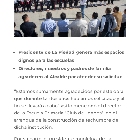
Presidente de La Piedad genera más espacios
dignos para las escuelas
Directores, maestros y padres de familia
agradecen al Alcalde por atender su solicitud
“Estamos sumamente agradecidos por esta obra
que durante tantos años habíamos solicitado y al
fin se llevará a cabo” así lo mencionó el director
de la Escuela Primaria “Club de Leones”, en el
arranque de la construcción de techumbre de
dicha institución.
Por su parte, el presidente municipal de La