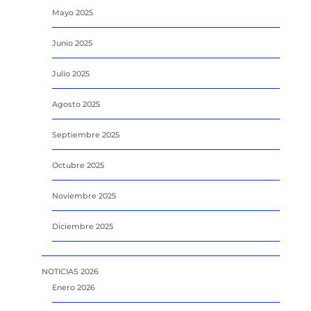
Mayo 2025
Junio 2025
Julio 2025
Agosto 2025
Septiembre 2025
Octubre 2025
Noviembre 2025
Diciembre 2025
NOTICIAS 2026
Enero 2026