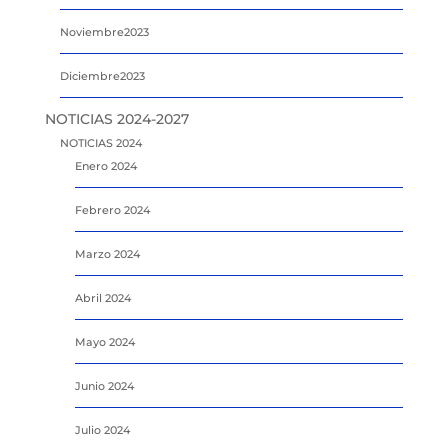
Noviembre2023
Diciembre2023
NOTICIAS 2024-2027
NOTICIAS 2024
Enero 2024
Febrero 2024
Marzo 2024
Abril 2024
Mayo 2024
Junio 2024
Julio 2024