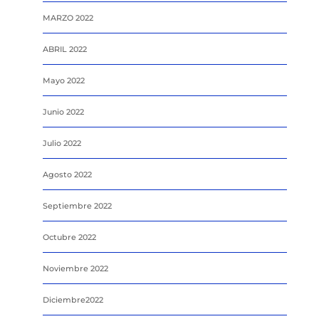
MARZO 2022
ABRIL 2022
Mayo 2022
Junio 2022
Julio 2022
Agosto 2022
Septiembre 2022
Octubre 2022
Noviembre 2022
Diciembre2022