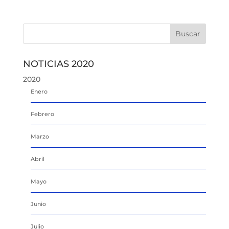
NOTICIAS 2020
2020
Enero
Febrero
Marzo
Abril
Mayo
Junio
Julio