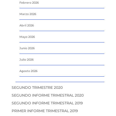
Febrero 2026
Marzo 2026
Abril 2026
Mayo 2026
Junio 2026
Julio 2026
Agosto 2026
SEGUNDO TRIMESTRE 2020
SEGUNDO INFORME TRIMESTRAL 2020
SEGUNDO INFORME TRIMESTRAL 2019
PRIMER INFORME TRIMESTRAL 2019