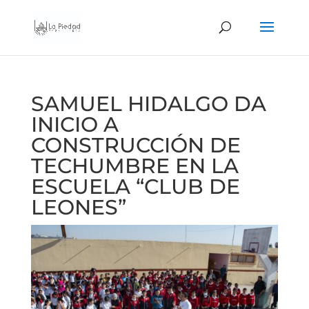
SAMUEL HIDALGO DA
INICIO A
CONSTRUCCIÓN DE
TECHUMBRE EN LA
ESCUELA “CLUB DE
LEONES”