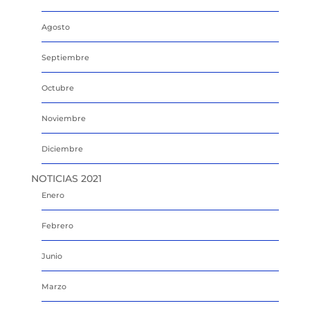
Agosto
Septiembre
Octubre
Noviembre
Diciembre
NOTICIAS 2021
Enero
Febrero
Junio
Marzo