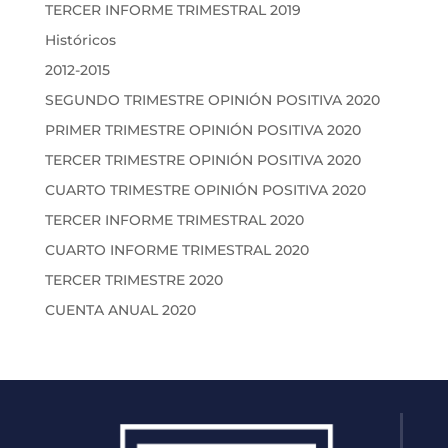
TERCER INFORME TRIMESTRAL 2019
Históricos
2012-2015
SEGUNDO TRIMESTRE OPINIÓN POSITIVA 2020
PRIMER TRIMESTRE OPINIÓN POSITIVA 2020
TERCER TRIMESTRE OPINIÓN POSITIVA 2020
CUARTO TRIMESTRE OPINIÓN POSITIVA 2020
TERCER INFORME TRIMESTRAL 2020
CUARTO INFORME TRIMESTRAL 2020
TERCER TRIMESTRE 2020
CUENTA ANUAL 2020