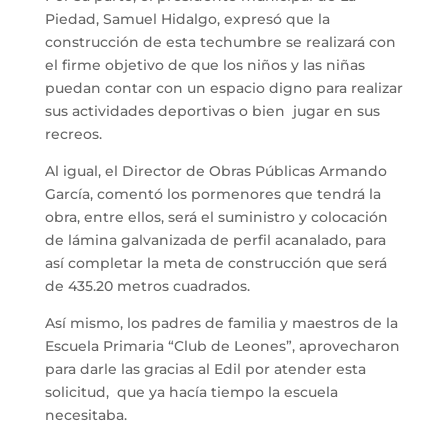
Piedad, Samuel Hidalgo, expresó que la
construcción de esta techumbre se realizará con
el firme objetivo de que los niños y las niñas
puedan contar con un espacio digno para realizar
sus actividades deportivas o bien jugar en sus
recreos.
Al igual, el Director de Obras Públicas Armando
García, comentó los pormenores que tendrá la
obra, entre ellos, será el suministro y colocación
de lámina galvanizada de perfil acanalado, para
así completar la meta de construcción que será
de 435.20 metros cuadrados.
Así mismo, los padres de familia y maestros de la
Escuela Primaria “Club de Leones”, aprovecharon
para darle las gracias al Edil por atender esta
solicitud, que ya hacía tiempo la escuela
necesitaba.