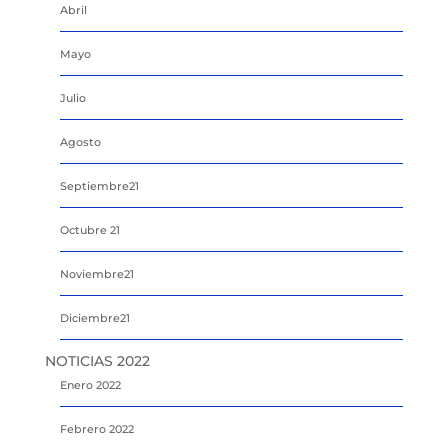
Abril
Mayo
Julio
Agosto
Septiembre21
Octubre 21
Noviembre21
Diciembre21
NOTICIAS 2022
Enero 2022
Febrero 2022