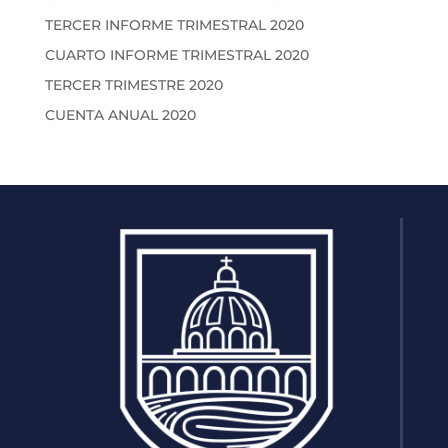
TERCER INFORME TRIMESTRAL 2020
CUARTO INFORME TRIMESTRAL 2020
TERCER TRIMESTRE 2020
CUENTA ANUAL 2020