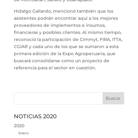
Hidalgo Gallardo, mencionó también que los
asistentes podrán encontrar aquí a los mejores
proveedores de implementos e insumos,
financieras y posibles clientes. Al mismo tiempo,
reconoció la participación de Cimmyt, FIRA, ITTA,
CGIAR y cada uno de los que se sumaron a esta
primera edición de la Expo Agropecuaria, que
buscará consolidarse como un proyecto de
referencia para el sector en cuestión.
NOTICIAS 2020
2020
Enero