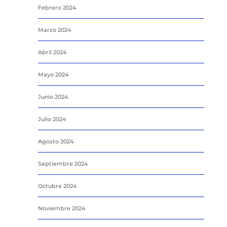
Febrero 2024
Marzo 2024
Abril 2024
Mayo 2024
Junio 2024
Julio 2024
Agosto 2024
Septiembre 2024
Octubre 2024
Noviembre 2024