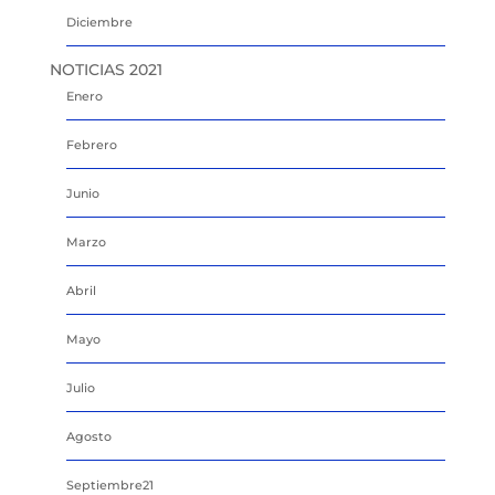
Diciembre
NOTICIAS 2021
Enero
Febrero
Junio
Marzo
Abril
Mayo
Julio
Agosto
Septiembre21