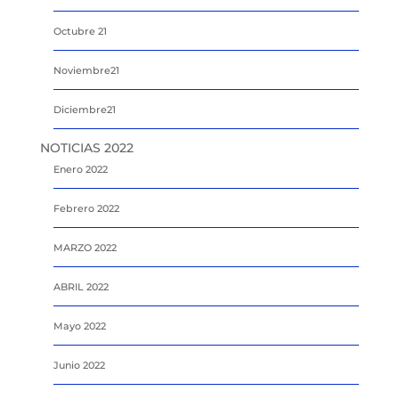
Octubre 21
Noviembre21
Diciembre21
NOTICIAS 2022
Enero 2022
Febrero 2022
MARZO 2022
ABRIL 2022
Mayo 2022
Junio 2022