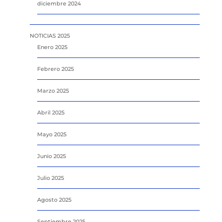
diciembre 2024
NOTICIAS 2025
Enero 2025
Febrero 2025
Marzo 2025
Abril 2025
Mayo 2025
Junio 2025
Julio 2025
Agosto 2025
Septiembre 2025