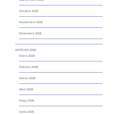
Octubre 2025
Noviembre 2025
Diciembre 2025
NOTICIAS 2026
Enero 2026
Febrero 2026
Marzo 2026
Abril 2026
Mayo 2026
Junio 2026