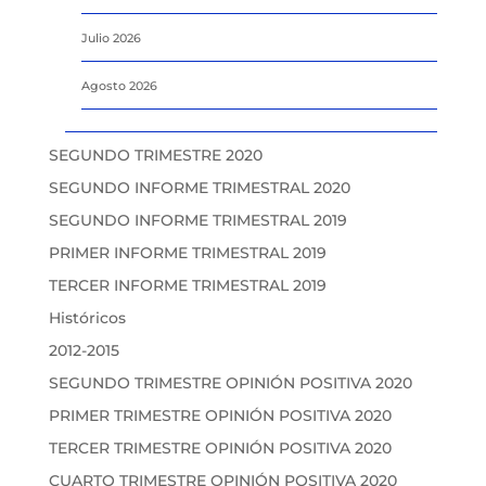
Julio 2026
Agosto 2026
SEGUNDO TRIMESTRE 2020
SEGUNDO INFORME TRIMESTRAL 2020
SEGUNDO INFORME TRIMESTRAL 2019
PRIMER INFORME TRIMESTRAL 2019
TERCER INFORME TRIMESTRAL 2019
Históricos
2012-2015
SEGUNDO TRIMESTRE OPINIÓN POSITIVA 2020
PRIMER TRIMESTRE OPINIÓN POSITIVA 2020
TERCER TRIMESTRE OPINIÓN POSITIVA 2020
CUARTO TRIMESTRE OPINIÓN POSITIVA 2020