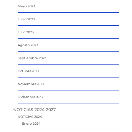
Mayo 2023
Junio 2023
Julio 2023
Agosto 2023
Septiembre 2023
Octubre2023
Noviembre2023
Diciembre2023
NOTICIAS 2024-2027
NOTICIAS 2024
Enero 2024