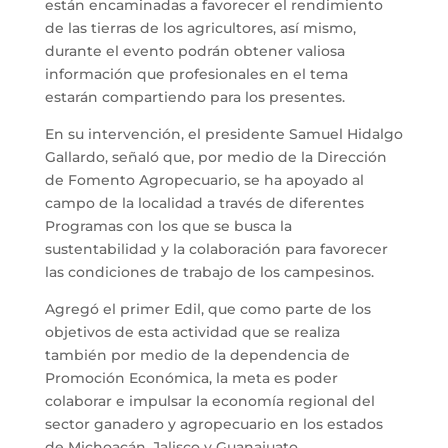
están encaminadas a favorecer el rendimiento
de las tierras de los agricultores, así mismo,
durante el evento podrán obtener valiosa
información que profesionales en el tema
estarán compartiendo para los presentes.
En su intervención, el presidente Samuel Hidalgo
Gallardo, señaló que, por medio de la Dirección
de Fomento Agropecuario, se ha apoyado al
campo de la localidad a través de diferentes
Programas con los que se busca la
sustentabilidad y la colaboración para favorecer
las condiciones de trabajo de los campesinos.
Agregó el primer Edil, que como parte de los
objetivos de esta actividad que se realiza
también por medio de la dependencia de
Promoción Económica, la meta es poder
colaborar e impulsar la economía regional del
sector ganadero y agropecuario en los estados
de Michoacán, Jalisco y Guanajuato.