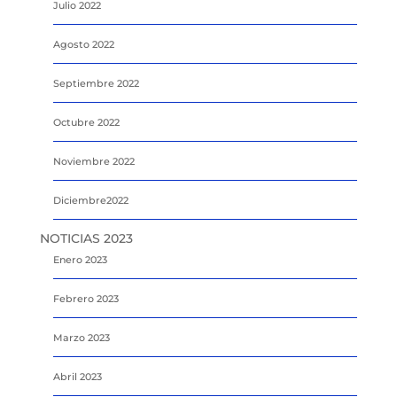
Julio 2022
Agosto 2022
Septiembre 2022
Octubre 2022
Noviembre 2022
Diciembre2022
NOTICIAS 2023
Enero 2023
Febrero 2023
Marzo 2023
Abril 2023