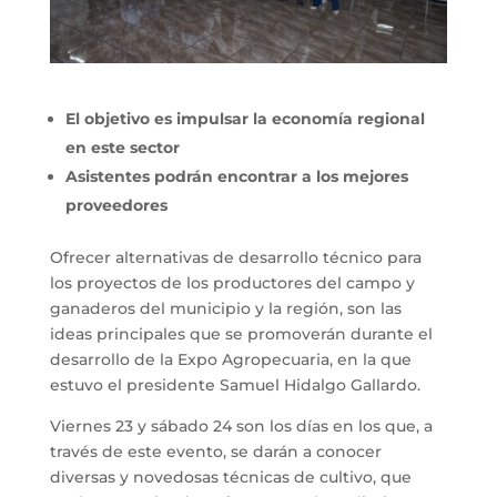
El objetivo es impulsar la economía regional
en este sector
Asistentes podrán encontrar a los mejores
proveedores
Ofrecer alternativas de desarrollo técnico para
los proyectos de los productores del campo y
ganaderos del municipio y la región, son las
ideas principales que se promoverán durante el
desarrollo de la Expo Agropecuaria, en la que
estuvo el presidente Samuel Hidalgo Gallardo.
Viernes 23 y sábado 24 son los días en los que, a
través de este evento, se darán a conocer
diversas y novedosas técnicas de cultivo, que