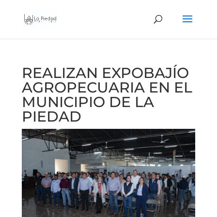
REALIZAN EXPOBAJÍO
AGROPECUARIA EN EL
MUNICIPIO DE LA
PIEDAD