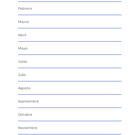
Febrero
Marzo
Abril
Mayo
Junio
Julio
Agosto
Septiembre
Octubre
Noviembre