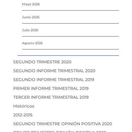
Mayo 2026
Junio 2026
Julio 2026
Agosto 2026
SEGUNDO TRIMESTRE 2020
SEGUNDO INFORME TRIMESTRAL 2020
SEGUNDO INFORME TRIMESTRAL 2019
PRIMER INFORME TRIMESTRAL 2019
TERCER INFORME TRIMESTRAL 2019
Históricos
2012-2015
SEGUNDO TRIMESTRE OPINIÓN POSITIVA 2020