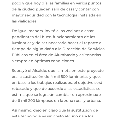
poco y que hoy día las familias en varios puntos
de la ciudad pueden salir de casa y contar con
mayor seguridad con la tecnología instalada en
las vialidades.
De igual manera, invitó a los vecinos a estar
pendientes del buen funcionamiento de las
luminarias y de ser necesario hacer el reporte a
tiempo de algún daño a la Dirección de Servicios
Públicos en el área de Alumbrado y así tenerlas
siempre en óptimas condiciones.
Subrayó el Alcalde, que la meta en este proyecto
era la sustitución de 4 mil 500 luminarias y que,
en base a los trabajos realizados, el objetivo será
rebasado y que de acuerdo a las estadísticas se
estima que se lograrán cambiar un aproximado
de 6 mil 200 lámparas en la zona rural y urbana.
Así mismo, dejo en claro que la sustitución de
esta tecnología es sin costo alguno para los