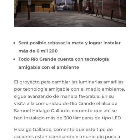
Será posible rebasar la meta y lograr instalar
más de 6 mil 200
Todo Río Grande cuenta con tecnología
amigable con el ambiente
El proyecto para cambiar las luminarias amarillas
por tecnología amigable con el medio ambiente,
sigue avanzando de manera favorable. En su
visita a la comunidad de Río Grande el alcalde
Samuel Hidalgo Gallardo, comento que ahí se
han instalado más de 300 lámparas de tipo LED.
Hidalgo Gallardo, comentó que este tipo de
acciones están cambiando el municipio poco a