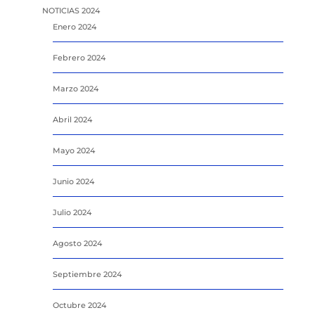
NOTICIAS 2024
Enero 2024
Febrero 2024
Marzo 2024
Abril 2024
Mayo 2024
Junio 2024
Julio 2024
Agosto 2024
Septiembre 2024
Octubre 2024