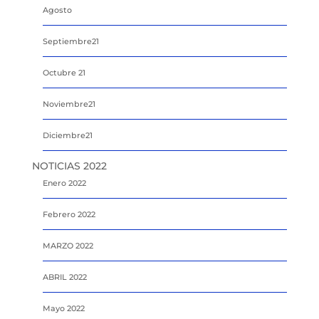
Agosto
Septiembre21
Octubre 21
Noviembre21
Diciembre21
NOTICIAS 2022
Enero 2022
Febrero 2022
MARZO 2022
ABRIL 2022
Mayo 2022