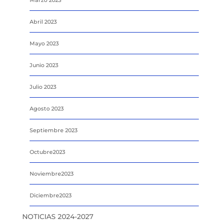
Abril 2023
Mayo 2023
Junio 2023
Julio 2023
Agosto 2023
Septiembre 2023
Octubre2023
Noviembre2023
Diciembre2023
NOTICIAS 2024-2027