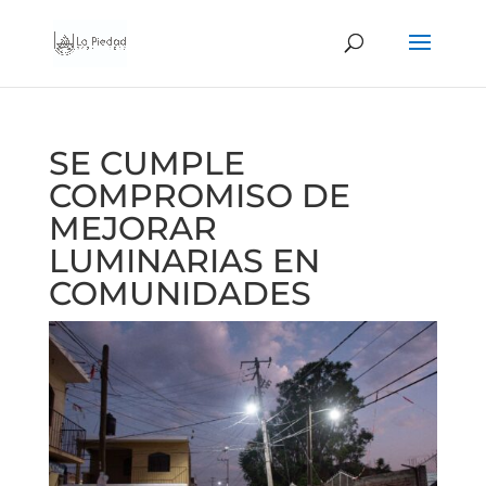
SE CUMPLE
COMPROMISO DE
MEJORAR
LUMINARIAS EN
COMUNIDADES