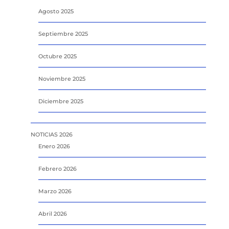
Agosto 2025
Septiembre 2025
Octubre 2025
Noviembre 2025
Diciembre 2025
NOTICIAS 2026
Enero 2026
Febrero 2026
Marzo 2026
Abril 2026