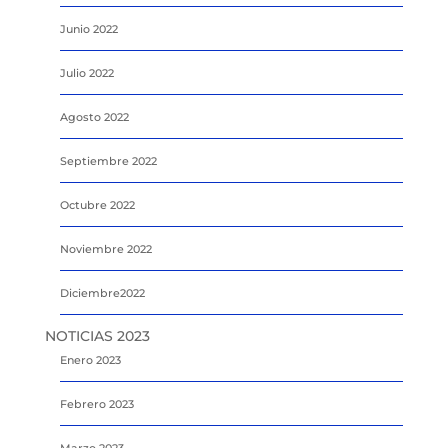
Junio 2022
Julio 2022
Agosto 2022
Septiembre 2022
Octubre 2022
Noviembre 2022
Diciembre2022
NOTICIAS 2023
Enero 2023
Febrero 2023
Marzo 2023