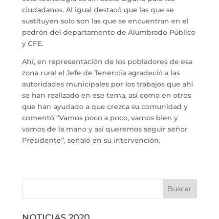
ciudadanos. Al igual destacó que las que se
sustituyen solo son las que se encuentran en el
padrón del departamento de Alumbrado Público
y CFE.
Ahí, en representación de los pobladores de esa
zona rural el Jefe de Tenencia agradeció a las
autoridades municipales por los trabajos que ahí
se han realizado en ese tema, así como en otros
que han ayudado a que crezca su comunidad y
comentó “Vamos poco a poco, vamos bien y
vamos de la mano y así queremos seguir señor
Presidente”, señaló en su intervención.
NOTICIAS 2020