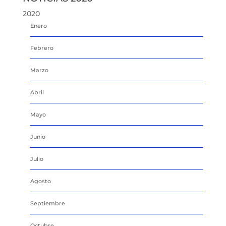
2020
Enero
Febrero
Marzo
Abril
Mayo
Junio
Julio
Agosto
Septiembre
Octubre