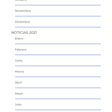
Noviembre
Diciembre
NOTICIAS 2021
Enero
Febrero
Junio
Marzo
Abril
Mayo
Julio