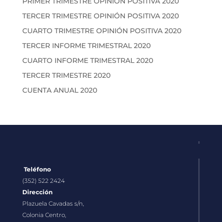
PRIMER TRIMESTRE OPINIÓN POSITIVA 2020
TERCER TRIMESTRE OPINIÓN POSITIVA 2020
CUARTO TRIMESTRE OPINIÓN POSITIVA 2020
TERCER INFORME TRIMESTRAL 2020
CUARTO INFORME TRIMESTRAL 2020
TERCER TRIMESTRE 2020
CUENTA ANUAL 2020
Teléfono
(352) 522 2424
Dirección
Plazuela Cavadas s/n,
Colonia Centro,