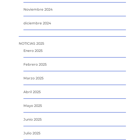
Noviembre 2024
diciembre 2024
NOTICIAS 2025
Enero 2025
Febrero 2025
Marzo 2025
Abril 2025
Mayo 2025
Junio 2025
Julio 2025