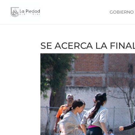
GOBIERNO
SE ACERCA LA FINA