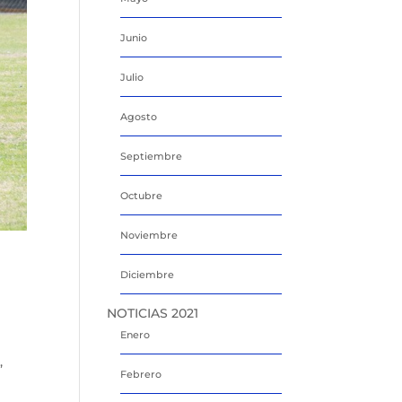
Junio
Julio
Agosto
Septiembre
Octubre
Noviembre
Diciembre
NOTICIAS 2021
Enero
,
Febrero