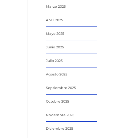
Marzo 2025
Abril 2025
Mayo 2025
Junio 2025
Julio 2025
Agosto 2025
Septiembre 2025
Octubre 2025
Noviembre 2025
Diciembre 2025