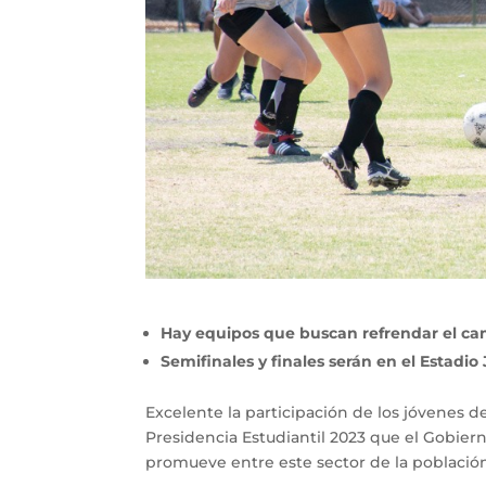
Hay equipos que buscan refrendar el c
Semifinales y finales serán en el Estadio
Excelente la participación de los jóvenes d
Presidencia Estudiantil 2023 que el Gobiern
promueve entre este sector de la población