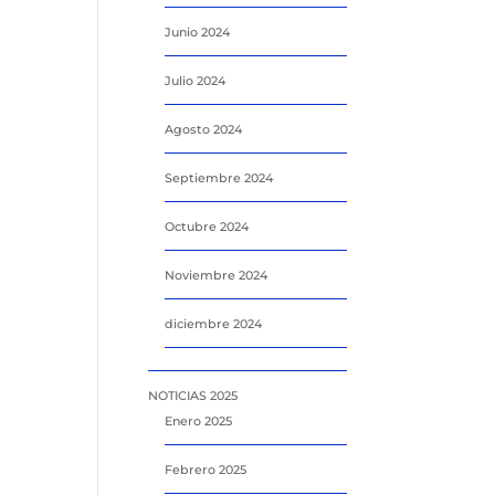
Junio 2024
Julio 2024
Agosto 2024
Septiembre 2024
Octubre 2024
Noviembre 2024
diciembre 2024
NOTICIAS 2025
Enero 2025
Febrero 2025