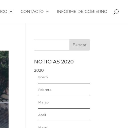
ICO
CONTACTO
INFORME DE GOBIERNO
NOTICIAS 2020
2020
Enero
Febrero
Marzo
Abril
Mayo