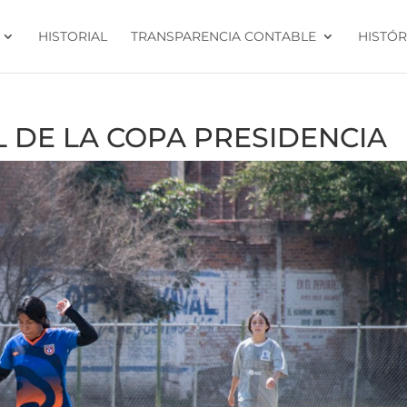
HISTORIAL
TRANSPARENCIA CONTABLE
HISTÓR
L DE LA COPA PRESIDENCIA