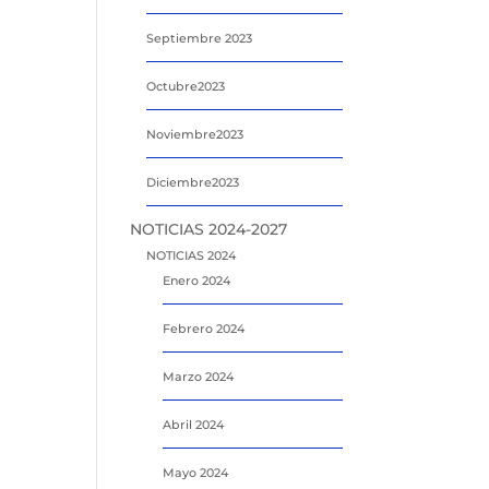
Septiembre 2023
Octubre2023
Noviembre2023
Diciembre2023
NOTICIAS 2024-2027
NOTICIAS 2024
Enero 2024
Febrero 2024
Marzo 2024
Abril 2024
Mayo 2024