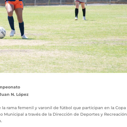
ampeonato
 Juan N. López
e la rama femenil y varonil de fútbol que participan en la Copa
o Municipal a través de la Dirección de Deportes y Recreación
.