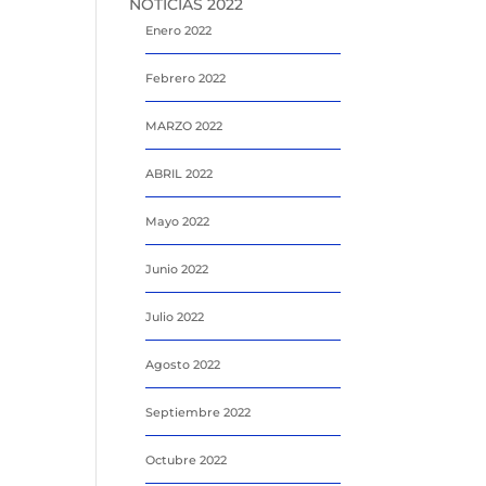
NOTICIAS 2022
Enero 2022
Febrero 2022
MARZO 2022
ABRIL 2022
Mayo 2022
Junio 2022
Julio 2022
Agosto 2022
Septiembre 2022
Octubre 2022