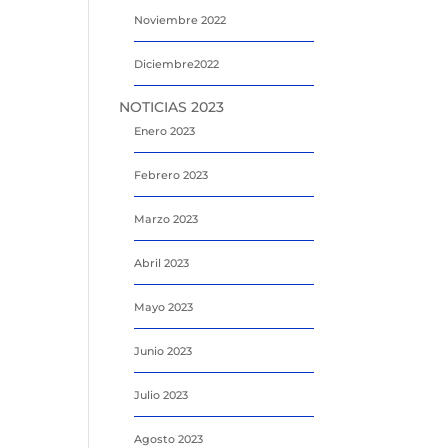
Noviembre 2022
Diciembre2022
NOTICIAS 2023
Enero 2023
Febrero 2023
Marzo 2023
Abril 2023
Mayo 2023
Junio 2023
Julio 2023
Agosto 2023