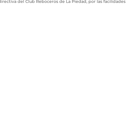
irectiva del Club Reboceros de La Piedad, por las facilidades