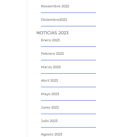
Noviembre 2022
Diciembre2022
NOTICIAS 2023
Enero 2023
Febrero 2023
Marzo 2023
Abril 2023
Mayo 2023
Junio 2023
Julio 2023
Agosto 2023