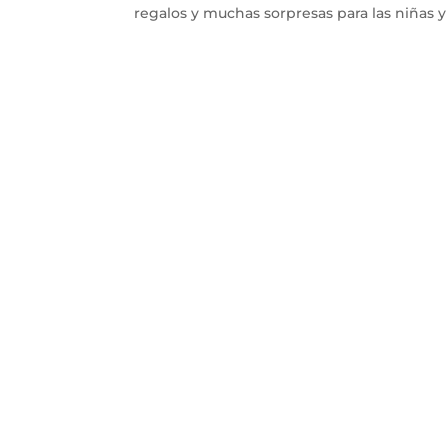
regalos y muchas sorpresas para las niñas y