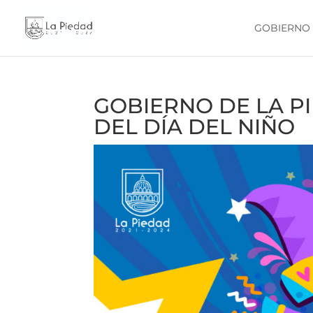
GOBIERNO
GOBIERNO DE LA P
DEL DÍA DEL NIÑO