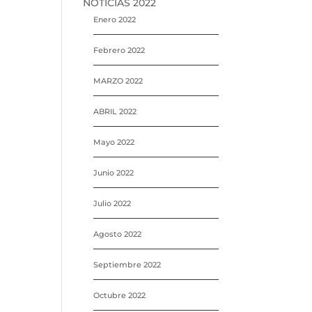
NOTICIAS 2022
Enero 2022
Febrero 2022
MARZO 2022
ABRIL 2022
Mayo 2022
Junio 2022
Julio 2022
Agosto 2022
Septiembre 2022
Octubre 2022