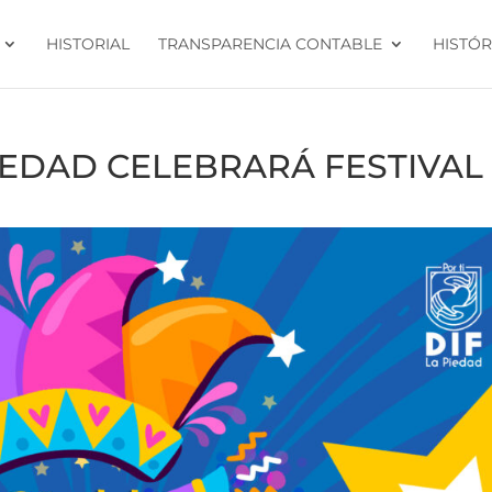
HISTORIAL
TRANSPARENCIA CONTABLE
HISTÓR
IEDAD CELEBRARÁ FESTIVAL