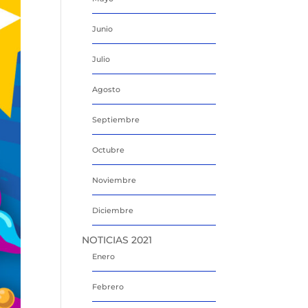
Junio
Julio
Agosto
Septiembre
Octubre
Noviembre
Diciembre
NOTICIAS 2021
Enero
Febrero