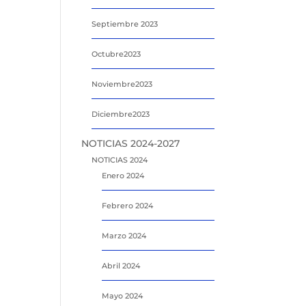
Septiembre 2023
Octubre2023
Noviembre2023
Diciembre2023
NOTICIAS 2024-2027
NOTICIAS 2024
Enero 2024
Febrero 2024
Marzo 2024
Abril 2024
Mayo 2024