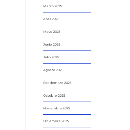
Marzo 2025
Abril 2025
Mayo 2025
Junio 2025
Julio 2025
Agosto 2025
Septiembre 2025
Octubre 2025
Noviembre 2025
Diciembre 2025