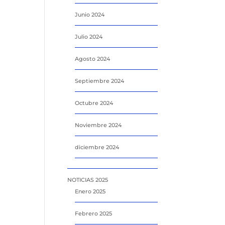
Junio 2024
Julio 2024
Agosto 2024
Septiembre 2024
Octubre 2024
Noviembre 2024
diciembre 2024
NOTICIAS 2025
Enero 2025
Febrero 2025