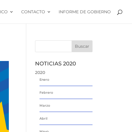
ICO
CONTACTO
INFORME DE GOBIERNO
NOTICIAS 2020
2020
Enero
Febrero
Marzo
Abril
Mayo