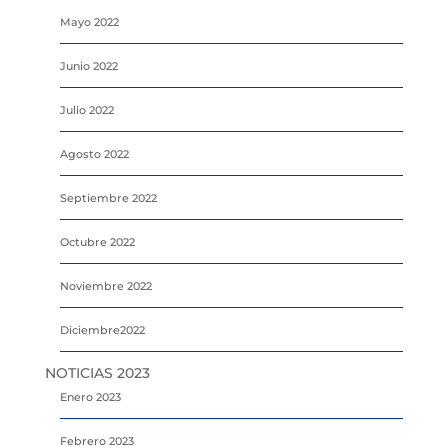
Mayo 2022
Junio 2022
Julio 2022
Agosto 2022
Septiembre 2022
Octubre 2022
Noviembre 2022
Diciembre2022
NOTICIAS 2023
Enero 2023
Febrero 2023