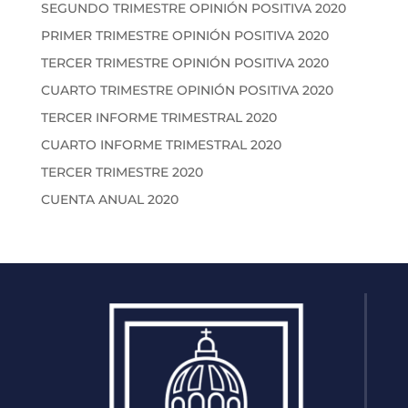
SEGUNDO TRIMESTRE OPINIÓN POSITIVA 2020
PRIMER TRIMESTRE OPINIÓN POSITIVA 2020
TERCER TRIMESTRE OPINIÓN POSITIVA 2020
CUARTO TRIMESTRE OPINIÓN POSITIVA 2020
TERCER INFORME TRIMESTRAL 2020
CUARTO INFORME TRIMESTRAL 2020
TERCER TRIMESTRE 2020
CUENTA ANUAL 2020