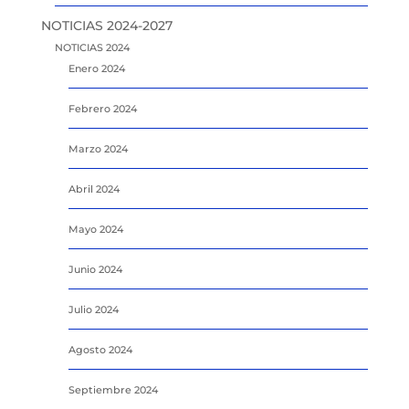
NOTICIAS 2024-2027
NOTICIAS 2024
Enero 2024
Febrero 2024
Marzo 2024
Abril 2024
Mayo 2024
Junio 2024
Julio 2024
Agosto 2024
Septiembre 2024