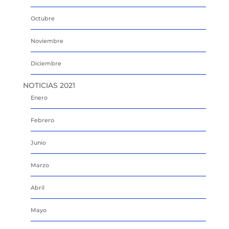
Octubre
Noviembre
Diciembre
NOTICIAS 2021
Enero
Febrero
Junio
Marzo
Abril
Mayo