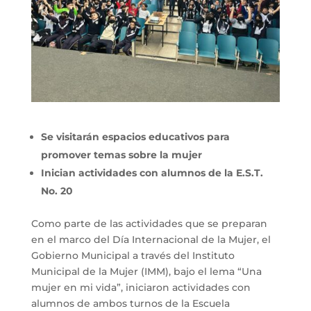
Se visitarán espacios educativos para
promover temas sobre la mujer
Inician actividades con alumnos de la E.S.T.
No. 20
Como parte de las actividades que se preparan
en el marco del Día Internacional de la Mujer, el
Gobierno Municipal a través del Instituto
Municipal de la Mujer (IMM), bajo el lema “Una
mujer en mi vida”, iniciaron actividades con
alumnos de ambos turnos de la Escuela