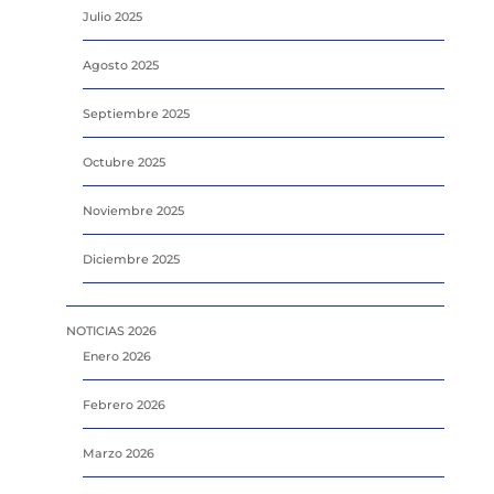
Julio 2025
Agosto 2025
Septiembre 2025
Octubre 2025
Noviembre 2025
Diciembre 2025
NOTICIAS 2026
Enero 2026
Febrero 2026
Marzo 2026