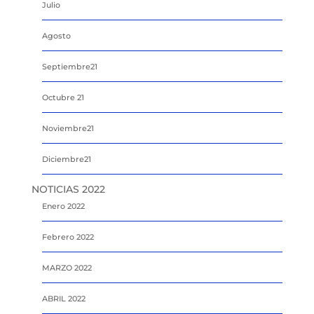
Julio
Agosto
Septiembre21
Octubre 21
Noviembre21
Diciembre21
NOTICIAS 2022
Enero 2022
Febrero 2022
MARZO 2022
ABRIL 2022