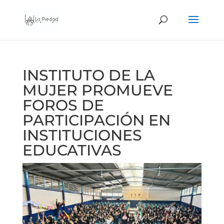
INSTITUTO DE LA
MUJER PROMUEVE
FOROS DE
PARTICIPACIÓN EN
INSTITUCIONES
EDUCATIVAS