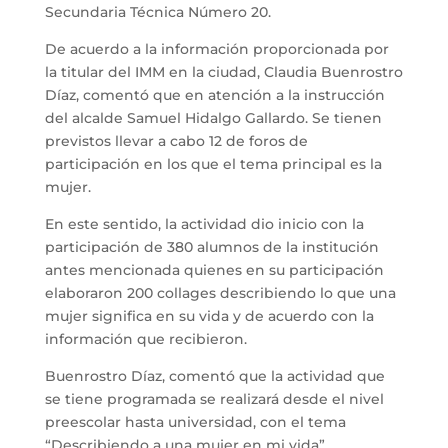
Secundaria Técnica Número 20.
De acuerdo a la información proporcionada por
la titular del IMM en la ciudad, Claudia Buenrostro
Díaz, comentó que en atención a la instrucción
del alcalde Samuel Hidalgo Gallardo. Se tienen
previstos llevar a cabo 12 de foros de
participación en los que el tema principal es la
mujer.
En este sentido, la actividad dio inicio con la
participación de 380 alumnos de la institución
antes mencionada quienes en su participación
elaboraron 200 collages describiendo lo que una
mujer significa en su vida y de acuerdo con la
información que recibieron.
Buenrostro Díaz, comentó que la actividad que
se tiene programada se realizará desde el nivel
preescolar hasta universidad, con el tema
“Describiendo a una mujer en mi vida”.