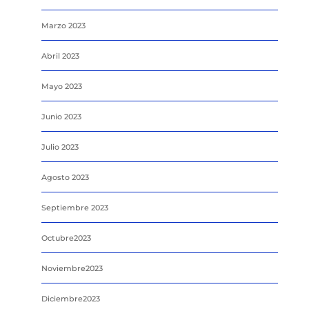
Marzo 2023
Abril 2023
Mayo 2023
Junio 2023
Julio 2023
Agosto 2023
Septiembre 2023
Octubre2023
Noviembre2023
Diciembre2023