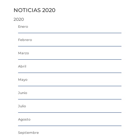
NOTICIAS 2020
2020
Enero
Febrero
Marzo
Abril
Mayo
Junio
Julio
Agosto
Septiembre