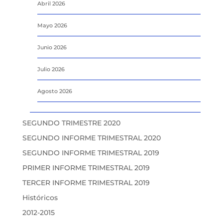
Abril 2026
Mayo 2026
Junio 2026
Julio 2026
Agosto 2026
SEGUNDO TRIMESTRE 2020
SEGUNDO INFORME TRIMESTRAL 2020
SEGUNDO INFORME TRIMESTRAL 2019
PRIMER INFORME TRIMESTRAL 2019
TERCER INFORME TRIMESTRAL 2019
Históricos
2012-2015