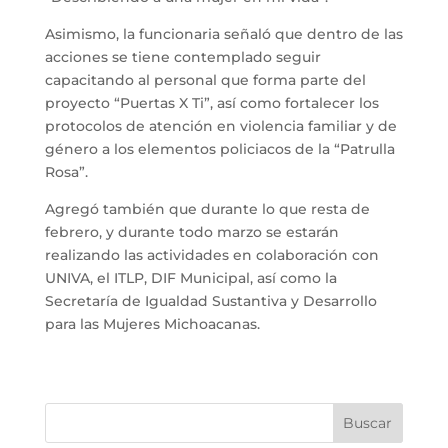
Asimismo, la funcionaria señaló que dentro de las
acciones se tiene contemplado seguir
capacitando al personal que forma parte del
proyecto “Puertas X Ti”, así como fortalecer los
protocolos de atención en violencia familiar y de
género a los elementos policiacos de la “Patrulla
Rosa”.
Agregó también que durante lo que resta de
febrero, y durante todo marzo se estarán
realizando las actividades en colaboración con
UNIVA, el ITLP, DIF Municipal, así como la
Secretaría de Igualdad Sustantiva y Desarrollo
para las Mujeres Michoacanas.