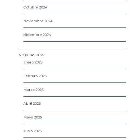
Octubre 2024
Noviembre 2024
diciembre 2024
NOTICIAS 2025
Enero 2025
Febrero 2025
Marzo 2025
Abril 2025
Mayo 2025
Junio 2025