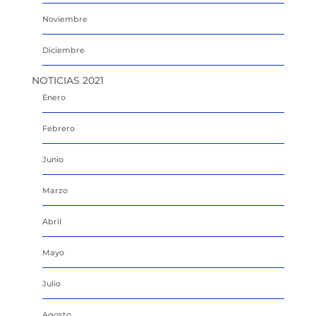
Noviembre
Diciembre
NOTICIAS 2021
Enero
Febrero
Junio
Marzo
Abril
Mayo
Julio
Agosto