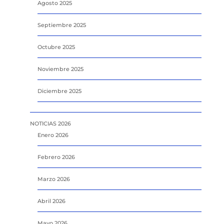
Agosto 2025
Septiembre 2025
Octubre 2025
Noviembre 2025
Diciembre 2025
NOTICIAS 2026
Enero 2026
Febrero 2026
Marzo 2026
Abril 2026
Mayo 2026