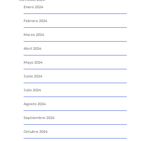
Enero 2024
Febrero 2024
Marzo 2024
Abril 2024
Mayo 2024
Junio 2024
Julio 2024
Agosto 2024
Septiembre 2024
Octubre 2024