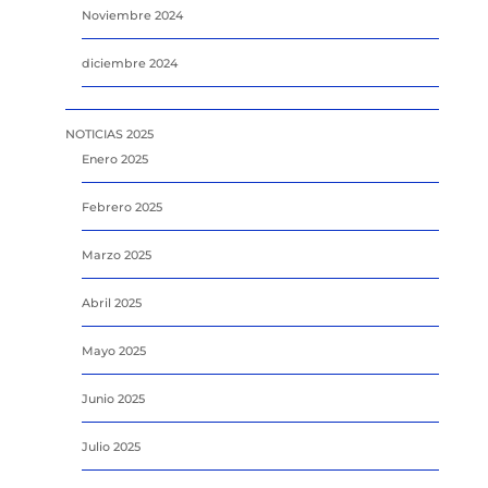
Noviembre 2024
diciembre 2024
NOTICIAS 2025
Enero 2025
Febrero 2025
Marzo 2025
Abril 2025
Mayo 2025
Junio 2025
Julio 2025