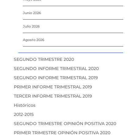
Junio 2026
Julio 2026
Agosto 2026
SEGUNDO TRIMESTRE 2020
SEGUNDO INFORME TRIMESTRAL 2020
SEGUNDO INFORME TRIMESTRAL 2019
PRIMER INFORME TRIMESTRAL 2019
TERCER INFORME TRIMESTRAL 2019
Históricos
2012-2015
SEGUNDO TRIMESTRE OPINIÓN POSITIVA 2020
PRIMER TRIMESTRE OPINIÓN POSITIVA 2020