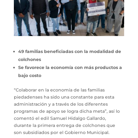
49 familias beneficiadas con la modalidad de
colchones
Se favorece la economía con más productos a
bajo costo
“Colaborar en la economía de las familias
piedadenses ha sido una constante para esta
administración y a través de los diferentes
programas de apoyo se logra dicha meta”, así lo
comentó el edil Samuel Hidalgo Gallardo,
durante la primera entrega de colchones que
son subsidiados por el Gobierno Municipal.