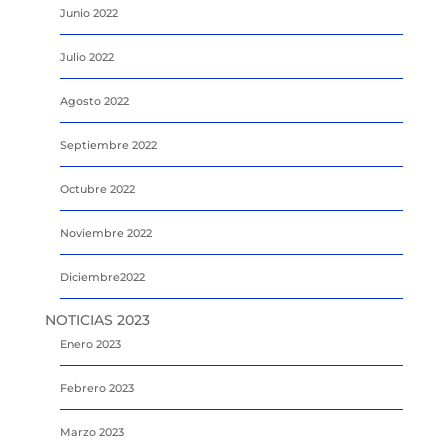
Junio 2022
Julio 2022
Agosto 2022
Septiembre 2022
Octubre 2022
Noviembre 2022
Diciembre2022
NOTICIAS 2023
Enero 2023
Febrero 2023
Marzo 2023