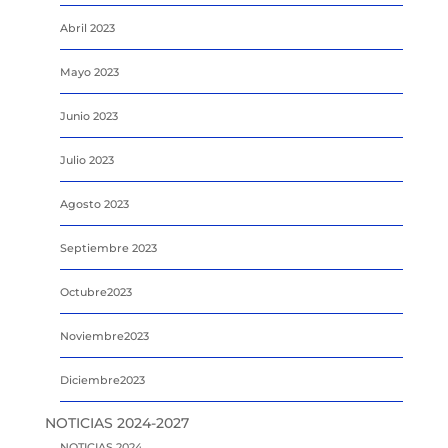
Abril 2023
Mayo 2023
Junio 2023
Julio 2023
Agosto 2023
Septiembre 2023
Octubre2023
Noviembre2023
Diciembre2023
NOTICIAS 2024-2027
NOTICIAS 2024