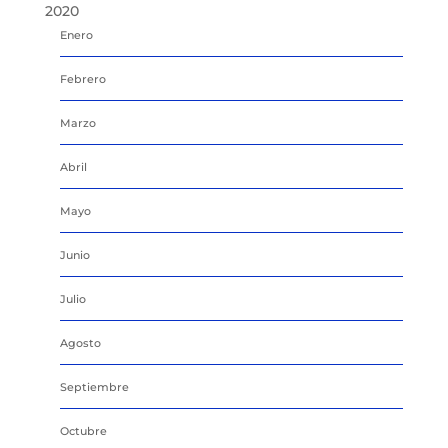
2020
Enero
Febrero
Marzo
Abril
Mayo
Junio
Julio
Agosto
Septiembre
Octubre