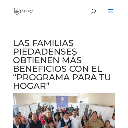
LAS FAMILIAS
PIEDADENSES
OBTIENEN MÁS
BENEFICIOS CON EL
“PROGRAMA PARA TU
HOGAR”