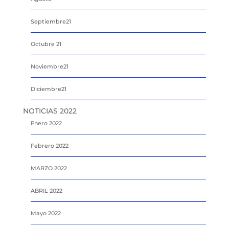
Septiembre21
Octubre 21
Noviembre21
Diciembre21
NOTICIAS 2022
Enero 2022
Febrero 2022
MARZO 2022
ABRIL 2022
Mayo 2022