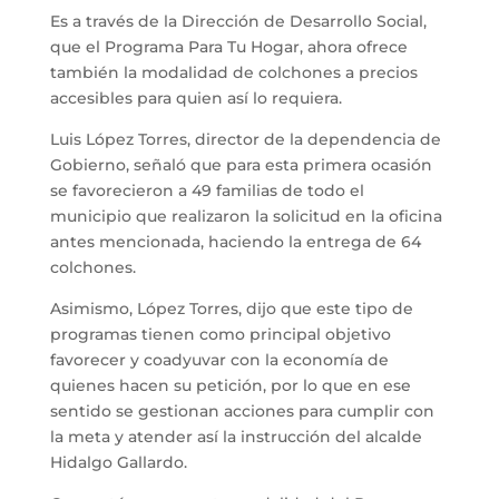
Es a través de la Dirección de Desarrollo Social,
que el Programa Para Tu Hogar, ahora ofrece
también la modalidad de colchones a precios
accesibles para quien así lo requiera.
Luis López Torres, director de la dependencia de
Gobierno, señaló que para esta primera ocasión
se favorecieron a 49 familias de todo el
municipio que realizaron la solicitud en la oficina
antes mencionada, haciendo la entrega de 64
colchones.
Asimismo, López Torres, dijo que este tipo de
programas tienen como principal objetivo
favorecer y coadyuvar con la economía de
quienes hacen su petición, por lo que en ese
sentido se gestionan acciones para cumplir con
la meta y atender así la instrucción del alcalde
Hidalgo Gallardo.