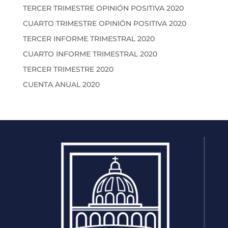
TERCER TRIMESTRE OPINIÓN POSITIVA 2020
CUARTO TRIMESTRE OPINIÓN POSITIVA 2020
TERCER INFORME TRIMESTRAL 2020
CUARTO INFORME TRIMESTRAL 2020
TERCER TRIMESTRE 2020
CUENTA ANUAL 2020