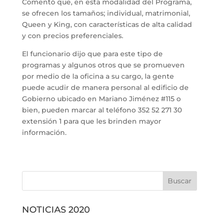
Comentó que, en esta modalidad del Programa,
se ofrecen los tamaños; individual, matrimonial,
Queen y King, con características de alta calidad
y con precios preferenciales.
El funcionario dijo que para este tipo de
programas y algunos otros que se promueven
por medio de la oficina a su cargo, la gente
puede acudir de manera personal al edificio de
Gobierno ubicado en Mariano Jiménez #115 o
bien, pueden marcar al teléfono 352 52 271 30
extensión 1 para que les brinden mayor
información.
NOTICIAS 2020