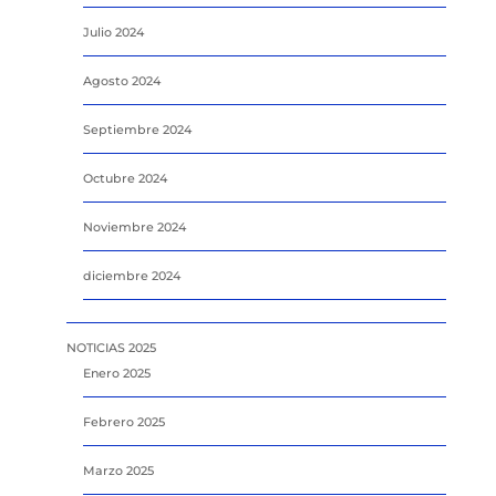
Julio 2024
Agosto 2024
Septiembre 2024
Octubre 2024
Noviembre 2024
diciembre 2024
NOTICIAS 2025
Enero 2025
Febrero 2025
Marzo 2025