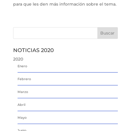
para que les den más información sobre el tema.
NOTICIAS 2020
2020
Enero
Febrero
Marzo
Abril
Mayo
Junio