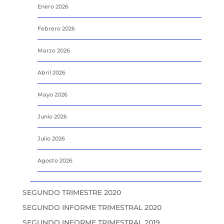
Enero 2026
Febrero 2026
Marzo 2026
Abril 2026
Mayo 2026
Junio 2026
Julio 2026
Agosto 2026
SEGUNDO TRIMESTRE 2020
SEGUNDO INFORME TRIMESTRAL 2020
SEGUNDO INFORME TRIMESTRAL 2019