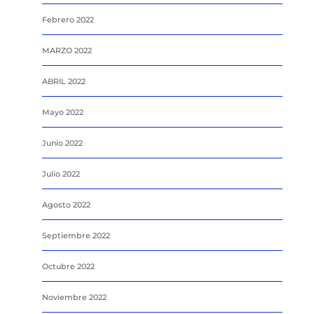
Febrero 2022
MARZO 2022
ABRIL 2022
Mayo 2022
Junio 2022
Julio 2022
Agosto 2022
Septiembre 2022
Octubre 2022
Noviembre 2022