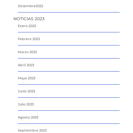
Diciembre2022
NOTICIAS 2023
Enero 2023
Febrero 2023
Marzo 2023
Abril 2023
Mayo 2023
Junio 2023
Julio 2023
Agosto 2023
Septiembre 2023