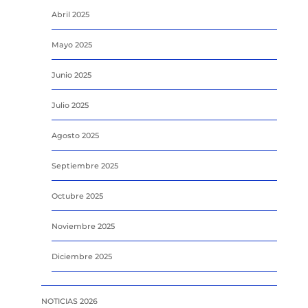
Abril 2025
Mayo 2025
Junio 2025
Julio 2025
Agosto 2025
Septiembre 2025
Octubre 2025
Noviembre 2025
Diciembre 2025
NOTICIAS 2026