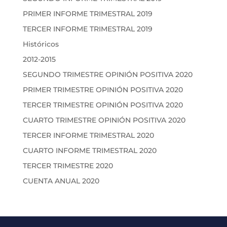
PRIMER INFORME TRIMESTRAL 2019
TERCER INFORME TRIMESTRAL 2019
Históricos
2012-2015
SEGUNDO TRIMESTRE OPINIÓN POSITIVA 2020
PRIMER TRIMESTRE OPINIÓN POSITIVA 2020
TERCER TRIMESTRE OPINIÓN POSITIVA 2020
CUARTO TRIMESTRE OPINIÓN POSITIVA 2020
TERCER INFORME TRIMESTRAL 2020
CUARTO INFORME TRIMESTRAL 2020
TERCER TRIMESTRE 2020
CUENTA ANUAL 2020