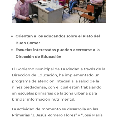
Orientan a los educandos sobre el Plato del
Buen Comer
Escuelas interesadas pueden acercarse a la
Dirección de Educación
El Gobierno Municipal de La Piedad a través de la
Dirección de Educación, ha implementado un
programa de atención integral a la salud de la
niñez piedadense, con el cual están trabajando
en escuelas primarias de la zona urbana para
brindar información nutrimental.
La actividad de momento se desarrolla en las
Primarias “J. Jesús Romero Flores” y “José María