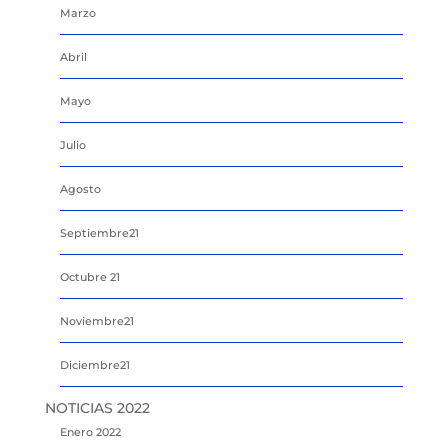
Marzo
Abril
Mayo
Julio
Agosto
Septiembre21
Octubre 21
Noviembre21
Diciembre21
NOTICIAS 2022
Enero 2022