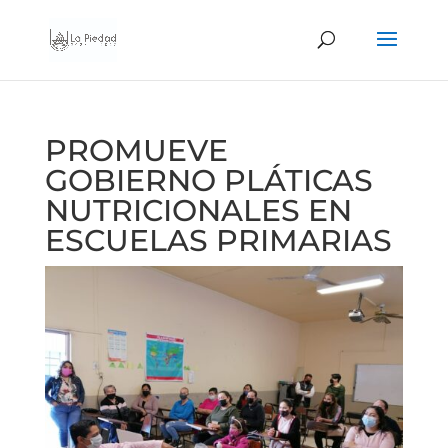
PROMUEVE
GOBIERNO PLÁTICAS
NUTRICIONALES EN
ESCUELAS PRIMARIAS