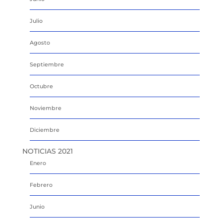
Julio
Agosto
Septiembre
Octubre
Noviembre
Diciembre
NOTICIAS 2021
Enero
Febrero
Junio