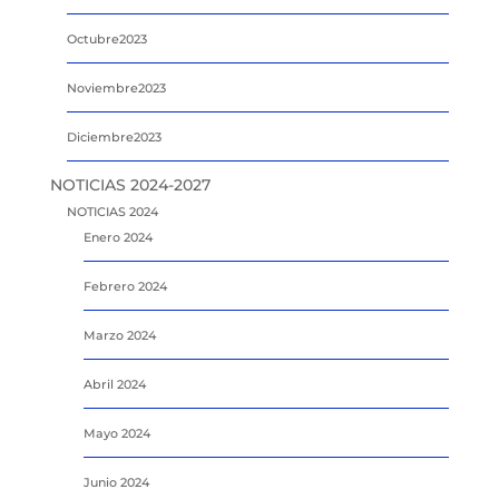
Octubre2023
Noviembre2023
Diciembre2023
NOTICIAS 2024-2027
NOTICIAS 2024
Enero 2024
Febrero 2024
Marzo 2024
Abril 2024
Mayo 2024
Junio 2024