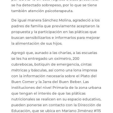
se ha detectado sobrepeso, por lo que se tiene
también atención psicoterapeuta.
De igual manera Sánchez Molina, agradeció a los
padres de familia que previamente aceptaron la
propuesta y la participación en las pláticas que
buscan sensibilizarlos e informarlos para mejorar
la alimentación de sus hijos.
Agregó que, aunado a las charlas, a las escuelas
se les ha entregado un oxímetro, 200
cubrebocas, botiquín de emergencia, cintas
métricas y básculas, así como una lona impresa
con la información necesaria sobre el Plato del
Buen Comer y la Jarra del Buen Beber. Las
instituciones del nivel Primaria de la zona urbana
que tengan el interés de que las pláticas
nutricionales se realicen en su espacio educativo,
pueden ponerse en contacto con la Dirección de
Educación, que se ubica en Mariano Jiménez #115