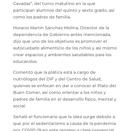
Cavadas”, del turno matutino en la que
participan alumnos del quinto y sexto grado, así
como los padres de familia.
Horacio Martín Sánchez Molina, Director de la
dependencia de Gobierno antes mencionada,
dijo que uno de los objetivos es promover el
autocuidado alimenticio de los niños y así mismo
crear espacios y ambientes saludables para los
educandos.
Comentó que la plática está a cargo de
nutriólogos del DIF y del Centro de Salud,
quienes se enfocan en dar a conocer el Plato del
Buen Comer, así como orientar a los niños y
padres de familia en el desarrollo físico, mental y
social.
Señaló el funcionario que la idea surge debido a
que por el sedentarismo a causa de la pandemia
por COVID-19 en este regreso a clase presencial