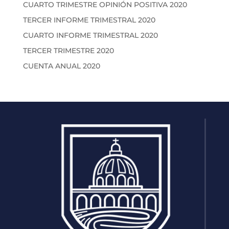
CUARTO TRIMESTRE OPINIÓN POSITIVA 2020
TERCER INFORME TRIMESTRAL 2020
CUARTO INFORME TRIMESTRAL 2020
TERCER TRIMESTRE 2020
CUENTA ANUAL 2020