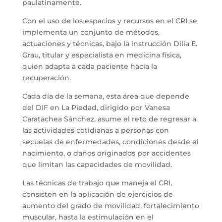
paulatinamente.
Con el uso de los espacios y recursos en el CRI se
implementa un conjunto de métodos,
actuaciones y técnicas, bajo la instrucción Dilia E.
Grau, titular y especialista en medicina física,
quien adapta a cada paciente hacia la
recuperación.
Cada día de la semana, esta área que depende
del DIF en La Piedad, dirigido por Vanesa
Caratachea Sánchez, asume el reto de regresar a
las actividades cotidianas a personas con
secuelas de enfermedades, condiciones desde el
nacimiento, o daños originados por accidentes
que limitan las capacidades de movilidad.
Las técnicas de trabajo que maneja el CRI,
consisten en la aplicación de ejercicios de
aumento del grado de movilidad, fortalecimiento
muscular, hasta la estimulación en el