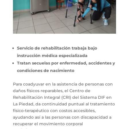
Servicio de rehabilitación trabaja bajo
instrucción médica especializada
Tratan secuelas por enfermedad, accidentes y
condiciones de nacimiento
Para coadyuvar en la asistencia de personas con
daños físicos reparables, el Centro de
Rehabilitación Integral (CRI) del Sistema DIF en
La Piedad, da continuidad puntual al tratamiento
físico-terapéutico con costos accesibles,
ayudando así a las personas con discapacidad a
recuperar el movimiento corporal