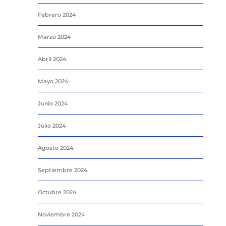
Febrero 2024
Marzo 2024
Abril 2024
Mayo 2024
Junio 2024
Julio 2024
Agosto 2024
Septiembre 2024
Octubre 2024
Noviembre 2024