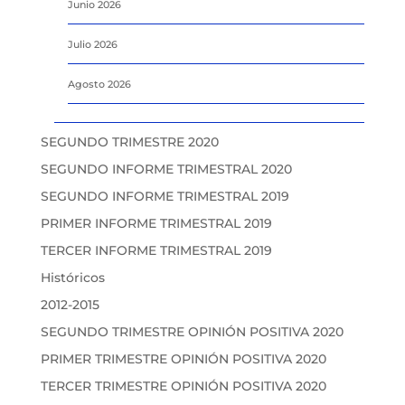
Junio 2026
Julio 2026
Agosto 2026
SEGUNDO TRIMESTRE 2020
SEGUNDO INFORME TRIMESTRAL 2020
SEGUNDO INFORME TRIMESTRAL 2019
PRIMER INFORME TRIMESTRAL 2019
TERCER INFORME TRIMESTRAL 2019
Históricos
2012-2015
SEGUNDO TRIMESTRE OPINIÓN POSITIVA 2020
PRIMER TRIMESTRE OPINIÓN POSITIVA 2020
TERCER TRIMESTRE OPINIÓN POSITIVA 2020