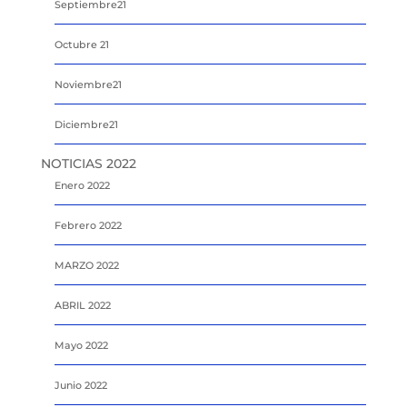
Septiembre21
Octubre 21
Noviembre21
Diciembre21
NOTICIAS 2022
Enero 2022
Febrero 2022
MARZO 2022
ABRIL 2022
Mayo 2022
Junio 2022