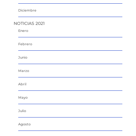
Diciembre
NOTICIAS 2021
Enero
Febrero
Junio
Marzo
Abril
Mayo
Julio
Agosto