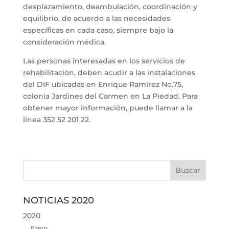
desplazamiento, deambulación, coordinación y
equilibrio, de acuerdo a las necesidades
específicas en cada caso, siempre bajo la
consideración médica.
Las personas interesadas en los servicios de
rehabilitación, deben acudir a las instalaciones
del DIF ubicadas en Enrique Ramírez No.75,
colonia Jardines del Carmen en La Piedad. Para
obtener mayor información, puede llamar a la
línea 352 52 201 22.
NOTICIAS 2020
2020
Enero