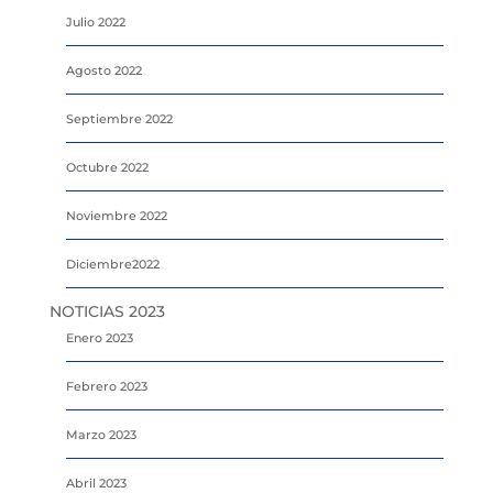
Julio 2022
Agosto 2022
Septiembre 2022
Octubre 2022
Noviembre 2022
Diciembre2022
NOTICIAS 2023
Enero 2023
Febrero 2023
Marzo 2023
Abril 2023