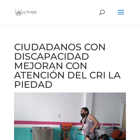
CIUDADANOS CON
DISCAPACIDAD
MEJORAN CON
ATENCIÓN DEL CRI LA
PIEDAD