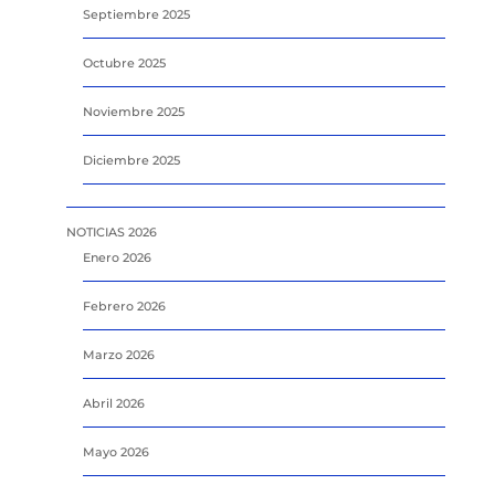
Septiembre 2025
Octubre 2025
Noviembre 2025
Diciembre 2025
NOTICIAS 2026
Enero 2026
Febrero 2026
Marzo 2026
Abril 2026
Mayo 2026