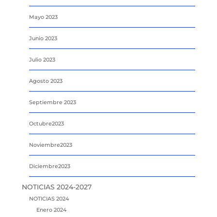
Mayo 2023
Junio 2023
Julio 2023
Agosto 2023
Septiembre 2023
Octubre2023
Noviembre2023
Diciembre2023
NOTICIAS 2024-2027
NOTICIAS 2024
Enero 2024