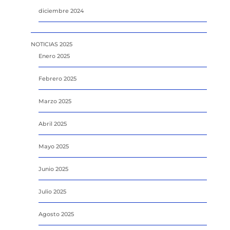
diciembre 2024
NOTICIAS 2025
Enero 2025
Febrero 2025
Marzo 2025
Abril 2025
Mayo 2025
Junio 2025
Julio 2025
Agosto 2025