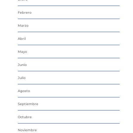
Febrero
Marzo
Abril
Mayo
Junio
Julio
Agosto
Septiembre
Octubre
Noviembre