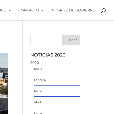
ICO
CONTACTO
INFORME DE GOBIERNO
NOTICIAS 2020
2020
Enero
Febrero
Marzo
Abril
Mayo