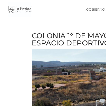
GOBIERNO
COLONIA 1° DE MAY
ESPACIO DEPORTIV