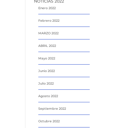
NOTICIAS 2022
Enero 2022
Febrero 2022
MARZO 2022
ABRIL 2022
Mayo 2022
Junio 2022
Julio 2022
Agosto 2022
Septiembre 2022
Octubre 2022