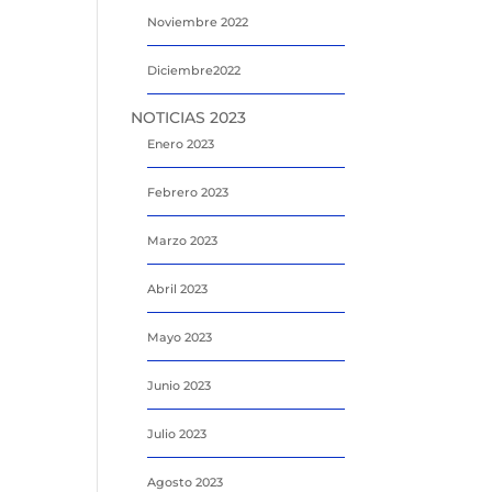
Noviembre 2022
Diciembre2022
NOTICIAS 2023
Enero 2023
Febrero 2023
Marzo 2023
Abril 2023
Mayo 2023
Junio 2023
Julio 2023
Agosto 2023