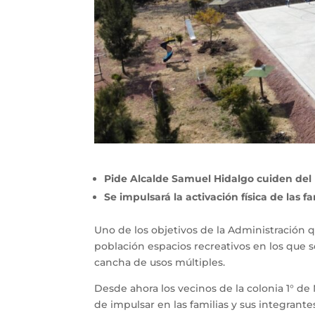
Pide Alcalde Samuel Hidalgo cuiden del 
Se impulsará la activación física de las f
Uno de los objetivos de la Administración q
población espacios recreativos en los que s
cancha de usos múltiples.
Desde ahora los vecinos de la colonia 1° de
de impulsar en las familias y sus integrantes 