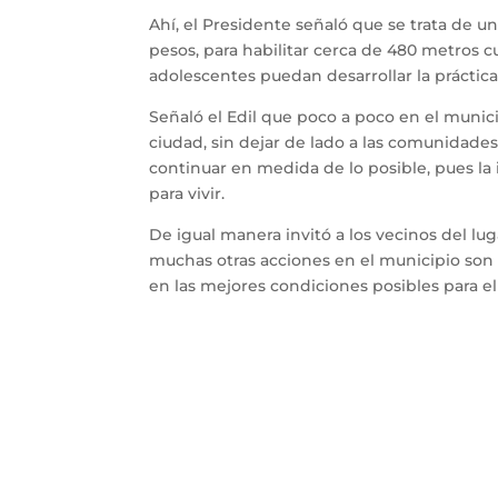
Ahí, el Presidente señaló que se trata de u
pesos, para habilitar cerca de 480 metros
adolescentes puedan desarrollar la práctica
Señaló el Edil que poco a poco en el munici
ciudad, sin dejar de lado a las comunidades
continuar en medida de lo posible, pues l
para vivir.
De igual manera invitó a los vecinos del lu
muchas otras acciones en el municipio son p
en las mejores condiciones posibles para el