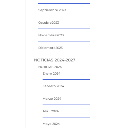
Septiembre 2023
Octubre2023
Noviembre2023
Diciembre2023
NOTICIAS 2024-2027
NOTICIAS 2024
Enero 2024
Febrero 2024
Marzo 2024
Abril 2024
Mayo 2024