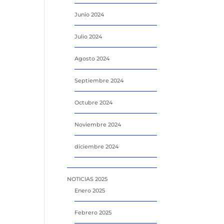
Junio 2024
Julio 2024
Agosto 2024
Septiembre 2024
Octubre 2024
Noviembre 2024
diciembre 2024
NOTICIAS 2025
Enero 2025
Febrero 2025