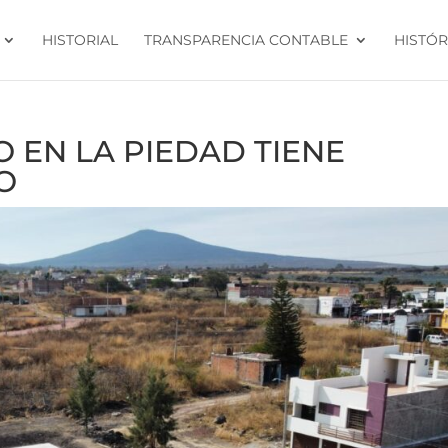
HISTORIAL
TRANSPARENCIA CONTABLE
HISTÓR
O EN LA PIEDAD TIENE
O