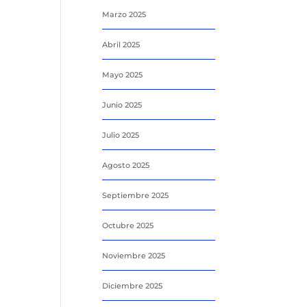
Marzo 2025
Abril 2025
Mayo 2025
Junio 2025
Julio 2025
Agosto 2025
Septiembre 2025
Octubre 2025
Noviembre 2025
Diciembre 2025