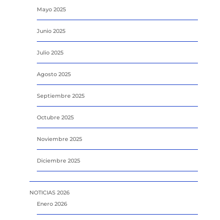
Mayo 2025
Junio 2025
Julio 2025
Agosto 2025
Septiembre 2025
Octubre 2025
Noviembre 2025
Diciembre 2025
NOTICIAS 2026
Enero 2026