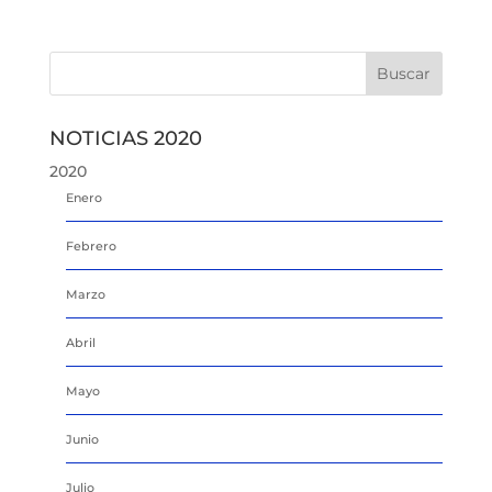
NOTICIAS 2020
2020
Enero
Febrero
Marzo
Abril
Mayo
Junio
Julio