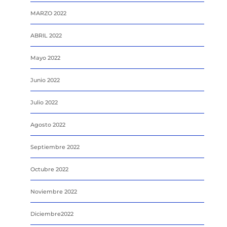
MARZO 2022
ABRIL 2022
Mayo 2022
Junio 2022
Julio 2022
Agosto 2022
Septiembre 2022
Octubre 2022
Noviembre 2022
Diciembre2022