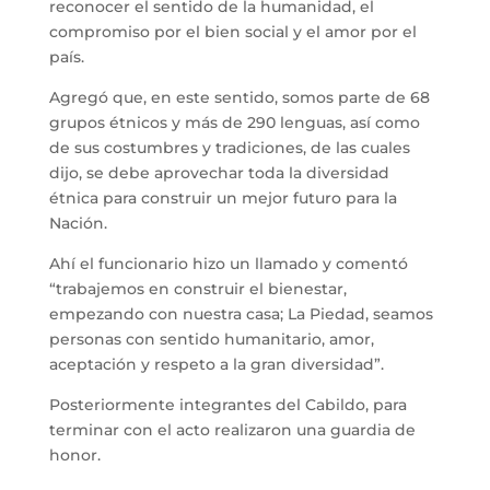
reconocer el sentido de la humanidad, el
compromiso por el bien social y el amor por el
país.
Agregó que, en este sentido, somos parte de 68
grupos étnicos y más de 290 lenguas, así como
de sus costumbres y tradiciones, de las cuales
dijo, se debe aprovechar toda la diversidad
étnica para construir un mejor futuro para la
Nación.
Ahí el funcionario hizo un llamado y comentó
“trabajemos en construir el bienestar,
empezando con nuestra casa; La Piedad, seamos
personas con sentido humanitario, amor,
aceptación y respeto a la gran diversidad”.
Posteriormente integrantes del Cabildo, para
terminar con el acto realizaron una guardia de
honor.