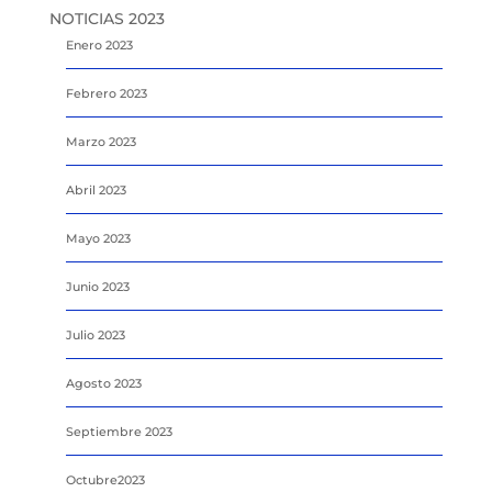
NOTICIAS 2023
Enero 2023
Febrero 2023
Marzo 2023
Abril 2023
Mayo 2023
Junio 2023
Julio 2023
Agosto 2023
Septiembre 2023
Octubre2023