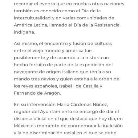
recordar el evento que en muchas otras naciones
también es conocido como el Día de la
Interculturalidad y en varias comunidades de
América Latina, llamado el Día de la Resistencia
indígena.
Así mismo, el encuentro y fusión de culturas
entre el viejo mundo y américa fue
posiblemente y de acuerdo a la historia un
hecho fortuito de parte de la expedición del
navegante de origen italiano que tenía a su
mando tres navíos y quien estaba a la orden de
los reyes españoles, Isabel I de Castilla y
Fernando de Aragón.
En su intervención Mario Cárdenas Núñez,
regidor del Ayuntamiento se encargó de dar el
discurso oficial en el que destacó que hoy día, en
México es momento de conmemorar la inclusión
y la no discriminación racial en el que se debe