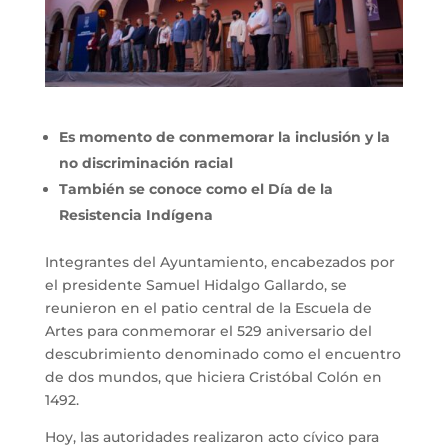
Es momento de conmemorar la inclusión y la
no discriminación racial
También se conoce como el Día de la
Resistencia Indígena
Integrantes del Ayuntamiento, encabezados por
el presidente Samuel Hidalgo Gallardo, se
reunieron en el patio central de la Escuela de
Artes para conmemorar el 529 aniversario del
descubrimiento denominado como el encuentro
de dos mundos, que hiciera Cristóbal Colón en
1492.
Hoy, las autoridades realizaron acto cívico para