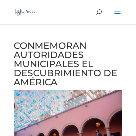
CONMEMORAN
AUTORIDADES
MUNICIPALES EL
DESCUBRIMIENTO DE
AMÉRICA