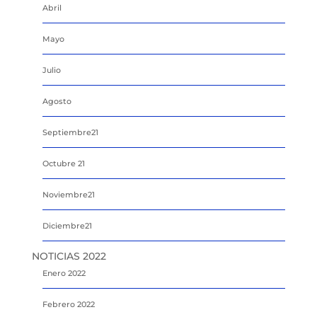
Abril
Mayo
Julio
Agosto
Septiembre21
Octubre 21
Noviembre21
Diciembre21
NOTICIAS 2022
Enero 2022
Febrero 2022