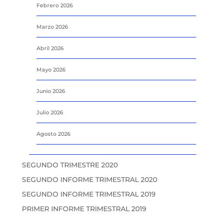
Febrero 2026
Marzo 2026
Abril 2026
Mayo 2026
Junio 2026
Julio 2026
Agosto 2026
SEGUNDO TRIMESTRE 2020
SEGUNDO INFORME TRIMESTRAL 2020
SEGUNDO INFORME TRIMESTRAL 2019
PRIMER INFORME TRIMESTRAL 2019