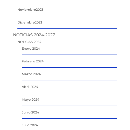
Noviembre2023
Diciembre2023
NOTICIAS 2024-2027
NOTICIAS 2024
Enero 2024
Febrero 2024
Marzo 2024
Abril 2024
Mayo 2024
Junio 2024
Julio 2024