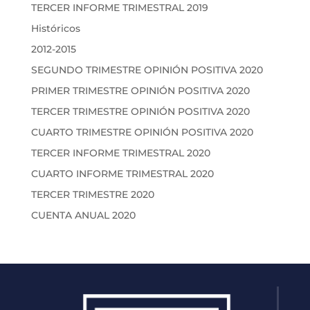
TERCER INFORME TRIMESTRAL 2019
Históricos
2012-2015
SEGUNDO TRIMESTRE OPINIÓN POSITIVA 2020
PRIMER TRIMESTRE OPINIÓN POSITIVA 2020
TERCER TRIMESTRE OPINIÓN POSITIVA 2020
CUARTO TRIMESTRE OPINIÓN POSITIVA 2020
TERCER INFORME TRIMESTRAL 2020
CUARTO INFORME TRIMESTRAL 2020
TERCER TRIMESTRE 2020
CUENTA ANUAL 2020