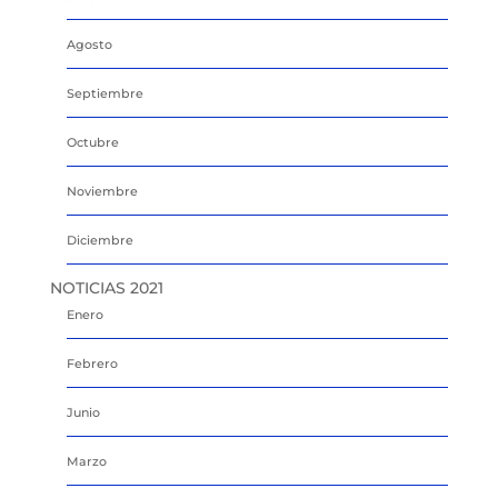
Agosto
Septiembre
Octubre
Noviembre
Diciembre
NOTICIAS 2021
Enero
Febrero
Junio
Marzo