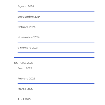
Agosto 2024
Septiembre 2024
Octubre 2024
Noviembre 2024
diciembre 2024
NOTICIAS 2025
Enero 2025
Febrero 2025
Marzo 2025
Abril 2025