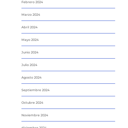
Febrero 2024
Marzo 2024
Abril 2024
Mayo 2024
Junio 2024
Julio 2024
Agosto 2024
Septiembre 2024
Octubre 2024
Noviembre 2024
diciembre 2024