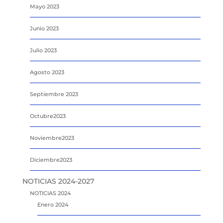
Mayo 2023
Junio 2023
Julio 2023
Agosto 2023
Septiembre 2023
Octubre2023
Noviembre2023
Diciembre2023
NOTICIAS 2024-2027
NOTICIAS 2024
Enero 2024