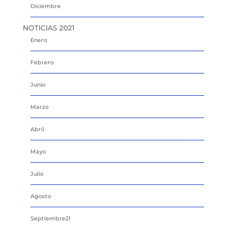
Diciembre
NOTICIAS 2021
Enero
Febrero
Junio
Marzo
Abril
Mayo
Julio
Agosto
Septiembre21