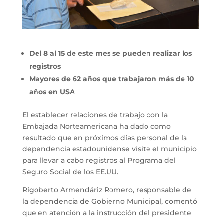
Del 8 al 15 de este mes se pueden realizar los
registros
Mayores de 62 años que trabajaron más de 10
años en USA
El establecer relaciones de trabajo con la
Embajada Norteamericana ha dado como
resultado que en próximos días personal de la
dependencia estadounidense visite el municipio
para llevar a cabo registros al Programa del
Seguro Social de los EE.UU.
Rigoberto Armendáriz Romero, responsable de
la dependencia de Gobierno Municipal, comentó
que en atención a la instrucción del presidente