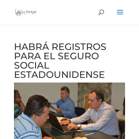
HABRÁ REGISTROS
PARA EL SEGURO
SOCIAL
ESTADOUNIDENSE