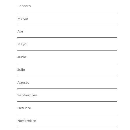
Febrero
Marzo
Abril
Mayo
Junio
Julio
Agosto
Septiembre
Octubre
Noviembre