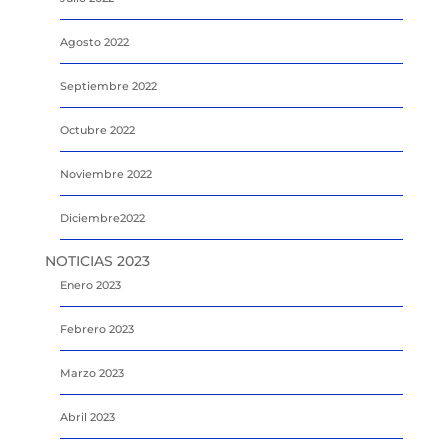
Agosto 2022
Septiembre 2022
Octubre 2022
Noviembre 2022
Diciembre2022
NOTICIAS 2023
Enero 2023
Febrero 2023
Marzo 2023
Abril 2023