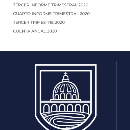
TERCER INFORME TRIMESTRAL 2020
CUARTO INFORME TRIMESTRAL 2020
TERCER TRIMESTRE 2020
CUENTA ANUAL 2020