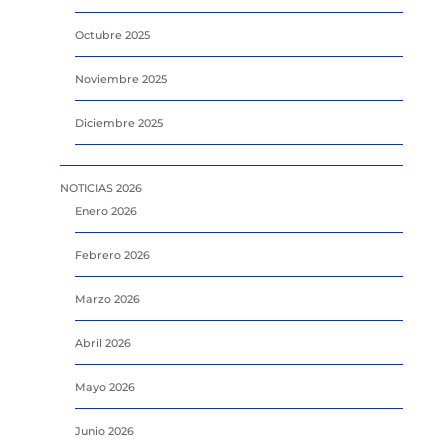
Octubre 2025
Noviembre 2025
Diciembre 2025
NOTICIAS 2026
Enero 2026
Febrero 2026
Marzo 2026
Abril 2026
Mayo 2026
Junio 2026