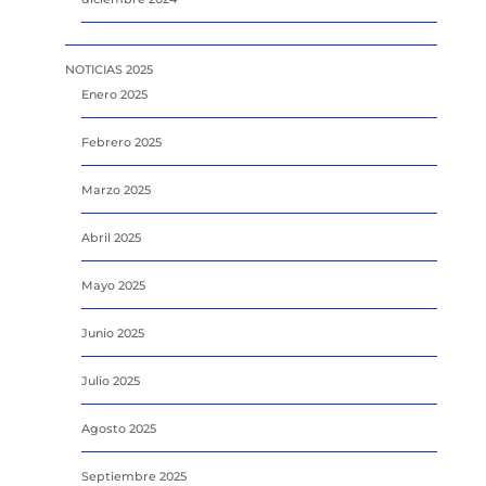
NOTICIAS 2025
Enero 2025
Febrero 2025
Marzo 2025
Abril 2025
Mayo 2025
Junio 2025
Julio 2025
Agosto 2025
Septiembre 2025