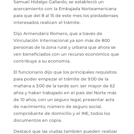
Samuel Hidalgo Gallardo, se estableció un
acercamiento con la Embajada Norteamericana
para que del 8 al 15 de este mes los piedadenses
interesados realicen el trámite.
Dijo Armendáriz Romero, que a través de
Vinculación Internacional ya son más de 800
personas de la zona rural y urbana que ahora se
ven beneficiados con un recurso económico que
contribuye a su economía.
El funcionario dijo que los principales requisitos
para poder empezar el trámite de 9:00 de la
mañana a 3:00 de la tarde son: ser mayor de 62
años y haber trabajado en el país del Norte más
de 10 años, con un seguro legal, presentar acta
de nacimiento, número de seguro social,
comprobante de domicilio y el INE, todos los
documentos en copia.
Destacó que las viudas también pueden realizar