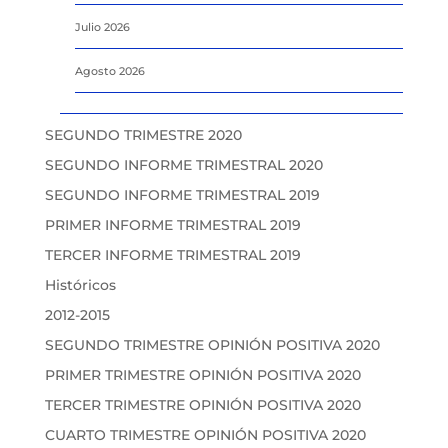
Julio 2026
Agosto 2026
SEGUNDO TRIMESTRE 2020
SEGUNDO INFORME TRIMESTRAL 2020
SEGUNDO INFORME TRIMESTRAL 2019
PRIMER INFORME TRIMESTRAL 2019
TERCER INFORME TRIMESTRAL 2019
Históricos
2012-2015
SEGUNDO TRIMESTRE OPINIÓN POSITIVA 2020
PRIMER TRIMESTRE OPINIÓN POSITIVA 2020
TERCER TRIMESTRE OPINIÓN POSITIVA 2020
CUARTO TRIMESTRE OPINIÓN POSITIVA 2020