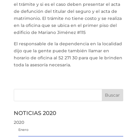
el trámite y si es el caso deben presentar el acta
de defunción del titular del seguro y el acta de
matrimonio. El trámite no tiene costo y se realiza
en la oficina que se ubica en el primer piso del
edificio de Mariano Jiménez #115
El responsable de la dependencia en la localidad
dijo que la gente puede también llamar en
horario de oficina al 52 271 30 para que le brinden
toda la asesoría necesaria.
NOTICIAS 2020
2020
Enero