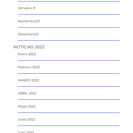
Octubre 21
Noviembre21
Diciembre21
NOTICIAS 2022
Enero 2022
Febrero 2022
MARZO 2022
ABRIL 2022
Mayo 2022
Junio 2022
Julio 2022