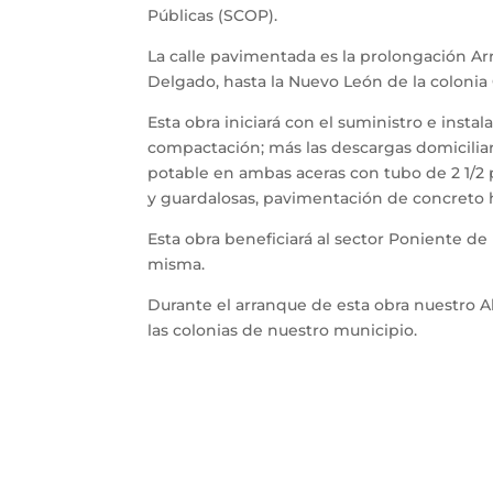
Públicas (SCOP).
La calle pavimentada es la prolongación Ar
Delgado, hasta la Nuevo León de la coloni
Esta obra iniciará con el suministro e instal
compactación; más las descargas domiciliari
potable en ambas aceras con tubo de 2 1/2
y guardalosas, pavimentación de concreto h
Esta obra beneficiará al sector Poniente de 
misma.
Durante el arranque de esta obra nuestro 
las colonias de nuestro municipio.