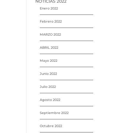
NOTICIAS 2022
Enero 2022
Febrero 2022
MARZO 2022
ABRIL 2022
Mayo 2022
Junio 2022
Julio 2022
Agosto 2022
Septiembre 2022
Octubre 2022