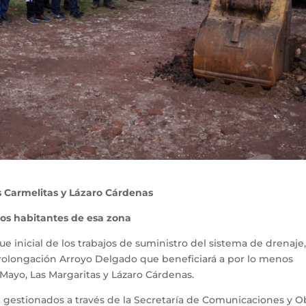
s Carmelitas y Lázaro Cárdenas
los habitantes de esa zona
ue inicial de los trabajos de suministro del sistema de drenaje
prolongación Arroyo Delgado que beneficiará a por lo menos
Mayo, Las Margaritas y Lázaro Cárdenas.
on gestionados a través de la Secretaría de Comunicaciones y O