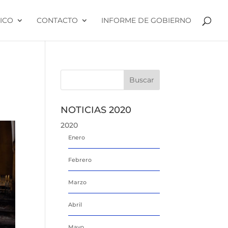
ICO
CONTACTO
INFORME DE GOBIERNO
NOTICIAS 2020
2020
Enero
Febrero
Marzo
Abril
Mayo