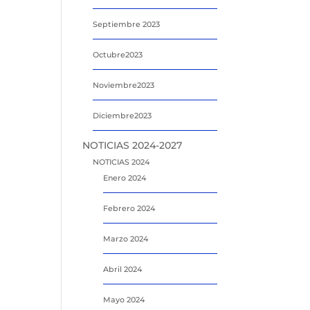
Septiembre 2023
Octubre2023
Noviembre2023
Diciembre2023
NOTICIAS 2024-2027
NOTICIAS 2024
Enero 2024
Febrero 2024
Marzo 2024
Abril 2024
Mayo 2024