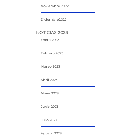
Noviembre 2022
Diciembre2022
NOTICIAS 2023
Enero 2023
Febrero 2023
Marzo 2023
Abril 2023
Mayo 2023
Junio 2023
Julio 2023
Agosto 2023