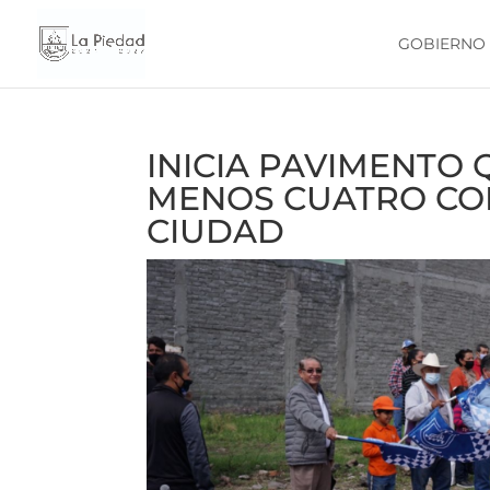
GOBIERNO
INICIA PAVIMENTO 
MENOS CUATRO COL
CIUDAD