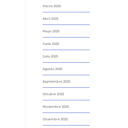
Marzo 2025
Abril 2025
Mayo 2025
Junio 2025
Julio 2025
Agosto 2025
Septiembre 2025
Octubre 2025
Noviembre 2025
Diciembre 2025