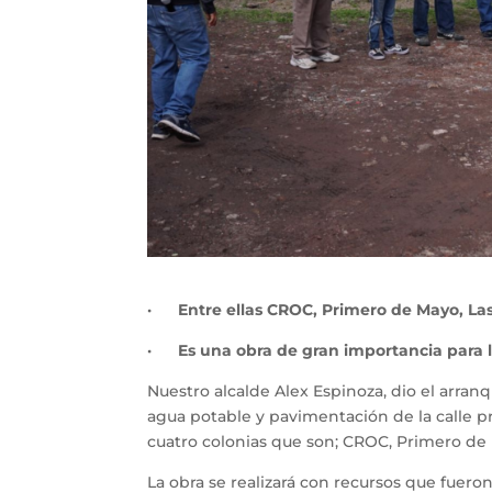
·
Entre ellas CROC, Primero de Mayo, La
·
Es una obra de gran importancia para 
Nuestro alcalde Alex Espinoza, dio el arranq
agua potable y pavimentación de la calle 
cuatro colonias que son; CROC, Primero de 
La obra se realizará con recursos que fuer