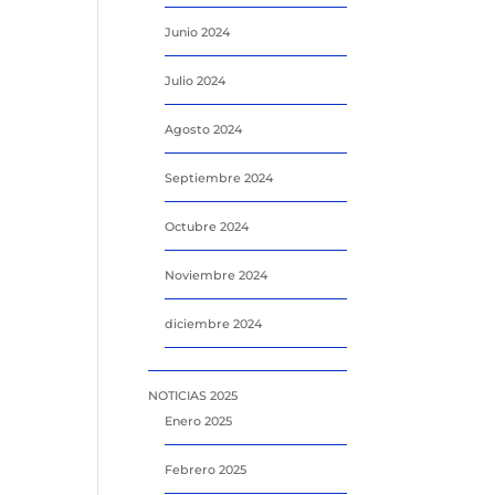
Junio 2024
Julio 2024
Agosto 2024
Septiembre 2024
Octubre 2024
Noviembre 2024
diciembre 2024
NOTICIAS 2025
Enero 2025
Febrero 2025