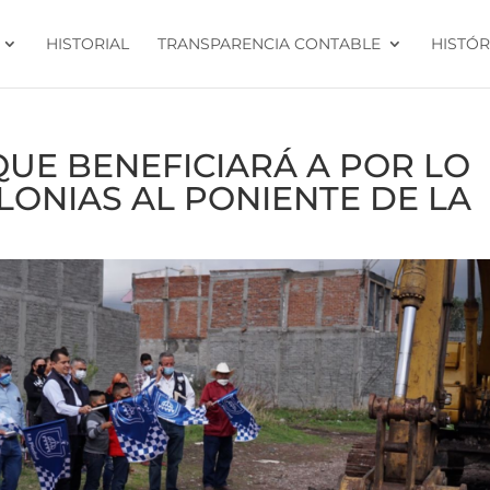
HISTORIAL
TRANSPARENCIA CONTABLE
HISTÓR
QUE BENEFICIARÁ A POR LO
ONIAS AL PONIENTE DE LA