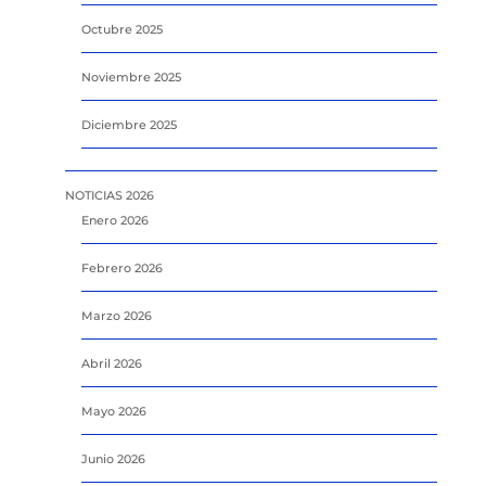
Octubre 2025
Noviembre 2025
Diciembre 2025
NOTICIAS 2026
Enero 2026
Febrero 2026
Marzo 2026
Abril 2026
Mayo 2026
Junio 2026