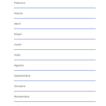
Febrero
Marzo
Abril
Mayo
Junio
Julio
Agosto
Septiembre
Octubre
Noviembre