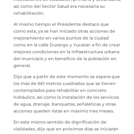
así como del Sector Salud era necesaria su
rehabilitación.
Al mismo tiempo el Presidente destacó que
como esta, ya se han iniciado otras acciones de
mejoramiento en varios puntos de la ciudad
como en la calle Durango y Yucatán a fin de crear
mejores condiciones en la infraestructura urbana
del municipio y en beneficio de la población en
general.
Dijo que a partir de este momento se espera que
los más de 661 metros cuadrados que se tienen
contemplados para rehabilitar en concreto
hidráulico, así como la instalación de los servicios
de agua, drenaje, banquetas, señaléticas y otras
acciones queden listas en máximo tres meses.
En este mismo sentido de dignificación de
vialidades, dijo que en próximos días se iniciarán