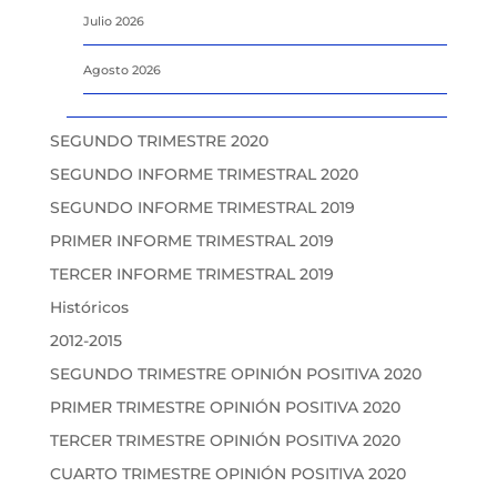
Julio 2026
Agosto 2026
SEGUNDO TRIMESTRE 2020
SEGUNDO INFORME TRIMESTRAL 2020
SEGUNDO INFORME TRIMESTRAL 2019
PRIMER INFORME TRIMESTRAL 2019
TERCER INFORME TRIMESTRAL 2019
Históricos
2012-2015
SEGUNDO TRIMESTRE OPINIÓN POSITIVA 2020
PRIMER TRIMESTRE OPINIÓN POSITIVA 2020
TERCER TRIMESTRE OPINIÓN POSITIVA 2020
CUARTO TRIMESTRE OPINIÓN POSITIVA 2020