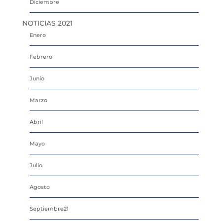
Diciembre
NOTICIAS 2021
Enero
Febrero
Junio
Marzo
Abril
Mayo
Julio
Agosto
Septiembre21