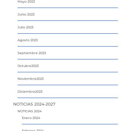
Mayo 2023
Junio 2023
Julio 2023
Agosto 2023
Septiembre 2023
Octubre2023
Noviembre2023
Diciembre2023
NOTICIAS 2024-2027
NOTICIAS 2024
Enero 2024
Febrero 2024