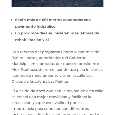
Serán más de 661 metros cuadrados con
pavimento hidráulico
En próximos días se iniciarán más labores de
rehabilitación vial
Con recurso del programa Fondo III por más de
900 mil pesos, autoridades del Gobierno
Municipal encabezadas por nuestro presidente
Alex Espinoza, dieron el banderazo para iniciar las
labores de mejoramiento vial en la calle Los
Olivos de la colonia Las Palmas.
El Alcalde destacó que con la mejora de esta calle
se creará una mejor movilidad y facilitará la
circulación ya que esta vialidad por su
importancia para conectar con diferentes
instituciones de educación primaria y secundaria,