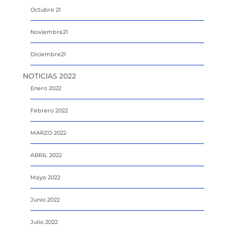
Octubre 21
Noviembre21
Diciembre21
NOTICIAS 2022
Enero 2022
Febrero 2022
MARZO 2022
ABRIL 2022
Mayo 2022
Junio 2022
Julio 2022