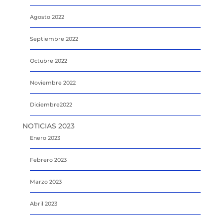
Agosto 2022
Septiembre 2022
Octubre 2022
Noviembre 2022
Diciembre2022
NOTICIAS 2023
Enero 2023
Febrero 2023
Marzo 2023
Abril 2023