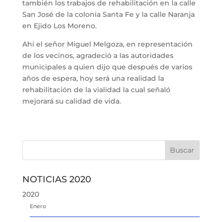
también los trabajos de rehabilitación en la calle
San José de la colonia Santa Fe y la calle Naranja
en Ejido Los Moreno.
Ahí el señor Miguel Melgoza, en representación
de los vecinos, agradeció a las autoridades
municipales a quien dijo que después de varios
años de espera, hoy será una realidad la
rehabilitación de la vialidad la cual señaló
mejorará su calidad de vida.
NOTICIAS 2020
2020
Enero