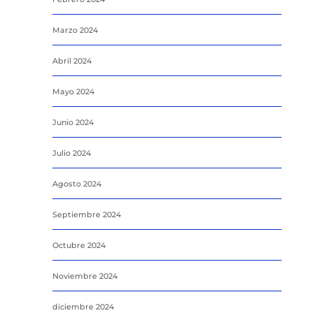
Marzo 2024
Abril 2024
Mayo 2024
Junio 2024
Julio 2024
Agosto 2024
Septiembre 2024
Octubre 2024
Noviembre 2024
diciembre 2024