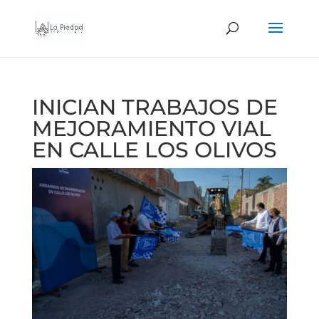
INICIAN TRABAJOS DE
MEJORAMIENTO VIAL
EN CALLE LOS OLIVOS