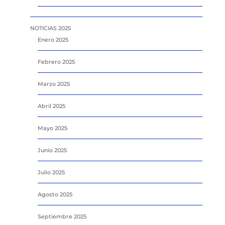
NOTICIAS 2025
Enero 2025
Febrero 2025
Marzo 2025
Abril 2025
Mayo 2025
Junio 2025
Julio 2025
Agosto 2025
Septiembre 2025