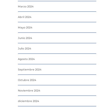
Marzo 2024
Abril 2024
Mayo 2024
Junio 2024
Julio 2024
Agosto 2024
Septiembre 2024
Octubre 2024
Noviembre 2024
diciembre 2024