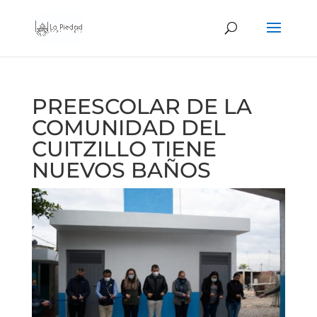
PREESCOLAR DE LA
COMUNIDAD DEL
CUITZILLO TIENE
NUEVOS BAÑOS