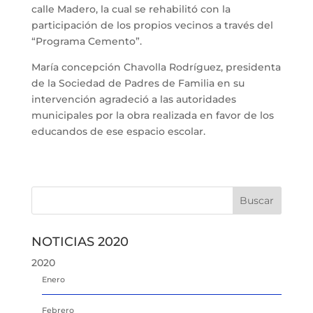
calle Madero, la cual se rehabilitó con la
participación de los propios vecinos a través del
“Programa Cemento”.
María concepción Chavolla Rodríguez, presidenta
de la Sociedad de Padres de Familia en su
intervención agradeció a las autoridades
municipales por la obra realizada en favor de los
educandos de ese espacio escolar.
NOTICIAS 2020
2020
Enero
Febrero