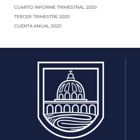
CUARTO INFORME TRIMESTRAL 2020
TERCER TRIMESTRE 2020
CUENTA ANUAL 2020