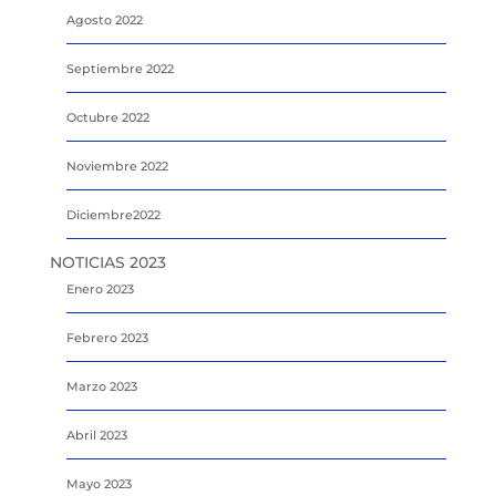
Agosto 2022
Septiembre 2022
Octubre 2022
Noviembre 2022
Diciembre2022
NOTICIAS 2023
Enero 2023
Febrero 2023
Marzo 2023
Abril 2023
Mayo 2023