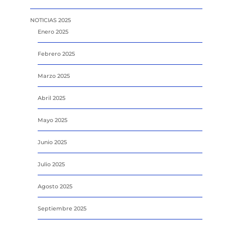
NOTICIAS 2025
Enero 2025
Febrero 2025
Marzo 2025
Abril 2025
Mayo 2025
Junio 2025
Julio 2025
Agosto 2025
Septiembre 2025