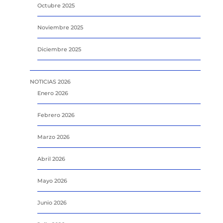
Octubre 2025
Noviembre 2025
Diciembre 2025
NOTICIAS 2026
Enero 2026
Febrero 2026
Marzo 2026
Abril 2026
Mayo 2026
Junio 2026