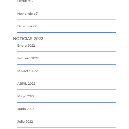
Octubre 21
Noviembre21
Diciembre21
NOTICIAS 2022
Enero 2022
Febrero 2022
MARZO 2022
ABRIL 2022
Mayo 2022
Junio 2022
Julio 2022