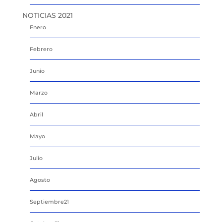
NOTICIAS 2021
Enero
Febrero
Junio
Marzo
Abril
Mayo
Julio
Agosto
Septiembre21