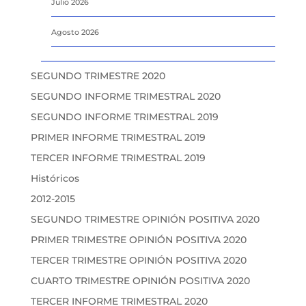
Julio 2026
Agosto 2026
SEGUNDO TRIMESTRE 2020
SEGUNDO INFORME TRIMESTRAL 2020
SEGUNDO INFORME TRIMESTRAL 2019
PRIMER INFORME TRIMESTRAL 2019
TERCER INFORME TRIMESTRAL 2019
Históricos
2012-2015
SEGUNDO TRIMESTRE OPINIÓN POSITIVA 2020
PRIMER TRIMESTRE OPINIÓN POSITIVA 2020
TERCER TRIMESTRE OPINIÓN POSITIVA 2020
CUARTO TRIMESTRE OPINIÓN POSITIVA 2020
TERCER INFORME TRIMESTRAL 2020