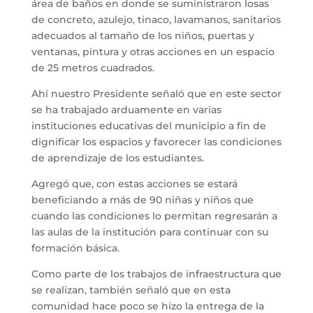
área de baños en donde se suministraron losas
de concreto, azulejo, tinaco, lavamanos, sanitarios
adecuados al tamaño de los niños, puertas y
ventanas, pintura y otras acciones en un espacio
de 25 metros cuadrados.
Ahí nuestro Presidente señaló que en este sector
se ha trabajado arduamente en varias
instituciones educativas del municipio a fin de
dignificar los espacios y favorecer las condiciones
de aprendizaje de los estudiantes.
Agregó que, con estas acciones se estará
beneficiando a más de 90 niñas y niños que
cuando las condiciones lo permitan regresarán a
las aulas de la institución para continuar con su
formación básica.
Como parte de los trabajos de infraestructura que
se realizan, también señaló que en esta
comunidad hace poco se hizo la entrega de la