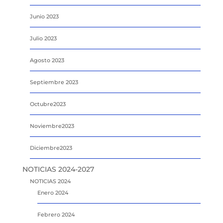
Junio 2023
Julio 2023
Agosto 2023
Septiembre 2023
Octubre2023
Noviembre2023
Diciembre2023
NOTICIAS 2024-2027
NOTICIAS 2024
Enero 2024
Febrero 2024