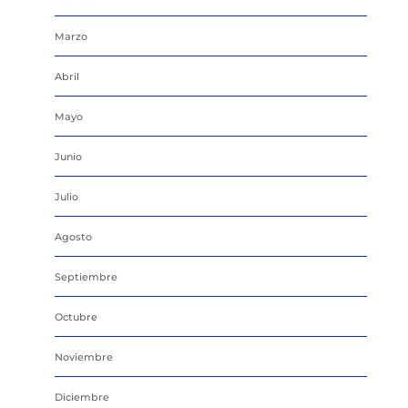
Marzo
Abril
Mayo
Junio
Julio
Agosto
Septiembre
Octubre
Noviembre
Diciembre