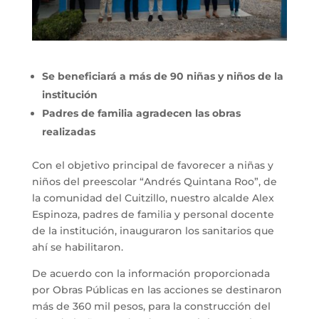
Se beneficiará a más de 90 niñas y niños de la
institución
Padres de familia agradecen las obras
realizadas
Con el objetivo principal de favorecer a niñas y
niños del preescolar “Andrés Quintana Roo”, de
la comunidad del Cuitzillo, nuestro alcalde Alex
Espinoza, padres de familia y personal docente
de la institución, inauguraron los sanitarios que
ahí se habilitaron.
De acuerdo con la información proporcionada
por Obras Públicas en las acciones se destinaron
más de 360 mil pesos, para la construcción del