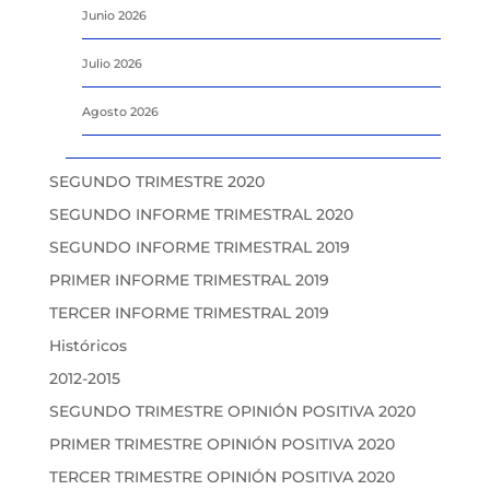
Junio 2026
Julio 2026
Agosto 2026
SEGUNDO TRIMESTRE 2020
SEGUNDO INFORME TRIMESTRAL 2020
SEGUNDO INFORME TRIMESTRAL 2019
PRIMER INFORME TRIMESTRAL 2019
TERCER INFORME TRIMESTRAL 2019
Históricos
2012-2015
SEGUNDO TRIMESTRE OPINIÓN POSITIVA 2020
PRIMER TRIMESTRE OPINIÓN POSITIVA 2020
TERCER TRIMESTRE OPINIÓN POSITIVA 2020