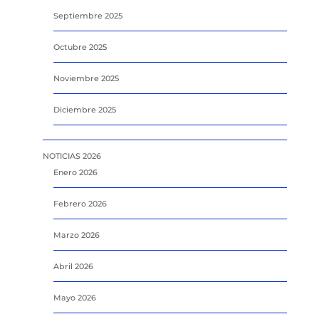
Septiembre 2025
Octubre 2025
Noviembre 2025
Diciembre 2025
NOTICIAS 2026
Enero 2026
Febrero 2026
Marzo 2026
Abril 2026
Mayo 2026