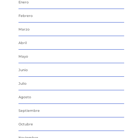
Enero
Febrero
Marzo
Abril
Mayo
Junio
Julio
Agosto
Septiembre
Octubre
Noviembre