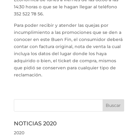
14:30 horas o que se le hagan llegar al teléfono
352 522 78 56.
Para poder recibir y atender las quejas por
incumplimiento a las promociones que se den a
conocer en este Buen Fin, el consumidor deberá
contar con factura original, nota de venta la cual
incluya los datos del lugar donde los haya
adquirido o bien, el ticket de compra, mismos
que pidió se conserven para cualquier tipo de
reclamación.
NOTICIAS 2020
2020