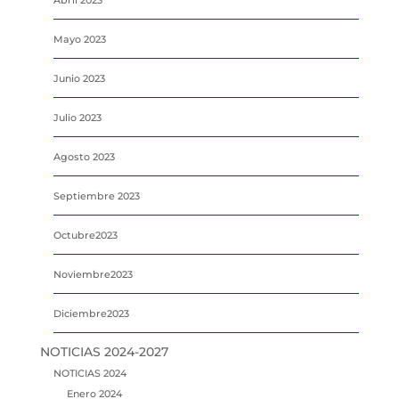
Mayo 2023
Junio 2023
Julio 2023
Agosto 2023
Septiembre 2023
Octubre2023
Noviembre2023
Diciembre2023
NOTICIAS 2024-2027
NOTICIAS 2024
Enero 2024