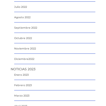
Julio 2022
Agosto 2022
Septiembre 2022
Octubre 2022
Noviembre 2022
Diciembre2022
NOTICIAS 2023
Enero 2023
Febrero 2023
Marzo 2023
Abril 2023