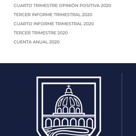
CUARTO TRIMESTRE OPINIÓN POSITIVA 2020
TERCER INFORME TRIMESTRAL 2020
CUARTO INFORME TRIMESTRAL 2020
TERCER TRIMESTRE 2020
CUENTA ANUAL 2020