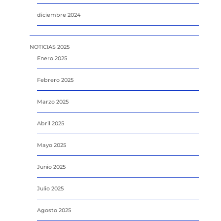
diciembre 2024
NOTICIAS 2025
Enero 2025
Febrero 2025
Marzo 2025
Abril 2025
Mayo 2025
Junio 2025
Julio 2025
Agosto 2025