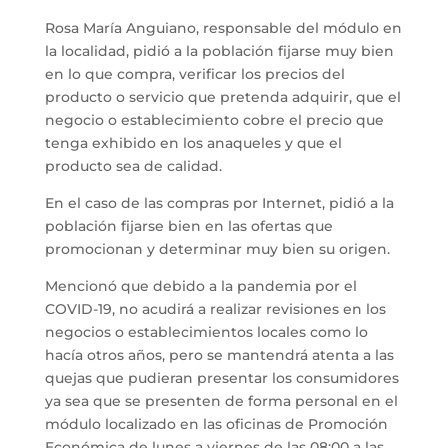
Rosa María Anguiano, responsable del módulo en
la localidad, pidió a la población fijarse muy bien
en lo que compra, verificar los precios del
producto o servicio que pretenda adquirir, que el
negocio o establecimiento cobre el precio que
tenga exhibido en los anaqueles y que el
producto sea de calidad.
En el caso de las compras por Internet, pidió a la
población fijarse bien en las ofertas que
promocionan y determinar muy bien su origen.
Mencionó que debido a la pandemia por el
COVID-19, no acudirá a realizar revisiones en los
negocios o establecimientos locales como lo
hacía otros años, pero se mantendrá atenta a las
quejas que pudieran presentar los consumidores
ya sea que se presenten de forma personal en el
módulo localizado en las oficinas de Promoción
Económica de lunes a viernes de las 08:00 a las