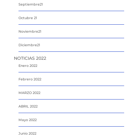
Septiembre21
Octubre 21
Noviembre21
Diciembre21
NOTICIAS 2022
Enero 2022
Febrero 2022
MARZO 2022
ABRIL 2022
Mayo 2022
Junio 2022