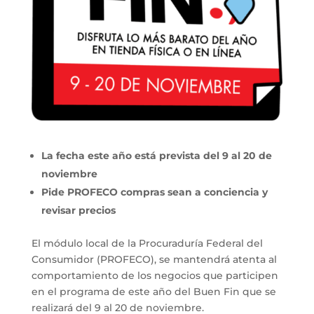
La fecha este año está prevista del 9 al 20 de
noviembre
Pide PROFECO compras sean a conciencia y
revisar precios
El módulo local de la Procuraduría Federal del
Consumidor (PROFECO), se mantendrá atenta al
comportamiento de los negocios que participen
en el programa de este año del Buen Fin que se
realizará del 9 al 20 de noviembre.