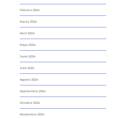
Febrero 2024
Marzo 2024
Abril 2024
Mayo 2024
Junio 2024
Julio 2024
Agosto 2024
Septiembre 2024
Octubre 2024
Noviembre 2024