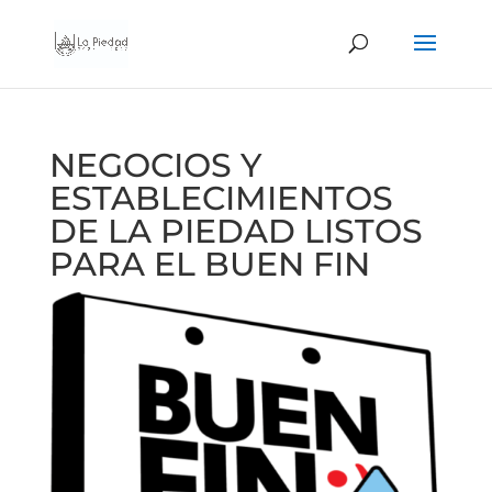
NEGOCIOS Y
ESTABLECIMIENTOS
DE LA PIEDAD LISTOS
PARA EL BUEN FIN