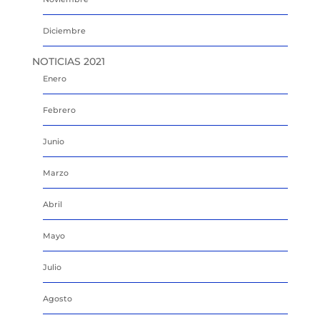
Diciembre
NOTICIAS 2021
Enero
Febrero
Junio
Marzo
Abril
Mayo
Julio
Agosto