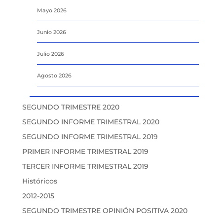
Mayo 2026
Junio 2026
Julio 2026
Agosto 2026
SEGUNDO TRIMESTRE 2020
SEGUNDO INFORME TRIMESTRAL 2020
SEGUNDO INFORME TRIMESTRAL 2019
PRIMER INFORME TRIMESTRAL 2019
TERCER INFORME TRIMESTRAL 2019
Históricos
2012-2015
SEGUNDO TRIMESTRE OPINIÓN POSITIVA 2020