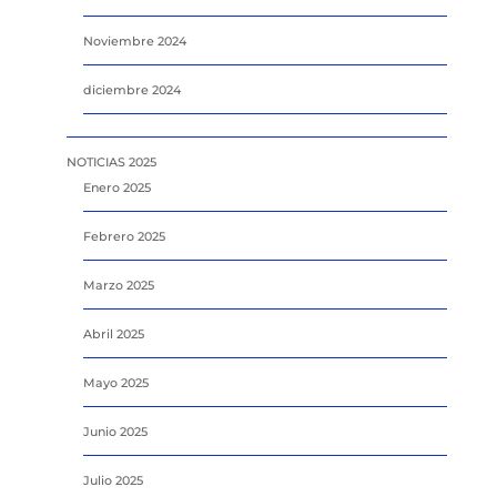
Noviembre 2024
diciembre 2024
NOTICIAS 2025
Enero 2025
Febrero 2025
Marzo 2025
Abril 2025
Mayo 2025
Junio 2025
Julio 2025