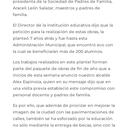
presidenta de la Sociedad de Padres de Familia,
Araceli León Salazar, maestros y padres de
familia.
El Director de la institución educativa dijo que la
petición para la realización de estas obras, la
planteó 7 años atrás y fue hasta esta
Administración Municipal, que encontró eco con
la cual se beneficiarán más de 200 alumnos.
Los trabajos realizados en este plantel forman
parte del paquete de obras de fin de año que a
inicios de esta semana anunció nuestro alcalde
Alex Espinoza, quien en su mensaje dijo que en
una visita previa estableció este compromiso con
personal docente y padres de familia.
Es por ello, que además de priorizar en mejorar la
imagen de la ciudad con las pavimentaciones de
calles, también se ha esforzado por la educación
no sólo mediante la entrega de becas, sino con la