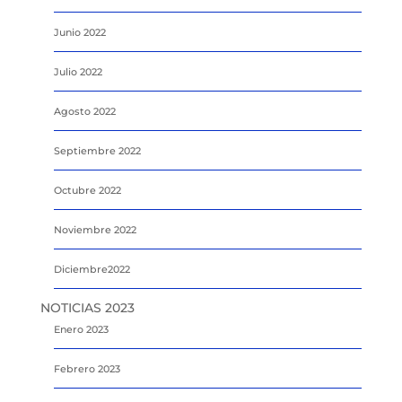
Junio 2022
Julio 2022
Agosto 2022
Septiembre 2022
Octubre 2022
Noviembre 2022
Diciembre2022
NOTICIAS 2023
Enero 2023
Febrero 2023