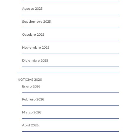
Agosto 2025
Septiembre 2025
Octubre 2025
Noviembre 2025
Diciembre 2025
NOTICIAS 2026
Enero 2026
Febrero 2026
Marzo 2026
Abril 2026