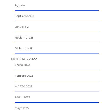
Agosto
Septiembre21
Octubre 21
Noviembre21
Diciembre21
NOTICIAS 2022
Enero 2022
Febrero 2022
MARZO 2022
ABRIL 2022
Mayo 2022