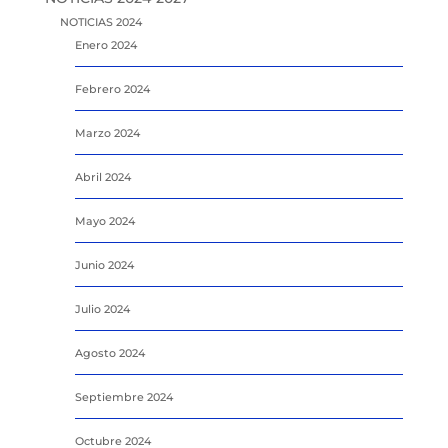
NOTICIAS 2024
Enero 2024
Febrero 2024
Marzo 2024
Abril 2024
Mayo 2024
Junio 2024
Julio 2024
Agosto 2024
Septiembre 2024
Octubre 2024