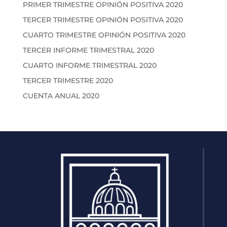
PRIMER TRIMESTRE OPINIÓN POSITIVA 2020
TERCER TRIMESTRE OPINIÓN POSITIVA 2020
CUARTO TRIMESTRE OPINIÓN POSITIVA 2020
TERCER INFORME TRIMESTRAL 2020
CUARTO INFORME TRIMESTRAL 2020
TERCER TRIMESTRE 2020
CUENTA ANUAL 2020