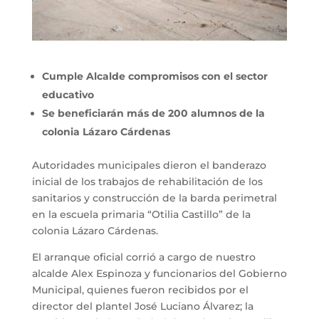
Cumple Alcalde compromisos con el sector
educativo
Se beneficiarán más de 200 alumnos de la
colonia Lázaro Cárdenas
Autoridades municipales dieron el banderazo
inicial de los trabajos de rehabilitación de los
sanitarios y construcción de la barda perimetral
en la escuela primaria “Otilia Castillo” de la
colonia Lázaro Cárdenas.
El arranque oficial corrió a cargo de nuestro
alcalde Alex Espinoza y funcionarios del Gobierno
Municipal, quienes fueron recibidos por el
director del plantel José Luciano Álvarez; la