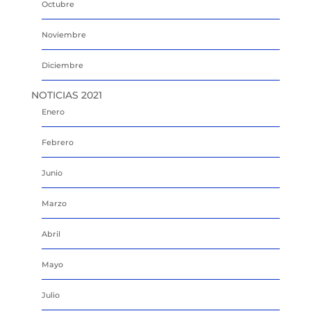
Octubre
Noviembre
Diciembre
NOTICIAS 2021
Enero
Febrero
Junio
Marzo
Abril
Mayo
Julio