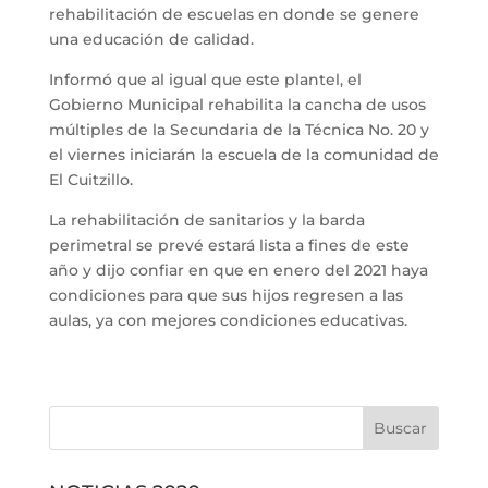
rehabilitación de escuelas en donde se genere
una educación de calidad.
Informó que al igual que este plantel, el
Gobierno Municipal rehabilita la cancha de usos
múltiples de la Secundaria de la Técnica No. 20 y
el viernes iniciarán la escuela de la comunidad de
El Cuitzillo.
La rehabilitación de sanitarios y la barda
perimetral se prevé estará lista a fines de este
año y dijo confiar en que en enero del 2021 haya
condiciones para que sus hijos regresen a las
aulas, ya con mejores condiciones educativas.