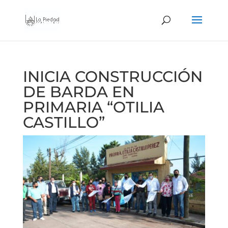
INICIA CONSTRUCCIÓN
DE BARDA EN
PRIMARIA “OTILIA
CASTILLO”