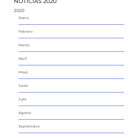
NOTICIAS 2020
2020
Enero
Febrero
Marzo
Abril
Mayo
Junio
Julio
Agosto
Septiembre