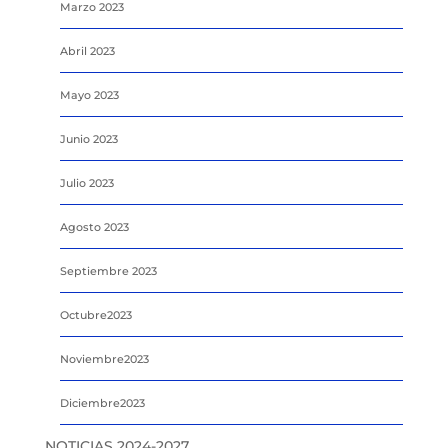
Marzo 2023
Abril 2023
Mayo 2023
Junio 2023
Julio 2023
Agosto 2023
Septiembre 2023
Octubre2023
Noviembre2023
Diciembre2023
NOTICIAS 2024-2027