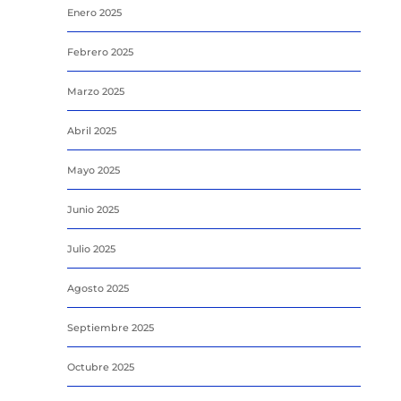
Enero 2025
Febrero 2025
Marzo 2025
Abril 2025
Mayo 2025
Junio 2025
Julio 2025
Agosto 2025
Septiembre 2025
Octubre 2025