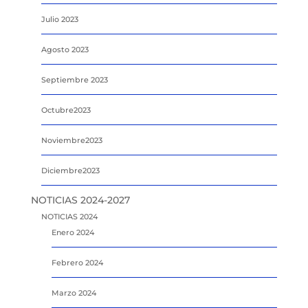
Julio 2023
Agosto 2023
Septiembre 2023
Octubre2023
Noviembre2023
Diciembre2023
NOTICIAS 2024-2027
NOTICIAS 2024
Enero 2024
Febrero 2024
Marzo 2024