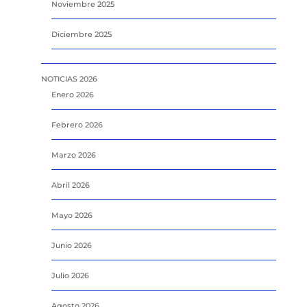
Noviembre 2025
Diciembre 2025
NOTICIAS 2026
Enero 2026
Febrero 2026
Marzo 2026
Abril 2026
Mayo 2026
Junio 2026
Julio 2026
Agosto 2026