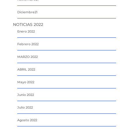
Diciembre21
NOTICIAS 2022
Enero 2022
Febrero 2022
MARZO 2022
ABRIL 2022
Mayo 2022
Junio 2022
Julio 2022
Agosto 2022