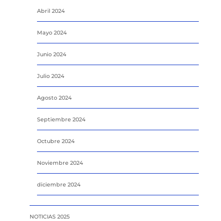
Abril 2024
Mayo 2024
Junio 2024
Julio 2024
Agosto 2024
Septiembre 2024
Octubre 2024
Noviembre 2024
diciembre 2024
NOTICIAS 2025