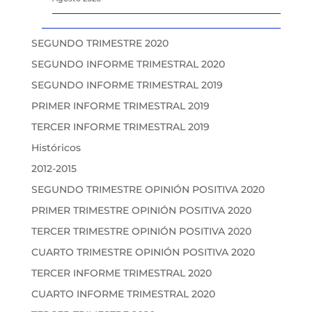
SEGUNDO TRIMESTRE 2020
SEGUNDO INFORME TRIMESTRAL 2020
SEGUNDO INFORME TRIMESTRAL 2019
PRIMER INFORME TRIMESTRAL 2019
TERCER INFORME TRIMESTRAL 2019
Históricos
2012-2015
SEGUNDO TRIMESTRE OPINIÓN POSITIVA 2020
PRIMER TRIMESTRE OPINIÓN POSITIVA 2020
TERCER TRIMESTRE OPINIÓN POSITIVA 2020
CUARTO TRIMESTRE OPINIÓN POSITIVA 2020
TERCER INFORME TRIMESTRAL 2020
CUARTO INFORME TRIMESTRAL 2020