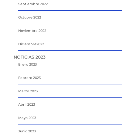
Septiembre 2022
Octubre 2022
Noviembre 2022
Diciembre2022
NOTICIAS 2023
Enero 2023
Febrero 2023
Marzo 2023
Abril 2023
Mayo 2023
Junio 2023