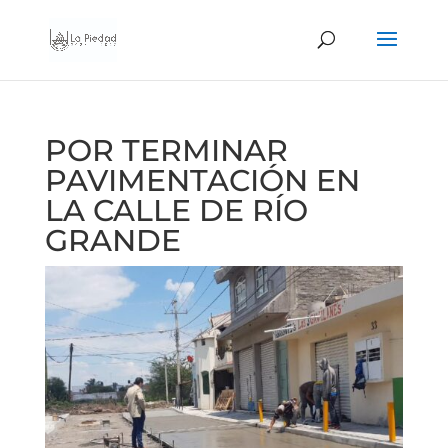
POR TERMINAR
PAVIMENTACIÓN EN
LA CALLE DE RÍO
GRANDE