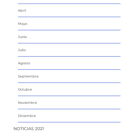
Abril
Mayo
Junio
Julio
Agosto
Septiembre
Octubre
Noviembre
Diciembre
NOTICIAS 2021