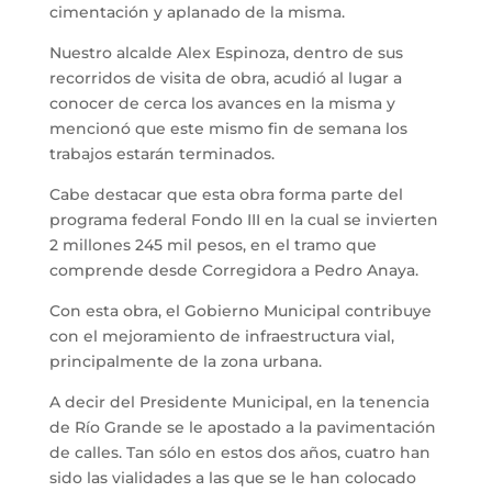
cimentación y aplanado de la misma.
Nuestro alcalde Alex Espinoza, dentro de sus
recorridos de visita de obra, acudió al lugar a
conocer de cerca los avances en la misma y
mencionó que este mismo fin de semana los
trabajos estarán terminados.
Cabe destacar que esta obra forma parte del
programa federal Fondo III en la cual se invierten
2 millones 245 mil pesos, en el tramo que
comprende desde Corregidora a Pedro Anaya.
Con esta obra, el Gobierno Municipal contribuye
con el mejoramiento de infraestructura vial,
principalmente de la zona urbana.
A decir del Presidente Municipal, en la tenencia
de Río Grande se le apostado a la pavimentación
de calles. Tan sólo en estos dos años, cuatro han
sido las vialidades a las que se le han colocado