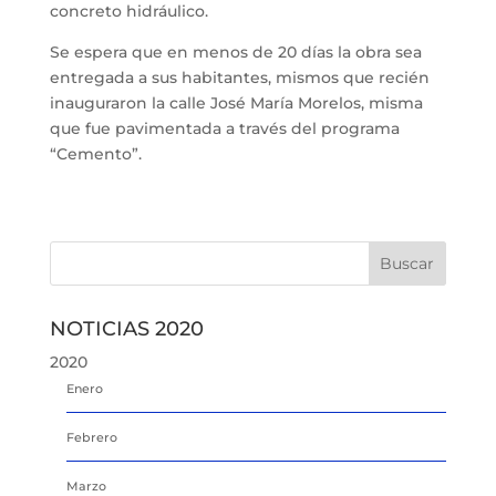
concreto hidráulico.
Se espera que en menos de 20 días la obra sea
entregada a sus habitantes, mismos que recién
inauguraron la calle José María Morelos, misma
que fue pavimentada a través del programa
“Cemento”.
NOTICIAS 2020
2020
Enero
Febrero
Marzo