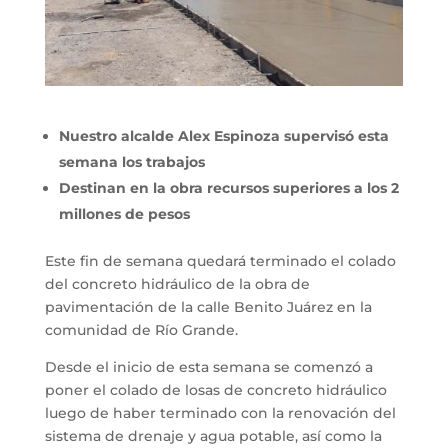
Nuestro alcalde Alex Espinoza supervisó esta
semana los trabajos
Destinan en la obra recursos superiores a los 2
millones de pesos
Este fin de semana quedará terminado el colado
del concreto hidráulico de la obra de
pavimentación de la calle Benito Juárez en la
comunidad de Río Grande.
Desde el inicio de esta semana se comenzó a
poner el colado de losas de concreto hidráulico
luego de haber terminado con la renovación del
sistema de drenaje y agua potable, así como la