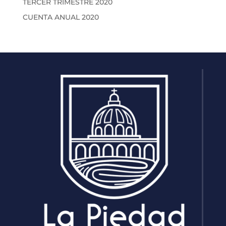
TERCER TRIMESTRE 2020
CUENTA ANUAL 2020