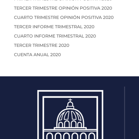
TERCER TRIMESTRE OPINIÓN POSITIVA 2020
CUARTO TRIMESTRE OPINIÓN POSITIVA 2020
TERCER INFORME TRIMESTRAL 2020
CUARTO INFORME TRIMESTRAL 2020
TERCER TRIMESTRE 2020
CUENTA ANUAL 2020