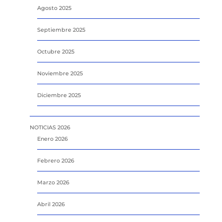
Agosto 2025
Septiembre 2025
Octubre 2025
Noviembre 2025
Diciembre 2025
NOTICIAS 2026
Enero 2026
Febrero 2026
Marzo 2026
Abril 2026