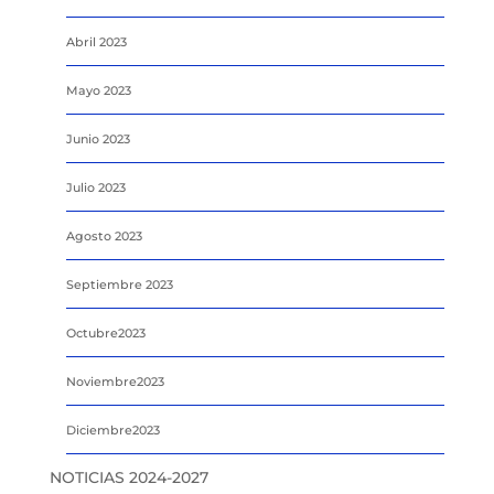
Abril 2023
Mayo 2023
Junio 2023
Julio 2023
Agosto 2023
Septiembre 2023
Octubre2023
Noviembre2023
Diciembre2023
NOTICIAS 2024-2027