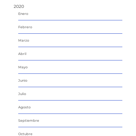
2020
Enero
Febrero
Marzo
Abril
Mayo
Junio
Julio
Agosto
Septiembre
Octubre