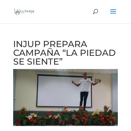
INJUP PREPARA
CAMPAÑA “LA PIEDAD
SE SIENTE”