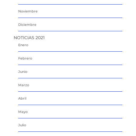
Noviembre
Diciembre
NOTICIAS 2021
Enero
Febrero
Junio
Marzo
Abril
Mayo
Julio