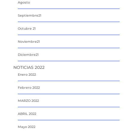
Agosto
Septiembre21
Octubre 21
Noviembre21
Diciembre21
NOTICIAS 2022
Enero 2022
Febrero 2022
MARZO 2022
ABRIL 2022
Mayo 2022