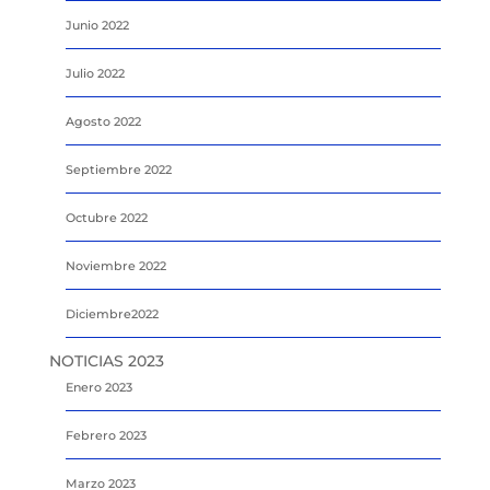
Junio 2022
Julio 2022
Agosto 2022
Septiembre 2022
Octubre 2022
Noviembre 2022
Diciembre2022
NOTICIAS 2023
Enero 2023
Febrero 2023
Marzo 2023