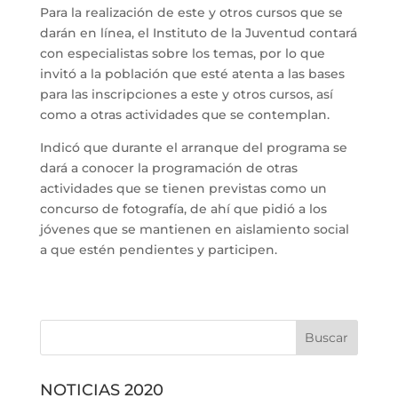
Para la realización de este y otros cursos que se
darán en línea, el Instituto de la Juventud contará
con especialistas sobre los temas, por lo que
invitó a la población que esté atenta a las bases
para las inscripciones a este y otros cursos, así
como a otras actividades que se contemplan.
Indicó que durante el arranque del programa se
dará a conocer la programación de otras
actividades que se tienen previstas como un
concurso de fotografía, de ahí que pidió a los
jóvenes que se mantienen en aislamiento social
a que estén pendientes y participen.
NOTICIAS 2020