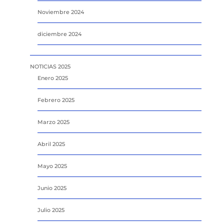
Noviembre 2024
diciembre 2024
NOTICIAS 2025
Enero 2025
Febrero 2025
Marzo 2025
Abril 2025
Mayo 2025
Junio 2025
Julio 2025