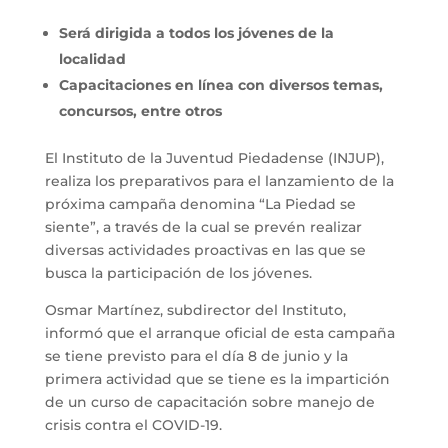
Será dirigida a todos los jóvenes de la
localidad
Capacitaciones en línea con diversos temas,
concursos, entre otros
El Instituto de la Juventud Piedadense (INJUP),
realiza los preparativos para el lanzamiento de la
próxima campaña denomina “La Piedad se
siente”, a través de la cual se prevén realizar
diversas actividades proactivas en las que se
busca la participación de los jóvenes.
Osmar Martínez, subdirector del Instituto,
informó que el arranque oficial de esta campaña
se tiene previsto para el día 8 de junio y la
primera actividad que se tiene es la impartición
de un curso de capacitación sobre manejo de
crisis contra el COVID-19.