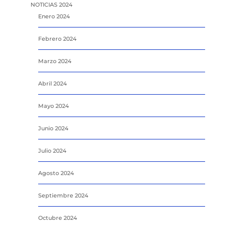
NOTICIAS 2024
Enero 2024
Febrero 2024
Marzo 2024
Abril 2024
Mayo 2024
Junio 2024
Julio 2024
Agosto 2024
Septiembre 2024
Octubre 2024