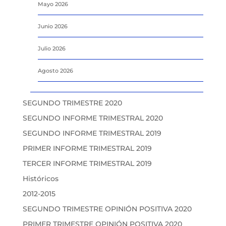
Mayo 2026
Junio 2026
Julio 2026
Agosto 2026
SEGUNDO TRIMESTRE 2020
SEGUNDO INFORME TRIMESTRAL 2020
SEGUNDO INFORME TRIMESTRAL 2019
PRIMER INFORME TRIMESTRAL 2019
TERCER INFORME TRIMESTRAL 2019
Históricos
2012-2015
SEGUNDO TRIMESTRE OPINIÓN POSITIVA 2020
PRIMER TRIMESTRE OPINIÓN POSITIVA 2020