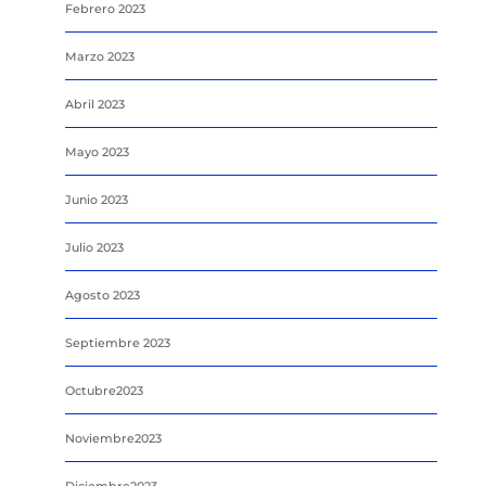
Febrero 2023
Marzo 2023
Abril 2023
Mayo 2023
Junio 2023
Julio 2023
Agosto 2023
Septiembre 2023
Octubre2023
Noviembre2023
Diciembre2023