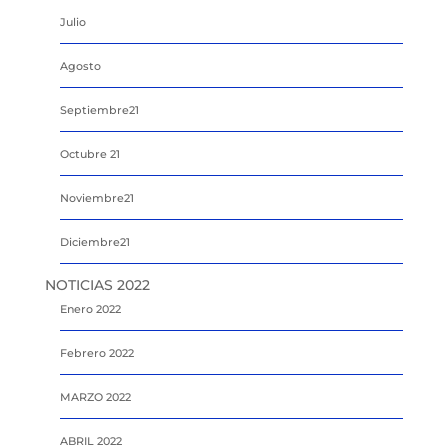
Julio
Agosto
Septiembre21
Octubre 21
Noviembre21
Diciembre21
NOTICIAS 2022
Enero 2022
Febrero 2022
MARZO 2022
ABRIL 2022