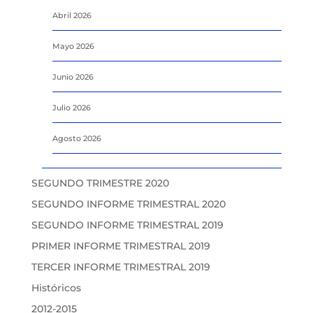
Abril 2026
Mayo 2026
Junio 2026
Julio 2026
Agosto 2026
SEGUNDO TRIMESTRE 2020
SEGUNDO INFORME TRIMESTRAL 2020
SEGUNDO INFORME TRIMESTRAL 2019
PRIMER INFORME TRIMESTRAL 2019
TERCER INFORME TRIMESTRAL 2019
Históricos
2012-2015