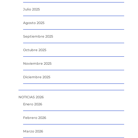
Julio 2025
Agosto 2025
Septiembre 2025
Octubre 2025
Noviembre 2025
Diciembre 2025
NOTICIAS 2026
Enero 2026
Febrero 2026
Marzo 2026