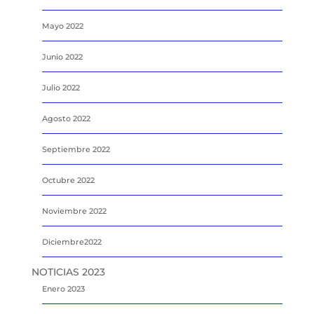
Mayo 2022
Junio 2022
Julio 2022
Agosto 2022
Septiembre 2022
Octubre 2022
Noviembre 2022
Diciembre2022
NOTICIAS 2023
Enero 2023