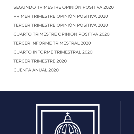
SEGUNDO TRIMESTRE OPINIÓN POSITIVA 2020
PRIMER TRIMESTRE OPINIÓN POSITIVA 2020
TERCER TRIMESTRE OPINIÓN POSITIVA 2020
CUARTO TRIMESTRE OPINIÓN POSITIVA 2020
TERCER INFORME TRIMESTRAL 2020
CUARTO INFORME TRIMESTRAL 2020
TERCER TRIMESTRE 2020
CUENTA ANUAL 2020