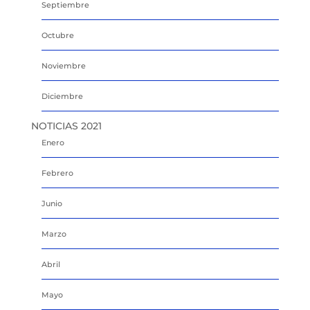
Septiembre
Octubre
Noviembre
Diciembre
NOTICIAS 2021
Enero
Febrero
Junio
Marzo
Abril
Mayo