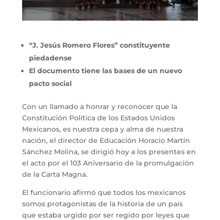
“J. Jesús Romero Flores” constituyente
piedadense
El documento tiene las bases de un nuevo
pacto social
Con un llamado a honrar y reconocer que la
Constitución Política de los Estados Unidos
Mexicanos, es nuestra cepa y alma de nuestra
nación, el director de Educación Horacio Martín
Sánchez Molina, se dirigió hoy a los presentes en
el acto por el 103 Aniversario de la promulgación
de la Carta Magna.
El funcionario afirmó que todos los mexicanos
somos protagonistas de la historia de un país
que estaba urgido por ser regido por leyes que