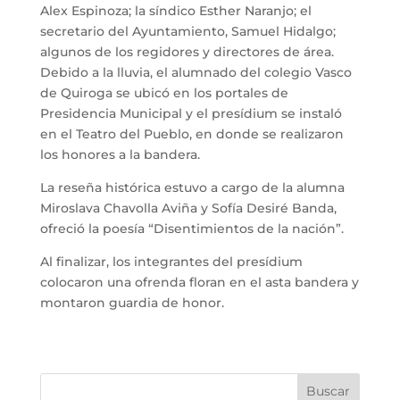
Alex Espinoza; la síndico Esther Naranjo; el
secretario del Ayuntamiento, Samuel Hidalgo;
algunos de los regidores y directores de área.
Debido a la lluvia, el alumnado del colegio Vasco
de Quiroga se ubicó en los portales de
Presidencia Municipal y el presídium se instaló
en el Teatro del Pueblo, en donde se realizaron
los honores a la bandera.
La reseña histórica estuvo a cargo de la alumna
Miroslava Chavolla Aviña y Sofía Desiré Banda,
ofreció la poesía “Disentimientos de la nación”.
Al finalizar, los integrantes del presídium
colocaron una ofrenda floran en el asta bandera y
montaron guardia de honor.