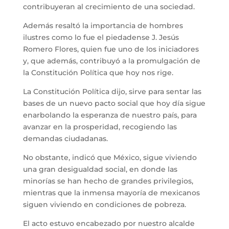
contribuyeran al crecimiento de una sociedad.
Además resaltó la importancia de hombres
ilustres como lo fue el piedadense J. Jesús
Romero Flores, quien fue uno de los iniciadores
y, que además, contribuyó a la promulgación de
la Constitución Política que hoy nos rige.
La Constitución Política dijo, sirve para sentar las
bases de un nuevo pacto social que hoy día sigue
enarbolando la esperanza de nuestro país, para
avanzar en la prosperidad, recogiendo las
demandas ciudadanas.
No obstante, indicó que México, sigue viviendo
una gran desigualdad social, en donde las
minorías se han hecho de grandes privilegios,
mientras que la inmensa mayoría de mexicanos
siguen viviendo en condiciones de pobreza.
El acto estuvo encabezado por nuestro alcalde