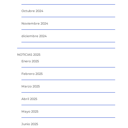
Octubre 2024
Noviembre 2024
diciembre 2024
NOTICIAS 2025
Enero 2025
Febrero 2025
Marzo 2025
Abril 2025
Mayo 2025
Junio 2025