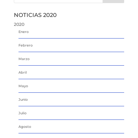
NOTICIAS 2020
2020
Enero
Febrero
Marzo
Abril
Mayo
Junio
Julio
Agosto