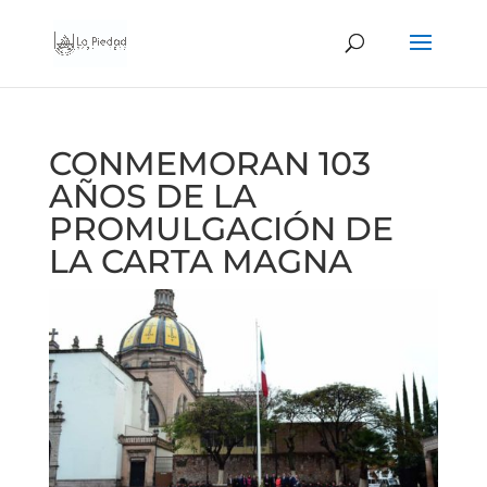
CONMEMORAN 103
AÑOS DE LA
PROMULGACIÓN DE
LA CARTA MAGNA