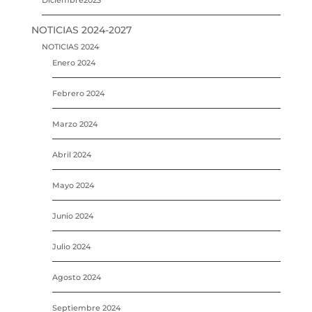
NOTICIAS 2024-2027
NOTICIAS 2024
Enero 2024
Febrero 2024
Marzo 2024
Abril 2024
Mayo 2024
Junio 2024
Julio 2024
Agosto 2024
Septiembre 2024