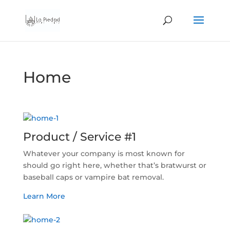
Home
Product / Service #1
Whatever your company is most known for
should go right here, whether that’s bratwurst or
baseball caps or vampire bat removal.
Learn More