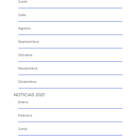
Junio
Julio
Agosto
Septiembre
Octubre
Noviembre
Diciembre
NOTICIAS 2021
Enero
Febrero
Junio