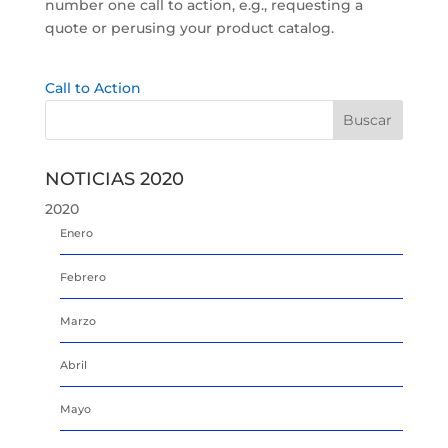
number one call to action, e.g., requesting a
quote or perusing your product catalog.
Call to Action
NOTICIAS 2020
2020
Enero
Febrero
Marzo
Abril
Mayo