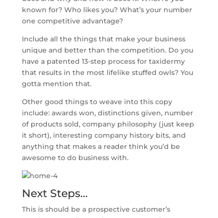
known for? Who likes you? What’s your number
one competitive advantage?
Include all the things that make your business
unique and better than the competition. Do you
have a patented 13-step process for taxidermy
that results in the most lifelike stuffed owls? You
gotta mention that.
Other good things to weave into this copy
include: awards won, distinctions given, number
of products sold, company philosophy (just keep
it short), interesting company history bits, and
anything that makes a reader think you’d be
awesome to do business with.
Next Steps…
This is should be a prospective customer’s