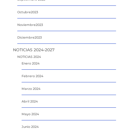
Octubre2023
Noviembre2023
Diciembre2023
NOTICIAS 2024-2027
NOTICIAS 2024
Enero 2024
Febrero 2024
Marzo 2024
Abril 2024
Mayo 2024
Junio 2024