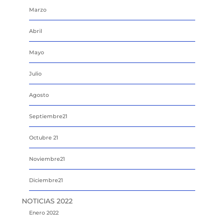
Marzo
Abril
Mayo
Julio
Agosto
Septiembre21
Octubre 21
Noviembre21
Diciembre21
NOTICIAS 2022
Enero 2022