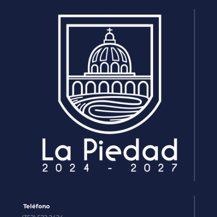
Teléfono