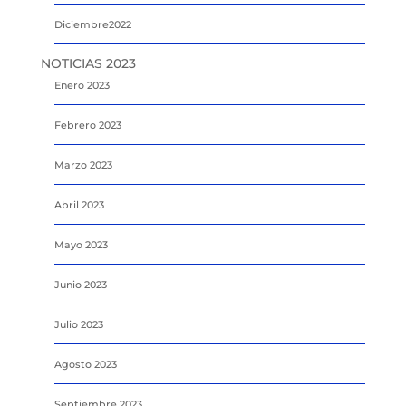
Diciembre2022
NOTICIAS 2023
Enero 2023
Febrero 2023
Marzo 2023
Abril 2023
Mayo 2023
Junio 2023
Julio 2023
Agosto 2023
Septiembre 2023