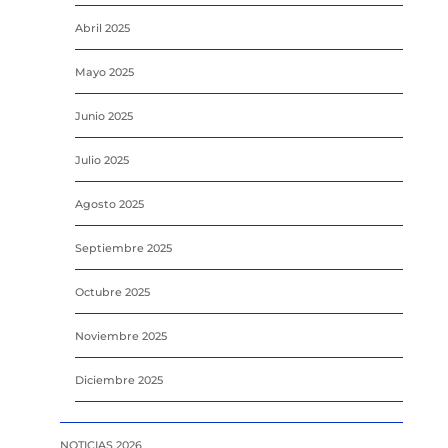
Abril 2025
Mayo 2025
Junio 2025
Julio 2025
Agosto 2025
Septiembre 2025
Octubre 2025
Noviembre 2025
Diciembre 2025
NOTICIAS 2026