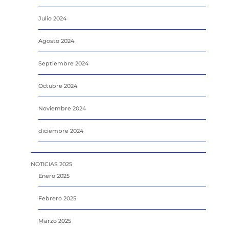
Julio 2024
Agosto 2024
Septiembre 2024
Octubre 2024
Noviembre 2024
diciembre 2024
NOTICIAS 2025
Enero 2025
Febrero 2025
Marzo 2025