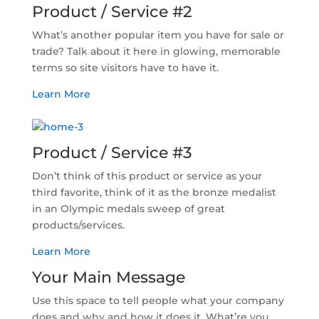
Product / Service #2
What’s another popular item you have for sale or
trade? Talk about it here in glowing, memorable
terms so site visitors have to have it.
Learn More
Product / Service #3
Don’t think of this product or service as your
third favorite, think of it as the bronze medalist
in an Olympic medals sweep of great
products/services.
Learn More
Your Main Message
Use this space to tell people what your company
does and why and how it does it. What’re you