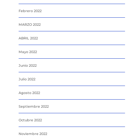
Febrero 2022
MARZO 2022
ABRIL 2022
Mayo 2022
Junio 2022
Julio 2022
Agosto 2022
Septiembre 2022
Octubre 2022
Noviembre 2022