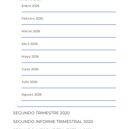
Enero 2026
Febrero 2026
Marzo 2026
Abril 2026
Mayo 2026
Junio 2026
Julio 2026
Agosto 2026
SEGUNDO TRIMESTRE 2020
SEGUNDO INFORME TRIMESTRAL 2020