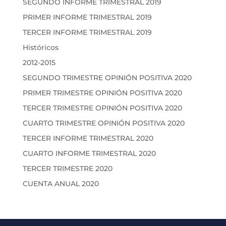
SEGUNDO INFORME TRIMESTRAL 2019
PRIMER INFORME TRIMESTRAL 2019
TERCER INFORME TRIMESTRAL 2019
Históricos
2012-2015
SEGUNDO TRIMESTRE OPINIÓN POSITIVA 2020
PRIMER TRIMESTRE OPINIÓN POSITIVA 2020
TERCER TRIMESTRE OPINIÓN POSITIVA 2020
CUARTO TRIMESTRE OPINIÓN POSITIVA 2020
TERCER INFORME TRIMESTRAL 2020
CUARTO INFORME TRIMESTRAL 2020
TERCER TRIMESTRE 2020
CUENTA ANUAL 2020